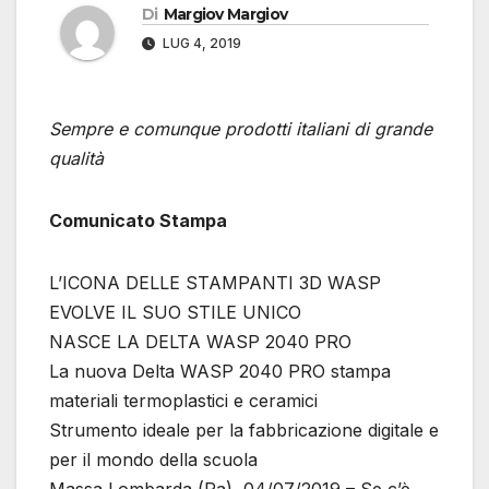
Di
Margiov Margiov
LUG 4, 2019
Sempre e comunque prodotti italiani di grande
qualità
Comunicato Stampa
L’ICONA DELLE STAMPANTI 3D WASP
EVOLVE IL SUO STILE UNICO
NASCE LA DELTA WASP 2040 PRO
La nuova Delta WASP 2040 PRO stampa
materiali termoplastici e ceramici
Strumento ideale per la fabbricazione digitale e
per il mondo della scuola