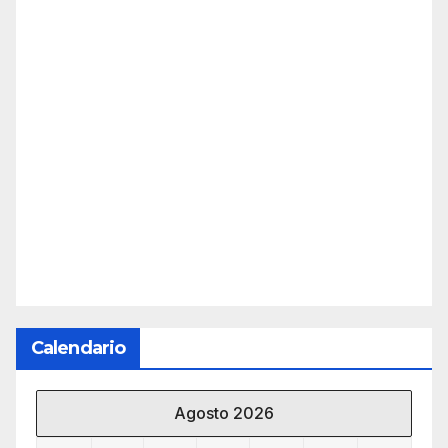
Calendario
Agosto 2026