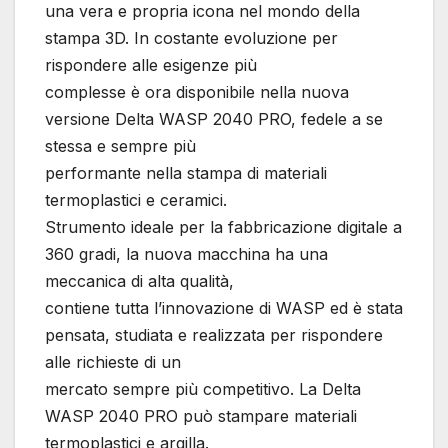
una vera e propria icona nel mondo della
stampa 3D. In costante evoluzione per
rispondere alle esigenze più
complesse è ora disponibile nella nuova
versione Delta WASP 2040 PRO, fedele a se
stessa e sempre più
performante nella stampa di materiali
termoplastici e ceramici.
Strumento ideale per la fabbricazione digitale a
360 gradi, la nuova macchina ha una
meccanica di alta qualità,
contiene tutta l’innovazione di WASP ed è stata
pensata, studiata e realizzata per rispondere
alle richieste di un
mercato sempre più competitivo. La Delta
WASP 2040 PRO può stampare materiali
termoplastici e argilla.