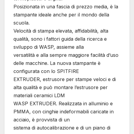
Posizionata in una fascia di prezzo media, è la
stampante ideale anche per il mondo della
scuola.
Velocità di stampa elevata, affidabilità, alta
qualità, sono i fattori guida della ricerca e
sviluppo di WASP, assieme alla
versatilità e alla sempre maggiore facilità d’uso
delle macchine. La nuova stampante è
configurata con lo SPITFIRE
EXTRUDER, estrusore per stampe veloci e di
alta qualità e può montare l’estrusore per
materiali ceramici LDM
WASP EXTRUDER. Realizzata in alluminio e
PMMA, con cinghie indeformabili caricate in
acciaio, è provvista di un
sistema di autocalibrazione e di un piano di