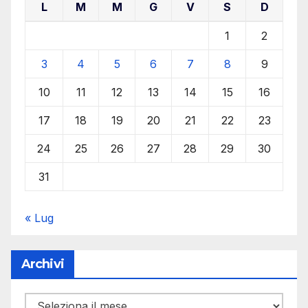
L
M
M
G
V
S
D
1
2
3
4
5
6
7
8
9
10
11
12
13
14
15
16
17
18
19
20
21
22
23
24
25
26
27
28
29
30
31
« Lug
Archivi
Archivi