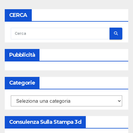
CERCA
Pubblicità
Categorie
Categorie
Consulenza Sulla Stampa 3d