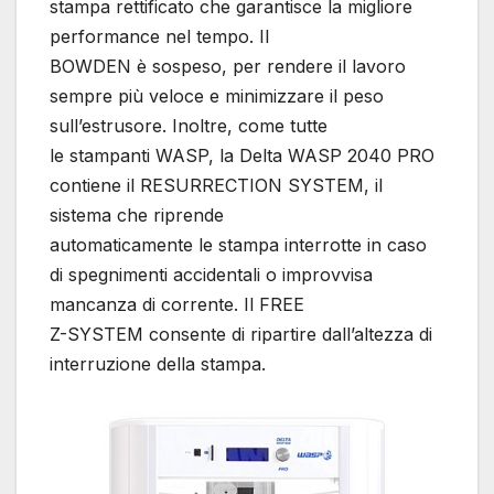
stampa rettificato che garantisce la migliore
performance nel tempo. Il
BOWDEN è sospeso, per rendere il lavoro
sempre più veloce e minimizzare il peso
sull’estrusore. Inoltre, come tutte
le stampanti WASP, la Delta WASP 2040 PRO
contiene il RESURRECTION SYSTEM, il
sistema che riprende
automaticamente le stampa interrotte in caso
di spegnimenti accidentali o improvvisa
mancanza di corrente. Il FREE
Z-SYSTEM consente di ripartire dall’altezza di
interruzione della stampa.