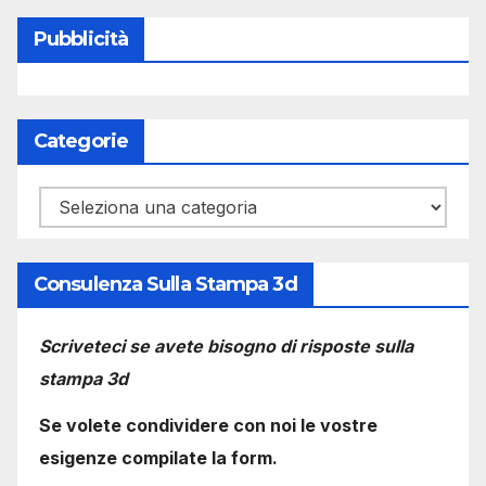
Pubblicità
Categorie
Categorie
Consulenza Sulla Stampa 3d
Scriveteci se avete bisogno di risposte sulla
stampa 3d
Se volete condividere con noi le vostre
esigenze compilate la form.