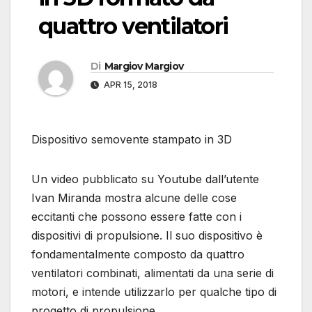
quattro ventilatori
Di
Margiov Margiov
APR 15, 2018
Dispositivo semovente stampato in 3D
Un video pubblicato su Youtube dall’utente
Ivan Miranda mostra alcune delle cose
eccitanti che possono essere fatte con i
dispositivi di propulsione. Il suo dispositivo è
fondamentalmente composto da quattro
ventilatori combinati, alimentati da una serie di
motori, e intende utilizzarlo per qualche tipo di
progetto di propulsione.