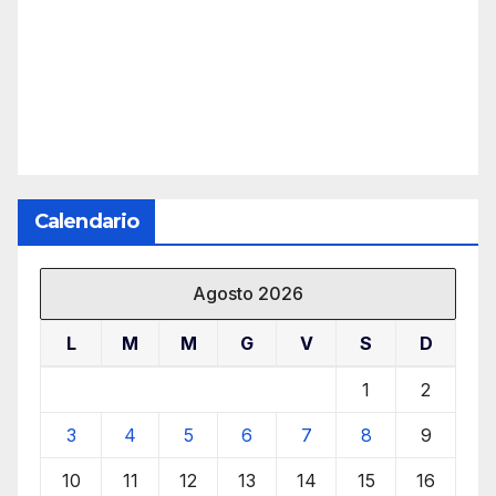
Calendario
Agosto 2026
L
M
M
G
V
S
D
1
2
3
4
5
6
7
8
9
10
11
12
13
14
15
16