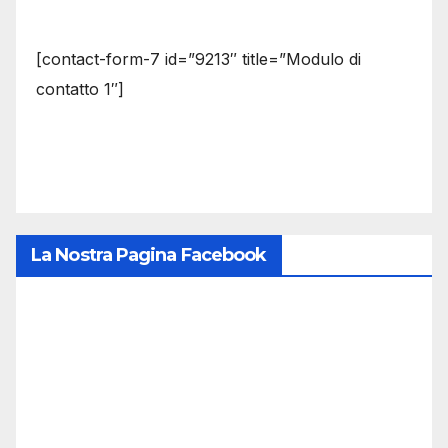
[contact-form-7 id=”9213″ title=”Modulo di
contatto 1″]
La Nostra Pagina Facebook