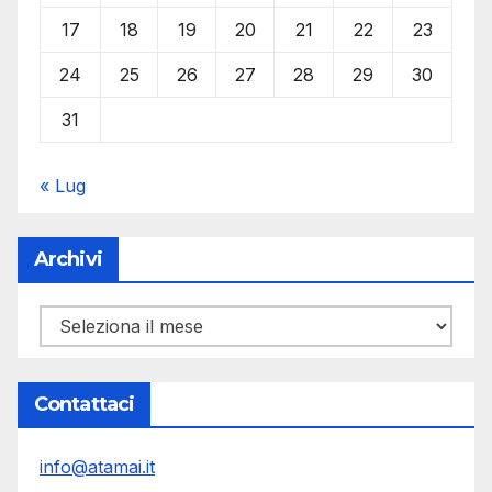
17
18
19
20
21
22
23
24
25
26
27
28
29
30
31
« Lug
Archivi
Archivi
Contattaci
info@atamai.it