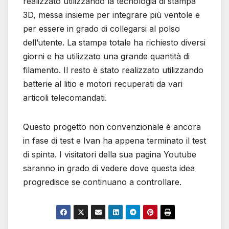
realizzato utilizzando la tecnologia di stampa
3D, messa insieme per integrare più ventole e
per essere in grado di collegarsi al polso
dell’utente. La stampa totale ha richiesto diversi
giorni e ha utilizzato una grande quantità di
filamento. Il resto è stato realizzato utilizzando
batterie al litio e motori recuperati da vari
articoli telecomandati.
Questo progetto non convenzionale è ancora
in fase di test e Ivan ha appena terminato il test
di spinta. I visitatori della sua pagina Youtube
saranno in grado di vedere dove questa idea
progredisce se continuano a controllare.