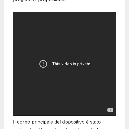
Il corpo principale del dispositivo è stato