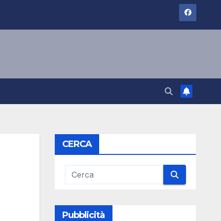
CERCA
Pubblicità