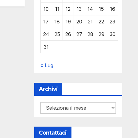
10
11
12
13
14
15
16
17
18
19
20
21
22
23
24
25
26
27
28
29
30
31
« Lug
Archivi
Archivi
Contattaci