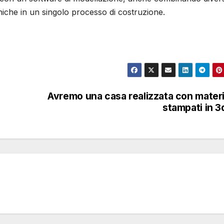
niche in un singolo processo di costruzione.
Avremo una casa realizzata con materi
stampati in 3