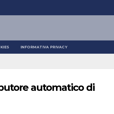
KIES
INFORMATIVA PRIVACY
butore automatico di