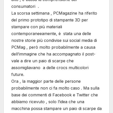
consumatori .
La scorsa settimana , PCMagazine ha riferito
del primo prototipo di stampante 3D per
stampare con più materiali
contemporaneeamente, è stata una delle
nostre storie più condivise sui social media di
PCMag , però molto probabilmente a causa
dell’immagine che ha accompagnato il post-
vale a dire un paio di scarpe che
assomigliavano a delle crocs multicolori
future.
Ora , la maggior parte delle persone
probabilmente non ci fa molto caso . Ma sulla
base dei commenti di Facebook e Twitter che
abbiamo ricevuto , solo l’idea che una
macchina possa stampare un paio di scarpe da