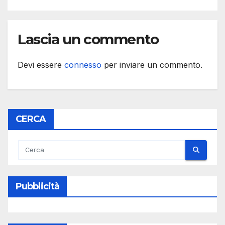
Lascia un commento
Devi essere
connesso
per inviare un commento.
CERCA
Pubblicità