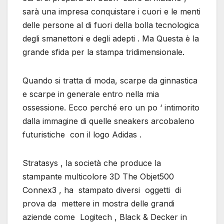
sarà una impresa conquistare i cuori e le menti
delle persone al di fuori della bolla tecnologica
degli smanettoni e degli adepti . Ma Questa è la
grande sfida per la stampa tridimensionale.
Quando si tratta di moda, scarpe da ginnastica
e scarpe in generale entro nella mia
ossessione. Ecco perché ero un po ‘ intimorito
dalla immagine di quelle sneakers arcobaleno
futuristiche con il logo Adidas .
Stratasys , la società che produce la
stampante multicolore 3D The Objet500
Connex3 , ha stampato diversi oggetti di
prova da mettere in mostra delle grandi
aziende come Logitech , Black & Decker in