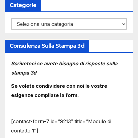
Categorie
Categorie
Consulenza Sulla Stampa 3d
Scriveteci se avete bisogno di risposte sulla
stampa 3d
Se volete condividere con noi le vostre
esigenze compilate la form.
[contact-form-7 id=”9213″ title=”Modulo di
contatto 1″]