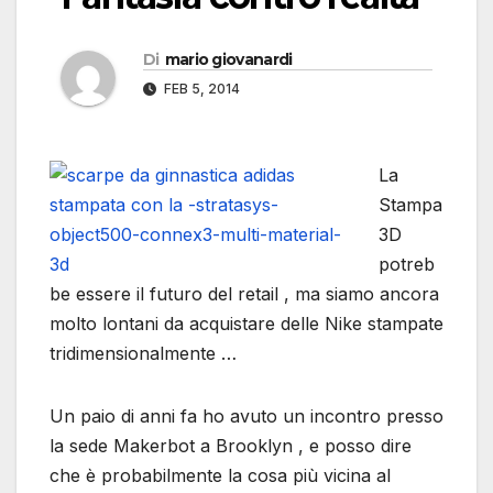
Di
mario giovanardi
FEB 5, 2014
La
Stampa
3D
potreb
be essere il futuro del retail , ma siamo ancora
molto lontani da acquistare delle Nike stampate
tridimensionalmente …
Un paio di anni fa ho avuto un incontro presso
la sede Makerbot a Brooklyn , e posso dire
che è probabilmente la cosa più vicina al