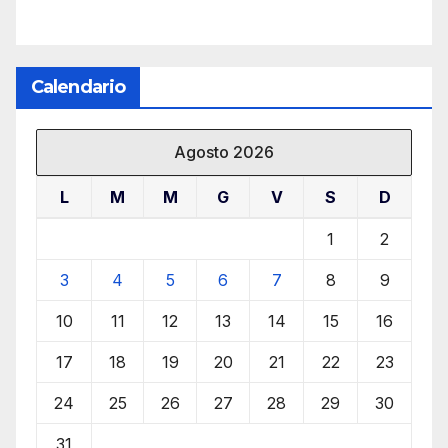
Calendario
Agosto 2026
L
M
M
G
V
S
D
1
2
3
4
5
6
7
8
9
10
11
12
13
14
15
16
17
18
19
20
21
22
23
24
25
26
27
28
29
30
31