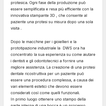
protesica. Ogni fase della produzione può
essere semplificata e resa più efficiente con la
innovativa stampante 3D , che consente al
paziente una protesi su misura dopo una sola
visita .
Dopo le macchine per i gioiellieri e la
prototipazione industriale la DWS ora ha
concentrato la sua esperienza su come aiutare
i dentisti e gli odontotecnici a fornire una
migliore assistenza. La creazione di una protesi
dentale ricostruttiva per un paziente può
essere una procedura complessa, a causa dei
vari elementi estetici che devono essere
considerati così come quelli funzionali.
In primo luogo ottenere uno stampo della
parte interna di una bocca è un processo