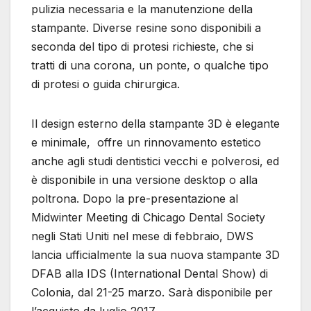
pulizia necessaria e la manutenzione della
stampante. Diverse resine sono disponibili a
seconda del tipo di protesi richieste, che si
tratti di una corona, un ponte, o qualche tipo
di protesi o guida chirurgica.
Il design esterno della stampante 3D è elegante
e minimale, offre un rinnovamento estetico
anche agli studi dentistici vecchi e polverosi, ed
è disponibile in una versione desktop o alla
poltrona. Dopo la pre-presentazione al
Midwinter Meeting di Chicago Dental Society
negli Stati Uniti nel mese di febbraio, DWS
lancia ufficialmente la sua nuova stampante 3D
DFAB alla IDS (International Dental Show) di
Colonia, dal 21-25 marzo. Sarà disponibile per
l’acquisto da luglio 2017.