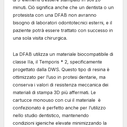
minuti. Ciò significa anche che un dentista o un
protesista con una DFAB non avranno
bisogno di laboratori odontotecnici esterni, e il
paziente potrà essere trattato con successo in
una sola visita chirurgica.
La DFAB utilizza un materiale biocompatibile di
classe IIa, il Temporis * 2, specificamente
progettato dalla DWS. Questo tipo di resina è
ottimizzato per l’uso in protesi dentarie, ma
conserva i valori di resistenza meccanica dei
materiali di stampa 3D più affermati. Le
cartucce monouso con cui il materiale è
confezionato è perfetto anche per l’utilizzo
nello studio dentistico, mantenendo
condizioni igieniche elevate minimizzando la