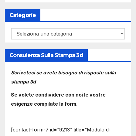
Categorie
Categorie
Consulenza Sulla Stampa 3d
Scriveteci se avete bisogno di risposte sulla
stampa 3d
Se volete condividere con noi le vostre
esigenze compilate la form.
[contact-form-7 id=”9213″ title=”Modulo di