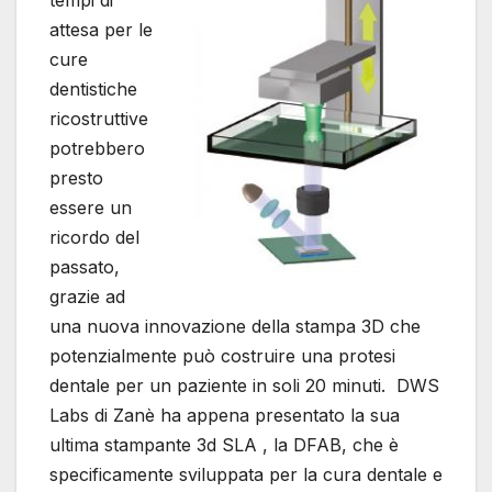
attesa per le
cure
dentistiche
ricostruttive
potrebbero
presto
essere un
ricordo del
passato,
grazie ad
una nuova innovazione della stampa 3D che
potenzialmente può costruire una protesi
dentale per un paziente in soli 20 minuti. DWS
Labs di Zanè ha appena presentato la sua
ultima stampante 3d SLA , la DFAB, che è
specificamente sviluppata per la cura dentale e