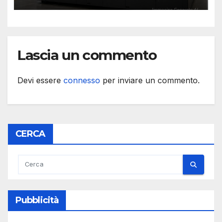
Lascia un commento
Devi essere
connesso
per inviare un commento.
CERCA
Pubblicità