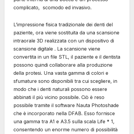
complicato, scomodo ed invasivo.
L’impressione fisica tradizionale dei denti del
paziente, ora viene sostituita da una scansione
intraorale 3D realizzata con un dispositivo di
scansione digitale . La scansione viene
convertita in un file STL, il paziente e il dentista
possono quindi collaborare alla produzione
della protesi. Una vasta gamma di colori e
sfumature sono disponibili tra cui scegliere, in
modo che i denti naturali possono essere
abbinati il ​​più vicino possibile. Ciò è reso
possibile tramite il software Nauta Photoshade
che è incorporato nella DFAB. Esso fornisce
una gamma tra A1 e A3.5 sulla scala Life * 1,
consentendo un enorme numero di possibilità