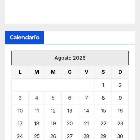
Calendario
Agosto 2026
L
M
M
G
V
S
D
1
2
3
4
5
6
7
8
9
10
11
12
13
14
15
16
17
18
19
20
21
22
23
24
25
26
27
28
29
30