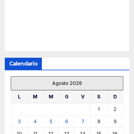
Calendario
Agosto 2026
L
M
M
G
V
S
D
1
2
3
4
5
6
7
8
9
10
11
12
13
14
15
16