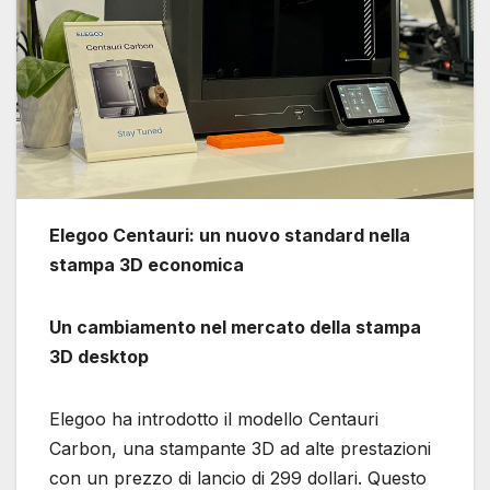
Elegoo Centauri: un nuovo standard nella
stampa 3D economica
Un cambiamento nel mercato della stampa
3D desktop
Elegoo ha introdotto il modello Centauri
Carbon, una stampante 3D ad alte prestazioni
con un prezzo di lancio di 299 dollari. Questo