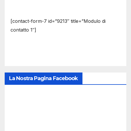
[contact-form-7 id=”9213″ title=”Modulo di
contatto 1″]
La Nostra Pagina Facebook