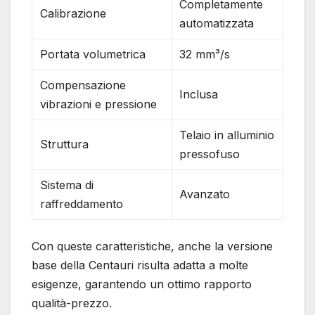
Completamente
Calibrazione
automatizzata
Portata volumetrica
32 mm³/s
Compensazione
Inclusa
vibrazioni e pressione
Telaio in alluminio
Struttura
pressofuso
Sistema di
Avanzato
raffreddamento
Con queste caratteristiche, anche la versione
base della Centauri risulta adatta a molte
esigenze, garantendo un ottimo rapporto
qualità-prezzo.