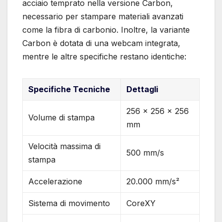
acciaio temprato nella versione Carbon,
necessario per stampare materiali avanzati
come la fibra di carbonio. Inoltre, la variante
Carbon è dotata di una webcam integrata,
mentre le altre specifiche restano identiche:
Specifiche Tecniche
Dettagli
256 x 256 x 256
Volume di stampa
mm
Velocità massima di
500 mm/s
stampa
Accelerazione
20.000 mm/s²
Sistema di movimento
CoreXY