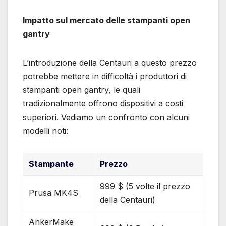
Impatto sul mercato delle stampanti open
gantry
L’introduzione della Centauri a questo prezzo
potrebbe mettere in difficoltà i produttori di
stampanti open gantry, le quali
tradizionalmente offrono dispositivi a costi
superiori. Vediamo un confronto con alcuni
modelli noti:
Stampante
Prezzo
999 $ (5 volte il prezzo
Prusa MK4S
della Centauri)
AnkerMake