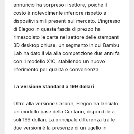
annuncio ha sorpreso il settore, poiché il
costo è notevolmente inferiore rispetto a
dispositivi simili presenti sul mercato. L’ingresso
di Elegoo in questa fascia di prezzo ha
rimescolato le carte nel settore delle stampanti
3D desktop chiuse, un segmento in cui Bambu
Lab ha dato il via alla competizione due anni fa
con il modello X1C, stabilendo un nuovo
riferimento per qualità e convenienza.
La versione standard a 199 dollari
Oltre alla versione Carbon, Elegoo ha lanciato
un modello base della Centauri, disponibile a
soli 199 dollari. La principale differenza tra le
due versioni è la presenza di un ugello in