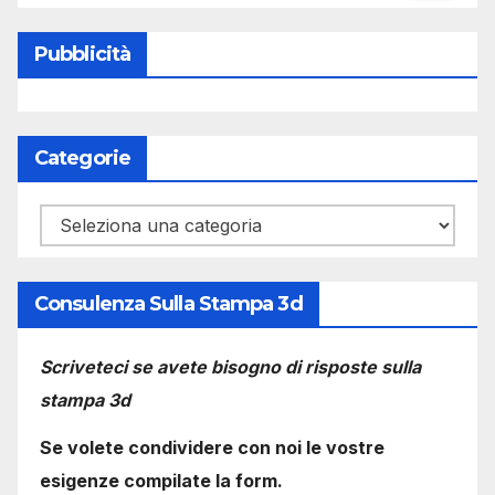
Pubblicità
Categorie
Categorie
Consulenza Sulla Stampa 3d
Scriveteci se avete bisogno di risposte sulla
stampa 3d
Se volete condividere con noi le vostre
esigenze compilate la form.