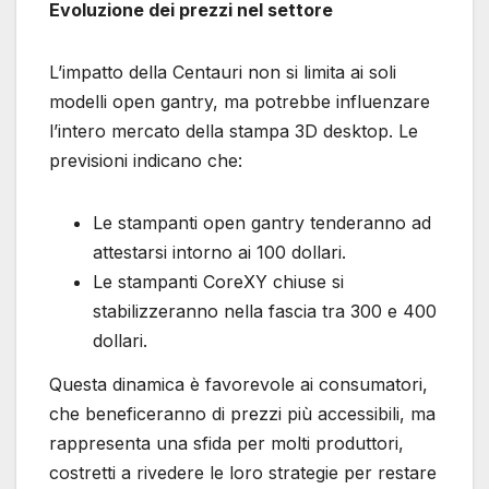
Evoluzione dei prezzi nel settore
L’impatto della Centauri non si limita ai soli
modelli open gantry, ma potrebbe influenzare
l’intero mercato della stampa 3D desktop. Le
previsioni indicano che:
Le stampanti open gantry tenderanno ad
attestarsi intorno ai 100 dollari.
Le stampanti CoreXY chiuse si
stabilizzeranno nella fascia tra 300 e 400
dollari.
Questa dinamica è favorevole ai consumatori,
che beneficeranno di prezzi più accessibili, ma
rappresenta una sfida per molti produttori,
costretti a rivedere le loro strategie per restare