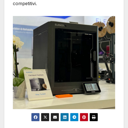
competitivi.