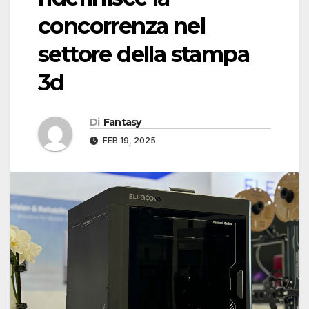
concorrenza nel
settore della stampa
3d
Di
Fantasy
FEB 19, 2025