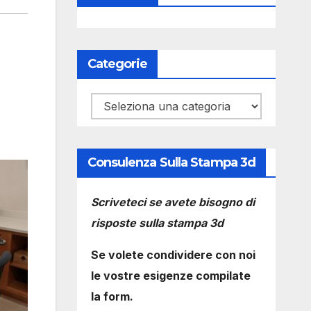
Categorie
Categorie
Consulenza Sulla Stampa 3d
Scriveteci se avete bisogno di
risposte sulla stampa 3d
Se volete condividere con noi
le vostre esigenze compilate
la form.