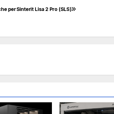
che per
Sinterit Lisa 2 Pro (SLS)