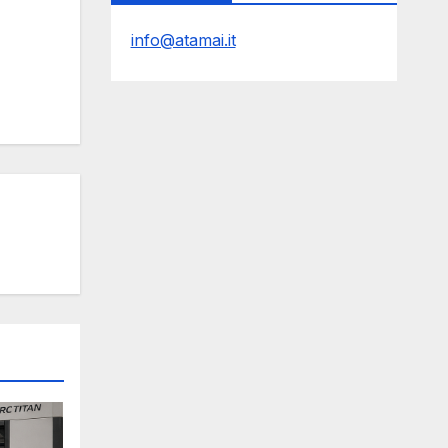
info@atamai.it