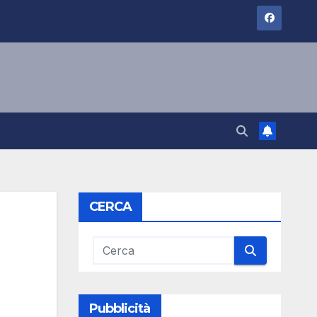
CERCA
Pubblicità