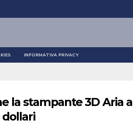
KIES
INFORMATIVA PRIVACY
e la stampante 3D Aria a
dollari