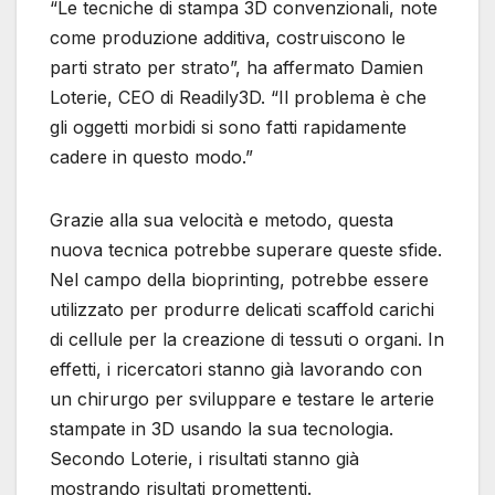
“Le tecniche di stampa 3D convenzionali, note
come produzione additiva, costruiscono le
parti strato per strato”, ha affermato Damien
Loterie, CEO di Readily3D. “Il problema è che
gli oggetti morbidi si sono fatti rapidamente
cadere in questo modo.”
Grazie alla sua velocità e metodo, questa
nuova tecnica potrebbe superare queste sfide.
Nel campo della bioprinting, potrebbe essere
utilizzato per produrre delicati scaffold carichi
di cellule per la creazione di tessuti o organi. In
effetti, i ricercatori stanno già lavorando con
un chirurgo per sviluppare e testare le arterie
stampate in 3D usando la sua tecnologia.
Secondo Loterie, i risultati stanno già
mostrando risultati promettenti.