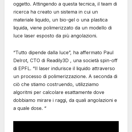
oggetto. Attingendo a questa tecnica, il team di
ricerca ha creato un sistema in cui un
materiale liquido, un bio-gel o una plastica
liquida, viene polimerizzato da un modello di
luce laser esposto da più angolazioni.
“Tutto dipende dalla luce”, ha affermato Paul
Delrot, CTO di Readily3D , una società spin-off
di EPFL. “Il laser indurisce il liquido attraverso
un processo di polimerizzazione. A seconda di
ciò che stiamo costruendo, utilizziamo
algoritmi per calcolare esattamente dove
dobbiamo mirare i raggi, da quali angolazioni e
a quale dose. “