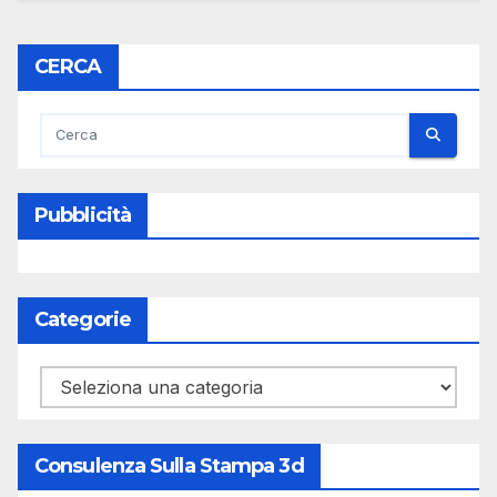
CERCA
Pubblicità
Categorie
Categorie
Consulenza Sulla Stampa 3d