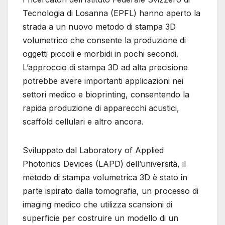
Tecnologia di Losanna (EPFL) hanno aperto la
strada a un nuovo metodo di stampa 3D
volumetrico che consente la produzione di
oggetti piccoli e morbidi in pochi secondi.
L’approccio di stampa 3D ad alta precisione
potrebbe avere importanti applicazioni nei
settori medico e bioprinting, consentendo la
rapida produzione di apparecchi acustici,
scaffold cellulari e altro ancora.
Sviluppato dal Laboratory of Applied
Photonics Devices (LAPD) dell’università, il
metodo di stampa volumetrica 3D è stato in
parte ispirato dalla tomografia, un processo di
imaging medico che utilizza scansioni di
superficie per costruire un modello di un