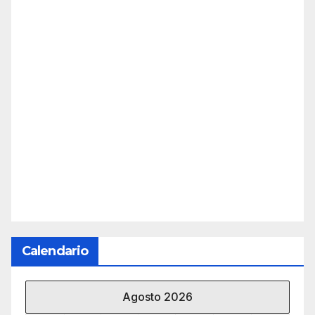
Calendario
Agosto 2026