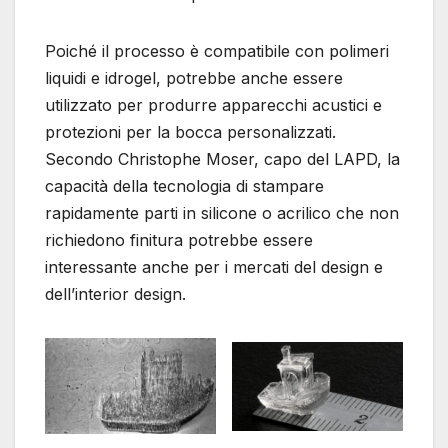
Poiché il processo è compatibile con polimeri
liquidi e idrogel, potrebbe anche essere
utilizzato per produrre apparecchi acustici e
protezioni per la bocca personalizzati.
Secondo Christophe Moser, capo del LAPD, la
capacità della tecnologia di stampare
rapidamente parti in silicone o acrilico che non
richiedono finitura potrebbe essere
interessante anche per i mercati del design e
dell’interior design.