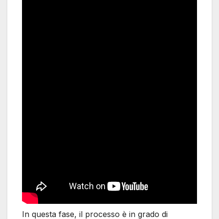
In questa fase, il processo è in grado di