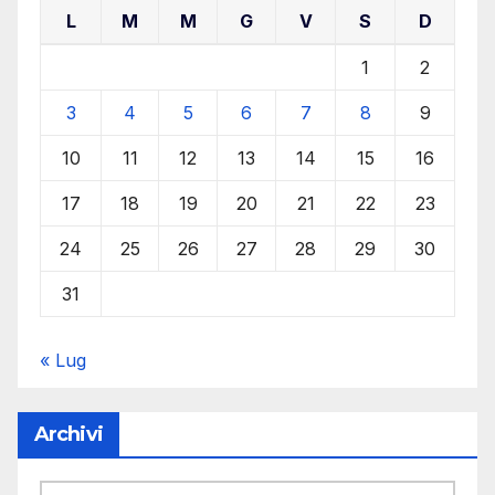
L
M
M
G
V
S
D
1
2
3
4
5
6
7
8
9
10
11
12
13
14
15
16
17
18
19
20
21
22
23
24
25
26
27
28
29
30
31
« Lug
Archivi