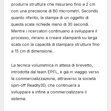
produrre strutture che misurano fino a 2 cm
con una precisione di 80 micrometri. Secondo
quanto riferito, la stampa di un oggetto di
questa scala richiede meno di 30 secondi.
Mentre i ricercatori continuano a sviluppare il
processo, mirano a creare stampanti su larga
scala con la capacità di stampare strutture fino
a 15 cm di dimensione.
La tecnica volumetrica in attesa di brevetto,
introdotta dal team EPFL, è già in viaggio verso
la commercializzazione, attraverso la società
spin-off Readily3D, che continuerà a
sviluppare e infine a commercializzare il
sistema.