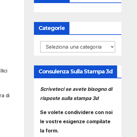
Categorie
Categorie
lici
Consulenza Sulla Stampa 3d
Scriveteci se avete bisogno di
ra di
risposte sulla stampa 3d
Se volete condividere con noi
le vostre esigenze compilate
la form.