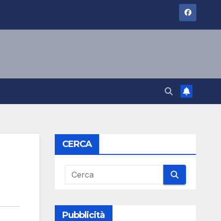
CERCA
Pubblicità