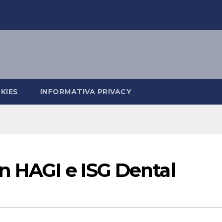
KIES
INFORMATIVA PRIVACY
n HAGI e ISG Dental