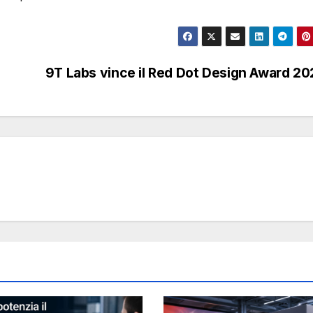
9T Labs vince il Red Dot Design Award 20