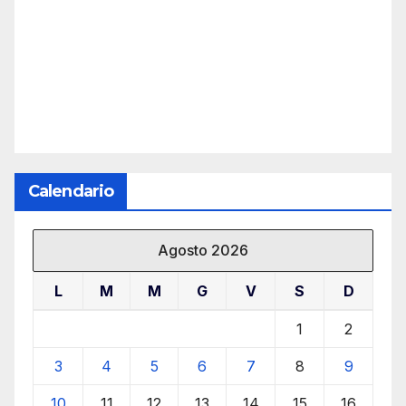
Calendario
Agosto 2026
L
M
M
G
V
S
D
1
2
3
4
5
6
7
8
9
10
11
12
13
14
15
16