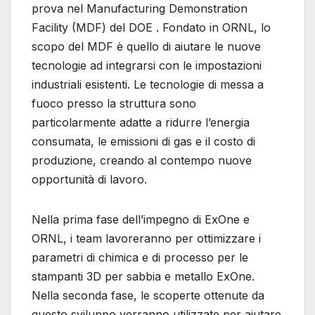
prova nel Manufacturing Demonstration
Facility (MDF) del DOE . Fondato in ORNL, lo
scopo del MDF è quello di aiutare le nuove
tecnologie ad integrarsi con le impostazioni
industriali esistenti. Le tecnologie di messa a
fuoco presso la struttura sono
particolarmente adatte a ridurre l’energia
consumata, le emissioni di gas e il costo di
produzione, creando al contempo nuove
opportunità di lavoro.
Nella prima fase dell’impegno di ExOne e
ORNL, i team lavoreranno per ottimizzare i
parametri di chimica e di processo per le
stampanti 3D per sabbia e metallo ExOne.
Nella seconda fase, le scoperte ottenute da
questo sviluppo verranno utilizzate per aiutare