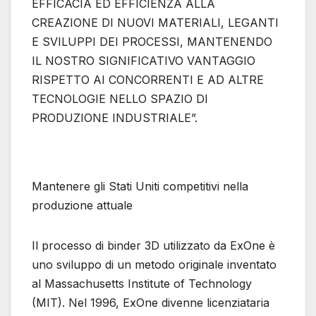
EFFICACIA ED EFFICIENZA ALLA
CREAZIONE DI NUOVI MATERIALI, LEGANTI
E SVILUPPI DEI PROCESSI, MANTENENDO
IL NOSTRO SIGNIFICATIVO VANTAGGIO
RISPETTO AI CONCORRENTI E AD ALTRE
TECNOLOGIE NELLO SPAZIO DI
PRODUZIONE INDUSTRIALE”.
Mantenere gli Stati Uniti competitivi nella
produzione attuale
Il processo di binder 3D utilizzato da ExOne è
uno sviluppo di un metodo originale inventato
al Massachusetts Institute of Technology
(MIT). Nel 1996, ExOne divenne licenziataria