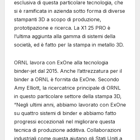
esclusiva di questa particolare tecnologia, che
si è ramificata in azienda sotto forma di diverse
stampanti 3D a scopo di produzione,
prototipazione e ricerca. La X1 25 PRO è
l’ultima aggiunta alla gamma di sistemi della
società, ed è fatto per la stampa in metallo 3D.
ORNL lavora con ExOne alla tecnologia
binder-jet dal 2015. Anche l’attrezzatura per il
binder a ORNL è fornita da ExOne. Secondo
Amy Elliott, la ricercatrice principale di ORNL
in questo particolare settore della stampa 3D,
“Negli ultimi anni, abbiamo lavorato con ExOne
su quattro sistemi di binder e abbiamo fatto
progressi eccezionali nel migliorare questa
tecnica di produzione additiva. Collaborazioni
industriali come questa aiutano gli Stati Uniti a