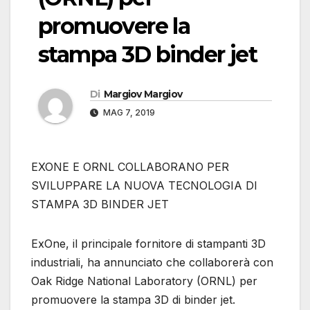
promuovere la
stampa 3D binder jet
Di
Margiov Margiov
MAG 7, 2019
EXONE E ORNL COLLABORANO PER
SVILUPPARE LA NUOVA TECNOLOGIA DI
STAMPA 3D BINDER JET
ExOne, il principale fornitore di stampanti 3D
industriali, ha annunciato che collaborerà con
Oak Ridge National Laboratory (ORNL) per
promuovere la stampa 3D di binder jet.