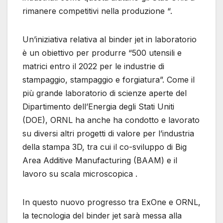
rimanere competitivi nella produzione “.
Un’iniziativa relativa al binder jet in laboratorio
è un obiettivo per produrre “500 utensili e
matrici entro il 2022 per le industrie di
stampaggio, stampaggio e forgiatura”. Come il
più grande laboratorio di scienze aperte del
Dipartimento dell’Energia degli Stati Uniti
(DOE), ORNL ha anche ha condotto e lavorato
su diversi altri progetti di valore per l’industria
della stampa 3D, tra cui il co-sviluppo di Big
Area Additive Manufacturing (BAAM) e il
lavoro su scala microscopica .
In questo nuovo progresso tra ExOne e ORNL,
la tecnologia del binder jet sarà messa alla