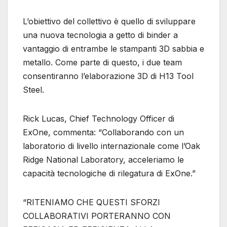
L’obiettivo del collettivo è quello di sviluppare
una nuova tecnologia a getto di binder a
vantaggio di entrambe le stampanti 3D sabbia e
metallo. Come parte di questo, i due team
consentiranno l’elaborazione 3D di H13 Tool
Steel.
Rick Lucas, Chief Technology Officer di
ExOne, commenta: “Collaborando con un
laboratorio di livello internazionale come l’Oak
Ridge National Laboratory, acceleriamo le
capacità tecnologiche di rilegatura di ExOne.”
“RITENIAMO CHE QUESTI SFORZI
COLLABORATIVI PORTERANNO CON