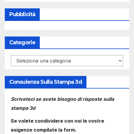
Pubblicità
Categorie
Categorie
Consulenza Sulla Stampa 3d
Scriveteci se avete bisogno di risposte sulla
stampa 3d
Se volete condividere con noi le vostre
esigenze compilate la form.