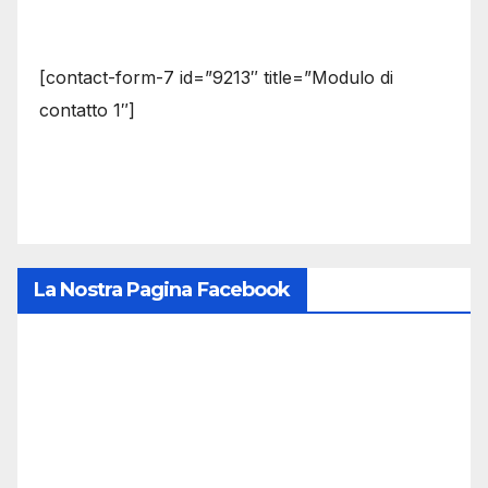
[contact-form-7 id=”9213″ title=”Modulo di
contatto 1″]
La Nostra Pagina Facebook