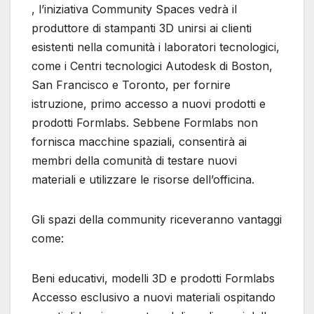
, l’iniziativa Community Spaces vedrà il
produttore di stampanti 3D unirsi ai clienti
esistenti nella comunità i laboratori tecnologici,
come i Centri tecnologici Autodesk di Boston,
San Francisco e Toronto, per fornire
istruzione, primo accesso a nuovi prodotti e
prodotti Formlabs. Sebbene Formlabs non
fornisca macchine spaziali, consentirà ai
membri della comunità di testare nuovi
materiali e utilizzare le risorse dell’officina.
Gli spazi della community riceveranno vantaggi
come:
Beni educativi, modelli 3D e prodotti Formlabs
Accesso esclusivo a nuovi materiali ospitando