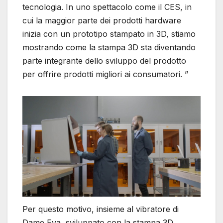
tecnologia. In uno spettacolo come il CES, in
cui la maggior parte dei prodotti hardware
inizia con un prototipo stampato in 3D, stiamo
mostrando come la stampa 3D sta diventando
parte integrante dello sviluppo del prodotto
per offrire prodotti migliori ai consumatori. ”
Per questo motivo, insieme al vibratore di
Dame Eva, sviluppato con la stampa 3D,