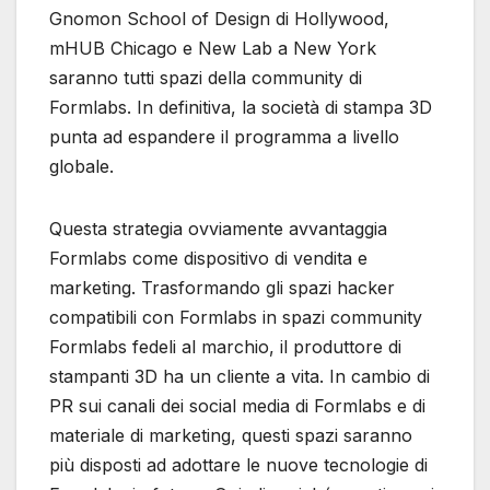
Gnomon School of Design di Hollywood,
mHUB Chicago e New Lab a New York
saranno tutti spazi della community di
Formlabs. In definitiva, la società di stampa 3D
punta ad espandere il programma a livello
globale.
Questa strategia ovviamente avvantaggia
Formlabs come dispositivo di vendita e
marketing. Trasformando gli spazi hacker
compatibili con Formlabs in spazi community
Formlabs fedeli al marchio, il produttore di
stampanti 3D ha un cliente a vita. In cambio di
PR sui canali dei social media di Formlabs e di
materiale di marketing, questi spazi saranno
più disposti ad adottare le nuove tecnologie di