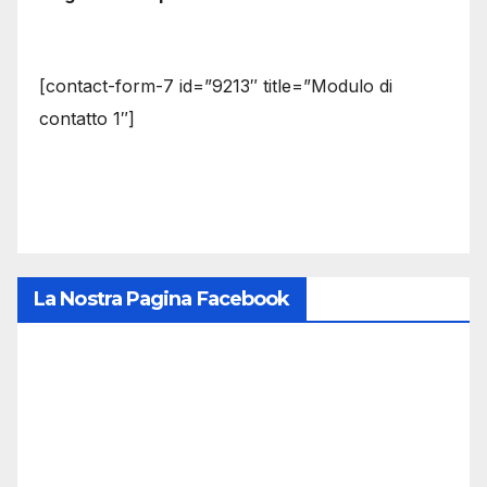
[contact-form-7 id=”9213″ title=”Modulo di
contatto 1″]
La Nostra Pagina Facebook