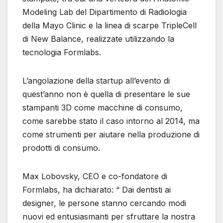
Modeling Lab del Dipartimento di Radiologia
della Mayo Clinic e la linea di scarpe TripleCell
di New Balance, realizzate utilizzando la
tecnologia Formlabs.
L’angolazione della startup all’evento di
quest’anno non è quella di presentare le sue
stampanti 3D come macchine di consumo,
come sarebbe stato il caso intorno al 2014, ma
come strumenti per aiutare nella produzione di
prodotti di consumo.
Max Lobovsky, CEO e co-fondatore di
Formlabs, ha dichiarato: “ Dai dentisti ai
designer, le persone stanno cercando modi
nuovi ed entusiasmanti per sfruttare la nostra