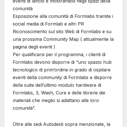
eventi di lancio e mostrandoli negli spazi della
comunità
Esposizione alla comunità di Formlabs tramite i
social media di Formlab e altri PR
Riconoscimento sul sito Web di Formlabs e su
una prossima Community Map ( attualmente la
pagina degli eventi )
Per qualificarsi per il programma, i clienti di
Formlabs devono disporre di “uno spazio hub
tecnologico di prim’ordine in grado di ospitare
eventi della community di Formlabs e disporre
della suite dell’ultimo modulo hardware di
Formlabs, 3, Wash, Cure e delle librerie dei
materiali che meglio si adattano alle loro
comunità”.
Oltre alle sedi Autodesk sopra menzionate, la