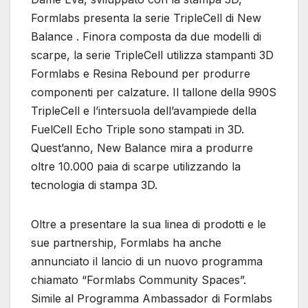
Formlabs presenta la serie TripleCell di New
Balance . Finora composta da due modelli di
scarpe, la serie TripleCell utilizza stampanti 3D
Formlabs e Resina Rebound per produrre
componenti per calzature. Il tallone della 990S
TripleCell e l’intersuola dell’avampiede della
FuelCell Echo Triple sono stampati in 3D.
Quest’anno, New Balance mira a produrre
oltre 10.000 paia di scarpe utilizzando la
tecnologia di stampa 3D.
Oltre a presentare la sua linea di prodotti e le
sue partnership, Formlabs ha anche
annunciato il lancio di un nuovo programma
chiamato “Formlabs Community Spaces”.
Simile al Programma Ambassador di Formlabs