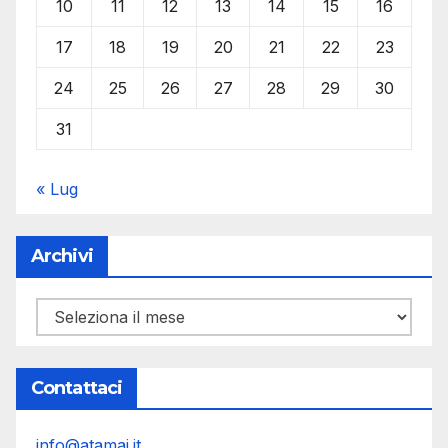
10
11
12
13
14
15
16
17
18
19
20
21
22
23
24
25
26
27
28
29
30
31
« Lug
Archivi
Archivi
Contattaci
info@atamai.it