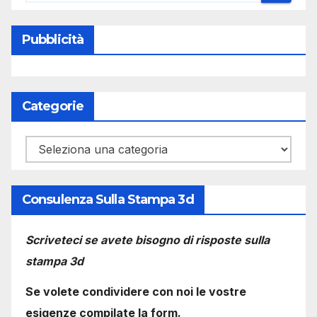
Pubblicità
Categorie
Categorie
Consulenza Sulla Stampa 3d
Scriveteci se avete bisogno di risposte sulla
stampa 3d
Se volete condividere con noi le vostre
esigenze compilate la form.