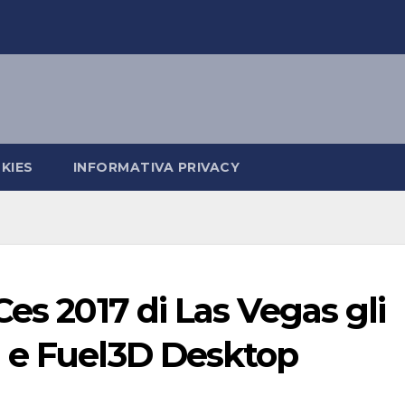
KIES
INFORMATIVA PRIVACY
es 2017 di Las Vegas gli
 e Fuel3D Desktop