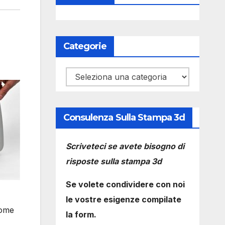
Categorie
Categorie
Consulenza Sulla Stampa 3d
Scriveteci se avete bisogno di
risposte sulla stampa 3d
Se volete condividere con noi
le vostre esigenze compilate
come
la form.