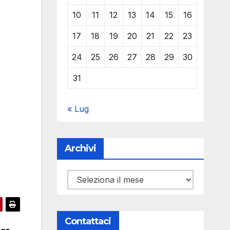
10
11
12
13
14
15
16
17
18
19
20
21
22
23
24
25
26
27
28
29
30
31
« Lug
Archivi
Archivi
Contattaci