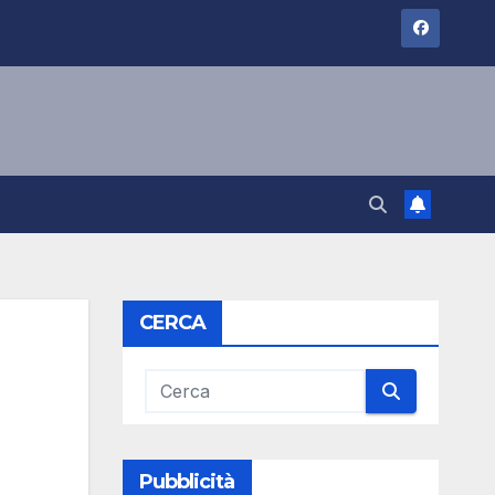
CERCA
Pubblicità