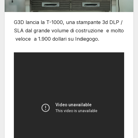
G3D lancia la T-1000, una stampante 3d DLP /
SLA dal grande volume di costruzione e molto
veloce a 1.900 dollari su Indiegogo.