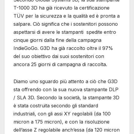
T-1000 3D ha già ricevuto la certificazione
TÜV per la sicurezza e la qualità ed è pronta a
salpare. Ciò significa che i sostenitori possono
aspettarsi di avere le stampanti spedite entro
cinque giorni dalla fine della campagna
IndieGoGo. G3D ha già raccolto oltre il 97%
del suo obiettivo dai suoi sostenitori con
ancora 25 giorni di campagna di raccolta.
Diamo uno sguardo più attento a ciò che G3D
sta offrendo con la sua nuova stampante DLP
/ SLA 3D. Secondo la società, la stampante 3D
è stata costruita secondo gli standard
industriali, con gli assi XY regolabili (da 100
micron a 175 micron), e con la risoluzione
dell’asse Z regolabile anch’essa (da 120 micron