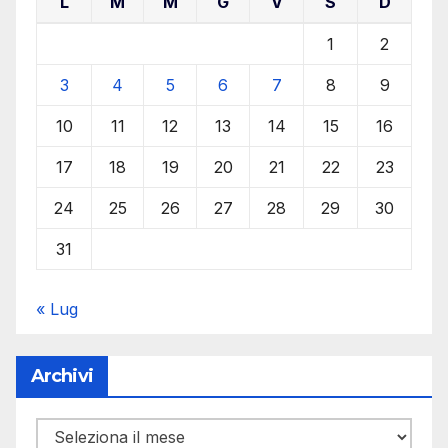
L
M
M
G
V
S
D
1
2
3
4
5
6
7
8
9
10
11
12
13
14
15
16
17
18
19
20
21
22
23
24
25
26
27
28
29
30
31
« Lug
Archivi
Archivi