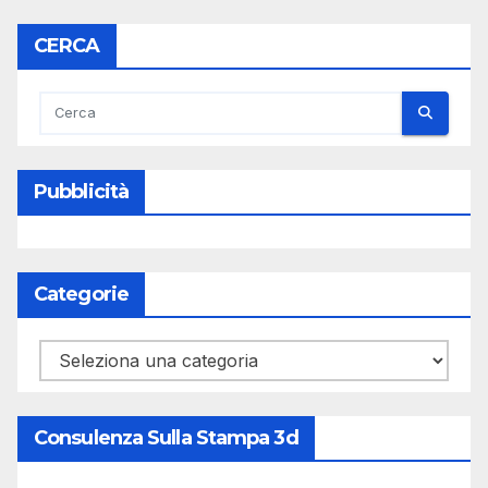
CERCA
Pubblicità
Categorie
Categorie
Consulenza Sulla Stampa 3d