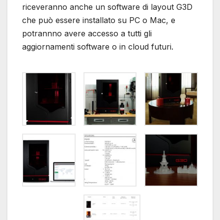
riceveranno anche un software di layout G3D
che può essere installato su PC o Mac, e
potrannno avere accesso a tutti gli
aggiornamenti software o in cloud futuri.