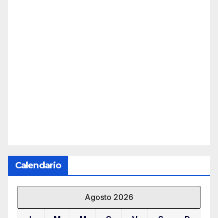
Calendario
Agosto 2026