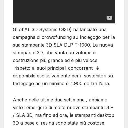
GLobAL 3D Systems (G3D) ha lanciato una
campagna di crowdfunding su Indiegogo per la
sua stampante 3D SLA DLP T-1000. La nuova
stampante 3D, che vanta un volume di
costruzione più grande ed è più veloce
rispetto ai suoi principali concorrenti, è
disponibile esclusivamente per i sostenitori su
Indiegogo ad un minimo di 1.900 dollari l’una.
Anche nelle ultime due settimane , abbiamo
visto l’emergere di molte nuove stampanti DLP
/ SLA 3D, ma fino ad ora, le stampanti desktop
3D a base di resina sono state più costose