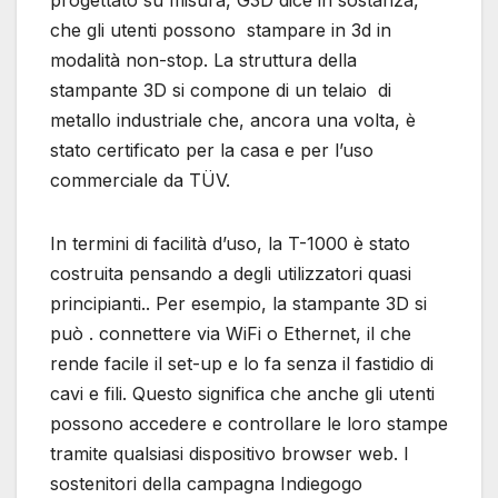
che gli utenti possono stampare in 3d in
modalità non-stop. La struttura della
stampante 3D si compone di un telaio di
metallo industriale che, ancora una volta, è
stato certificato per la casa e per l’uso
commerciale da TÜV.
In termini di facilità d’uso, la T-1000 è stato
costruita pensando a degli utilizzatori quasi
principianti.. Per esempio, la stampante 3D si
può . connettere via WiFi o Ethernet, il che
rende facile il set-up e lo fa senza il fastidio di
cavi e fili. Questo significa che anche gli utenti
possono accedere e controllare le loro stampe
tramite qualsiasi dispositivo browser web. I
sostenitori della campagna Indiegogo