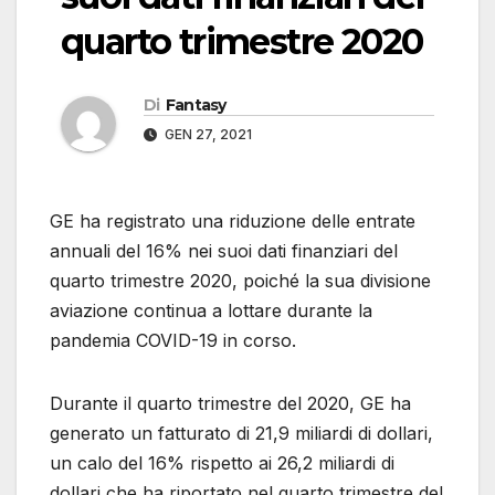
quarto trimestre 2020
Di
Fantasy
GEN 27, 2021
GE ha registrato una riduzione delle entrate
annuali del 16% nei suoi dati finanziari del
quarto trimestre 2020, poiché la sua divisione
aviazione continua a lottare durante la
pandemia COVID-19 in corso.
Durante il quarto trimestre del 2020, GE ha
generato un fatturato di 21,9 miliardi di dollari,
un calo del 16% rispetto ai 26,2 miliardi di
dollari che ha riportato nel quarto trimestre del