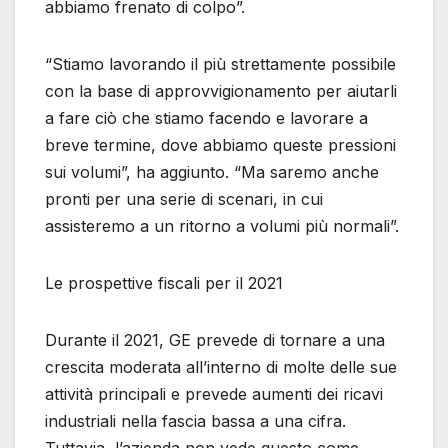
abbiamo frenato di colpo”.
“Stiamo lavorando il più strettamente possibile
con la base di approvvigionamento per aiutarli
a fare ciò che stiamo facendo e lavorare a
breve termine, dove abbiamo queste pressioni
sui volumi”, ha aggiunto. “Ma saremo anche
pronti per una serie di scenari, in cui
assisteremo a un ritorno a volumi più normali”.
Le prospettive fiscali per il 2021
Durante il 2021, GE prevede di tornare a una
crescita moderata all’interno di molte delle sue
attività principali e prevede aumenti dei ricavi
industriali nella fascia bassa a una cifra.