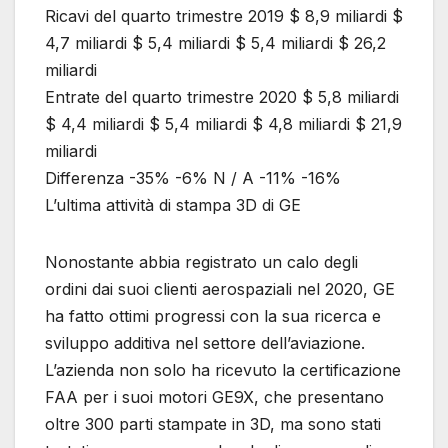
Ricavi del quarto trimestre 2019 $ 8,9 miliardi $
4,7 miliardi $ 5,4 miliardi $ 5,4 miliardi $ 26,2
miliardi
Entrate del quarto trimestre 2020 $ 5,8 miliardi
$ 4,4 miliardi $ 5,4 miliardi $ 4,8 miliardi $ 21,9
miliardi
Differenza -35% -6% N / A -11% -16%
L’ultima attività di stampa 3D di GE
Nonostante abbia registrato un calo degli
ordini dai suoi clienti aerospaziali nel 2020, GE
ha fatto ottimi progressi con la sua ricerca e
sviluppo additiva nel settore dell’aviazione.
L’azienda non solo ha ricevuto la certificazione
FAA per i suoi motori GE9X, che presentano
oltre 300 parti stampate in 3D, ma sono stati