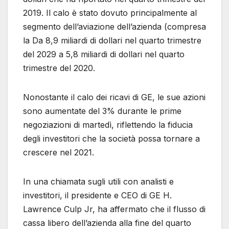
2019. Il calo è stato dovuto principalmente al
segmento dell’aviazione dell’azienda (compresa
la Da 8,9 miliardi di dollari nel quarto trimestre
del 2029 a 5,8 miliardi di dollari nel quarto
trimestre del 2020.
Nonostante il calo dei ricavi di GE, le sue azioni
sono aumentate del 3% durante le prime
negoziazioni di martedì, riflettendo la fiducia
degli investitori che la società possa tornare a
crescere nel 2021.
In una chiamata sugli utili con analisti e
investitori, il presidente e CEO di GE H.
Lawrence Culp Jr, ha affermato che il flusso di
cassa libero dell’azienda alla fine del quarto