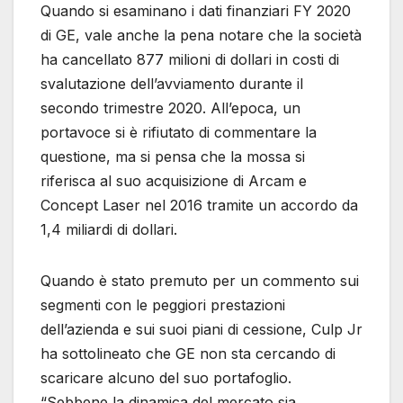
Quando si esaminano i dati finanziari FY 2020
di GE, vale anche la pena notare che la società
ha cancellato 877 milioni di dollari in costi di
svalutazione dell’avviamento durante il
secondo trimestre 2020. All’epoca, un
portavoce si è rifiutato di commentare la
questione, ma si pensa che la mossa si
riferisca al suo acquisizione di Arcam e
Concept Laser nel 2016 tramite un accordo da
1,4 miliardi di dollari.
Quando è stato premuto per un commento sui
segmenti con le peggiori prestazioni
dell’azienda e sui suoi piani di cessione, Culp Jr
ha sottolineato che GE non sta cercando di
scaricare alcuno del suo portafoglio.
“Sebbene la dinamica del mercato sia