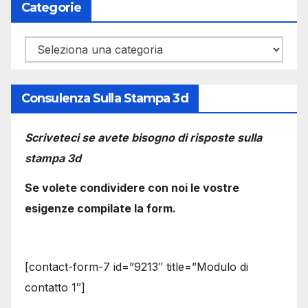
Categorie
Categorie
Consulenza Sulla Stampa 3d
Scriveteci se avete bisogno di risposte sulla
stampa 3d
Se volete condividere con noi le vostre
esigenze compilate la form.
[contact-form-7 id=”9213″ title=”Modulo di
contatto 1″]