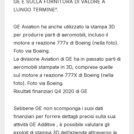
GE E SULLA FORNITURA DI VALORE A
LUNGO TERMINE”.
GE Aviation ha anche utilizzato la stampa 3D
per produrre parti di aeromobili, incluso il
motore a reazione 777x di Boeing (nella foto).
Foto via Boeing.
La divisione Aviation di GE ha in passato parti di
aeromobili stampate in 3D, comprese quelle
sul motore a reazione 777X di Boeing (nella
foto). Foto via Boeing.
Risultati finanziari Q4 2020 di GE
Sebbene GE non scomponga i suoi dati
finanziari per fornire dettagli precisi sulla sua
attività GE Additive , è possibile valutare gli
exploit di stampa 3D dell’azienda attraverso le