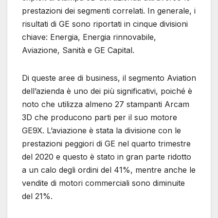
prestazioni dei segmenti correlati. In generale, i
risultati di GE sono riportati in cinque divisioni
chiave: Energia, Energia rinnovabile,
Aviazione, Sanità e GE Capital.
Di queste aree di business, il segmento Aviation
dell’azienda è uno dei più significativi, poiché è
noto che utilizza almeno 27 stampanti Arcam
3D che producono parti per il suo motore
GE9X. L’aviazione è stata la divisione con le
prestazioni peggiori di GE nel quarto trimestre
del 2020 e questo è stato in gran parte ridotto
a un calo degli ordini del 41%, mentre anche le
vendite di motori commerciali sono diminuite
del 21%.