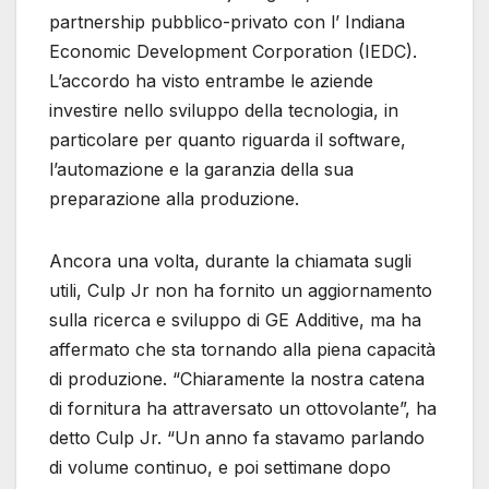
partnership pubblico-privato con l’ Indiana
Economic Development Corporation (IEDC).
L’accordo ha visto entrambe le aziende
investire nello sviluppo della tecnologia, in
particolare per quanto riguarda il software,
l’automazione e la garanzia della sua
preparazione alla produzione.
Ancora una volta, durante la chiamata sugli
utili, Culp Jr non ha fornito un aggiornamento
sulla ricerca e sviluppo di GE Additive, ma ha
affermato che sta tornando alla piena capacità
di produzione. “Chiaramente la nostra catena
di fornitura ha attraversato un ottovolante”, ha
detto Culp Jr. “Un anno fa stavamo parlando
di volume continuo, e poi settimane dopo