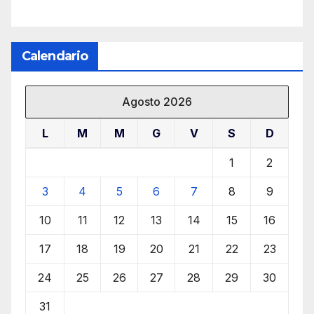
Calendario
Agosto 2026
L
M
M
G
V
S
D
1
2
3
4
5
6
7
8
9
10
11
12
13
14
15
16
17
18
19
20
21
22
23
24
25
26
27
28
29
30
31