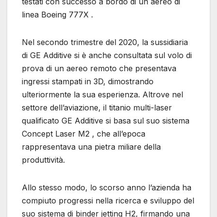
testati con successo a bordo di un aereo di
linea Boeing 777X .
Nel secondo trimestre del 2020, la sussidiaria
di GE Additive si è anche consultata sul volo di
prova di un aereo remoto che presentava
ingressi stampati in 3D, dimostrando
ulteriormente la sua esperienza. Altrove nel
settore dell’aviazione, il titanio multi-laser
qualificato GE Additive si basa sul suo sistema
Concept Laser M2 , che all’epoca
rappresentava una pietra miliare della
produttività.
Allo stesso modo, lo scorso anno l’azienda ha
compiuto progressi nella ricerca e sviluppo del
suo sistema di binder jetting H2, firmando una