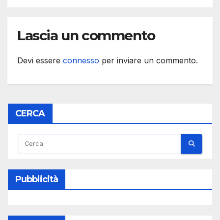
Lascia un commento
Devi essere
connesso
per inviare un commento.
CERCA
Pubblicità