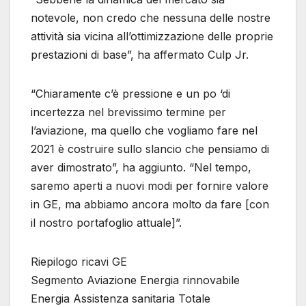
notevole, non credo che nessuna delle nostre
attività sia vicina all’ottimizzazione delle proprie
prestazioni di base”, ha affermato Culp Jr.
“Chiaramente c’è pressione e un po ‘di
incertezza nel brevissimo termine per
l’aviazione, ma quello che vogliamo fare nel
2021 è costruire sullo slancio che pensiamo di
aver dimostrato”, ha aggiunto. “Nel tempo,
saremo aperti a nuovi modi per fornire valore
in GE, ma abbiamo ancora molto da fare [con
il nostro portafoglio attuale]”.
Riepilogo ricavi GE
Segmento Aviazione Energia rinnovabile
Energia Assistenza sanitaria Totale