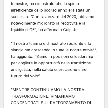
trimestre, ha dimostrato che la spinta
all’efficienza dello scorso anno era stata un
successo. “Con l’avanzare del 2020, abbiamo
notevolmente migliorato la redditività e la
liquidità di GE”, ha affermato Culp Jr.
“Il nostro team si è dimostrato resiliente e lo
slancio sta crescendo in tutte le nostre attività”,
ha aggiunto. “Siamo in posizioni di leadership
per cogliere le opportunità nella transizione
energetica, nella salute di precisione e nel
futuro del volo”.
“MENTRE CONTINUIAMO LA NOSTRA
TRASFORMAZIONE, RIMANIAMO
CONCENTRATI SUL RAFFORZAMENTO DI