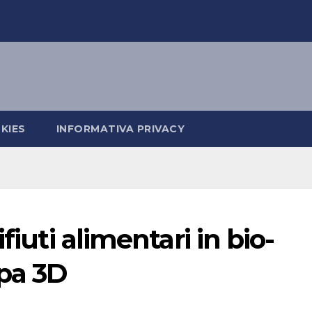
KIES
INFORMATIVA PRIVACY
fiuti alimentari in bio-
mpa 3D