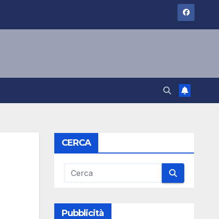
CERCA
Pubblicità