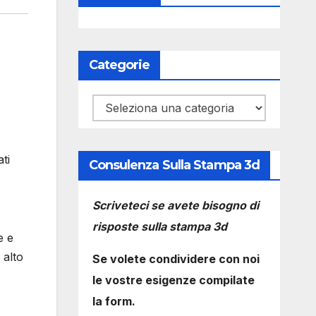
Categorie
Categorie
ti
Consulenza Sulla Stampa 3d
Scriveteci se avete bisogno di
risposte sulla stampa 3d
e e
 alto
Se volete condividere con noi
le vostre esigenze compilate
la form.