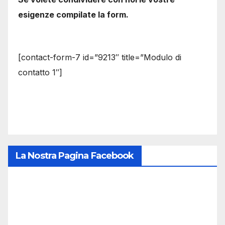
esigenze compilate la form.
[contact-form-7 id=”9213″ title=”Modulo di
contatto 1″]
La Nostra Pagina Facebook