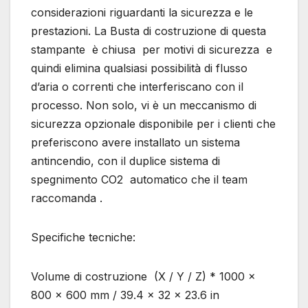
considerazioni riguardanti la sicurezza e le
prestazioni. La Busta di costruzione di questa
stampante è chiusa per motivi di sicurezza e
quindi elimina qualsiasi possibilità di flusso
d’aria o correnti che interferiscano con il
processo. Non solo, vi è un meccanismo di
sicurezza opzionale disponibile per i clienti che
preferiscono avere installato un sistema
antincendio, con il duplice sistema di
spegnimento CO2 automatico che il team
raccomanda .
Specifiche tecniche:
Volume di costruzione (X / Y / Z) * ​​1000 x
800 x 600 mm / 39.4 x 32 x 23.6 in