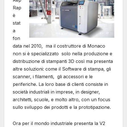
Rep
Rap
è
stat
a
fon
data nel 2010, ma il costruttore di Monaco
non si è specializzato solo nella produzione e
distribuzione di stampanti 3D così ma presenta
altre soluzioni: come il Software di stampa, gli
scanner, i filamenti, gli accessori e le
periferiche. La loro base di clienti consiste in
società industriali in imprese, in designer,
architetti, scuole, e molto altro, con un focus
sullo sviluppo dei prodotti e la prototipazione.
Ora per il mondo industriale presenta la V2