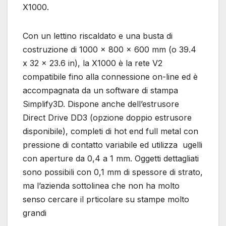
X1000.
Con un lettino riscaldato e una busta di
costruzione di 1000 x 800 x 600 mm (o 39.4
x 32 x 23.6 in), la X1000 è la rete V2
compatibile fino alla connessione on-line ed è
accompagnata da un software di stampa
Simplify3D. Dispone anche dell’estrusore
Direct Drive DD3 (opzione doppio estrusore
disponibile), completi di hot end full metal con
pressione di contatto variabile ed utilizza ugelli
con aperture da 0,4 a 1 mm. Oggetti dettagliati
sono possibili con 0,1 mm di spessore di strato,
ma l’azienda sottolinea che non ha molto
senso cercare il prticolare su stampe molto
grandi