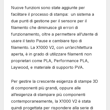
Nuove funzioni sono state aggiunte per
facilitare il processo di stampa: un sistema a
due punti di gestione per il sensore per il
filamento che diminuisce gli errori di
funzionamento, oltre a permettere all’utente di
usare il tasto Pause e cambiare tipo di
filamento. La X1000 V2, con un’architettura
aperta, è in grado di utilizzare filamenti non
proprietari come PLA, Performance PLA,
Laywood, e materiale di supporto PVA.
Per gestire la crescente esigenza di stampe 3D
di componenti più grandi, oppure alle
all’esigenza di stampare più componenti
contemporaneamente, la X1000 V2 è stata
quindi progettata per rispondere alla serie di