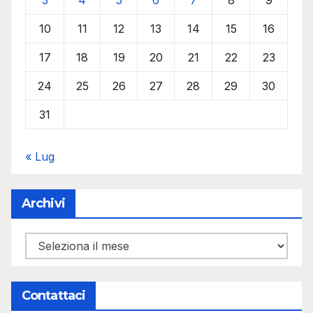
10
11
12
13
14
15
16
17
18
19
20
21
22
23
24
25
26
27
28
29
30
31
« Lug
Archivi
Archivi
Contattaci