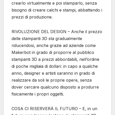
crearlo virtualmente e poi stamparlo, senza
bisogno di creare calchi e stampi, abbattendo i
prezzi di produzione.
RIVOLUZIONE DEL DESIGN – Anche il prezzo
delle stampanti 3D sta gradualmente
riducendosi, anche grazie ad aziende come
Makerbot in grado di proporre al pubblico
stampanti 3D a prezzi abbordabili, nell’ordine
di poche migliaia di dollari: in capo a qualche
anno, designer e artisti saranno in grado di
realizzare da soli le proprie opere, senza
dover cercare qualcuno disposto a produrre
fisicamente i propri oggetti.
COSA CI RISERVERÀ IL FUTURO – E, in un