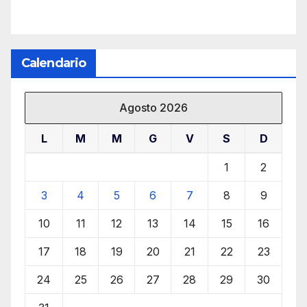
Calendario
Agosto 2026
L
M
M
G
V
S
D
1
2
3
4
5
6
7
8
9
10
11
12
13
14
15
16
17
18
19
20
21
22
23
24
25
26
27
28
29
30