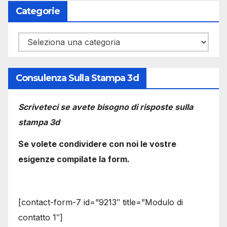
Categorie
Categorie
Consulenza Sulla Stampa 3d
Scriveteci se avete bisogno di risposte sulla
stampa 3d
Se volete condividere con noi le vostre
esigenze compilate la form.
[contact-form-7 id=”9213″ title=”Modulo di
contatto 1″]