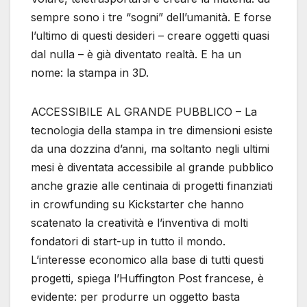
sempre sono i tre “sogni” dell’umanità. E forse
l’ultimo di questi desideri – creare oggetti quasi
dal nulla – è già diventato realtà. E ha un
nome: la stampa in 3D.
ACCESSIBILE AL GRANDE PUBBLICO – La
tecnologia della stampa in tre dimensioni esiste
da una dozzina d’anni, ma soltanto negli ultimi
mesi è diventata accessibile al grande pubblico
anche grazie alle centinaia di progetti finanziati
in crowfunding su Kickstarter che hanno
scatenato la creatività e l’inventiva di molti
fondatori di start-up in tutto il mondo.
L’interesse economico alla base di tutti questi
progetti, spiega l’Huffington Post francese, è
evidente: per produrre un oggetto basta