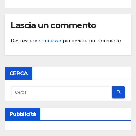
Lascia un commento
Devi essere
connesso
per inviare un commento.
CERCA
Pubblicità