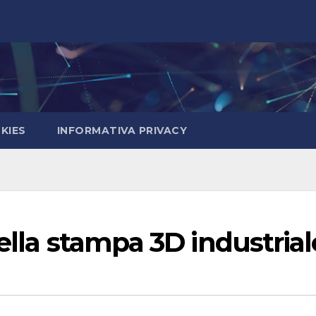
KIES
INFORMATIVA PRIVACY
ella stampa 3D industrial