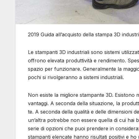
2019 Guida all’acquisto della stampa 3D industri
Le stampanti 3D industriali sono sistemi utilizz
offrono elevata produttività e rendimento. Spes
spazio per funzionare. Generalmente la maggio
pochi si rivolgeranno a sistemi industriali.
Non esiste la migliore stampante 3D. Esistono mo
vantaggi. A seconda della situazione, la produtt
te. A seconda della qualità e delle dimensioni 
un’altra potrebbe non essere quella di cui hai
serie di opzioni che puoi prendere in considera
stampanti elencate hanno risultati positivi e ho 