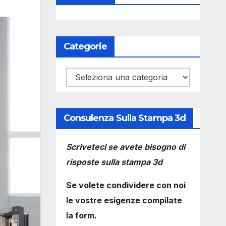
Categorie
Categorie
Consulenza Sulla Stampa 3d
Scriveteci se avete bisogno di
risposte sulla stampa 3d
Se volete condividere con noi
le vostre esigenze compilate
la form.