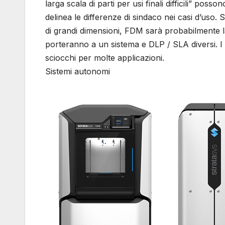
larga scala di parti per usi finali difficili” p
delinea le differenze di sindaco nei casi d’uso. 
di grandi dimensioni, FDM sarà probabilmente la 
porteranno a un sistema e DLP / SLA diversi. 
sciocchi per molte applicazioni.
Sistemi autonomi