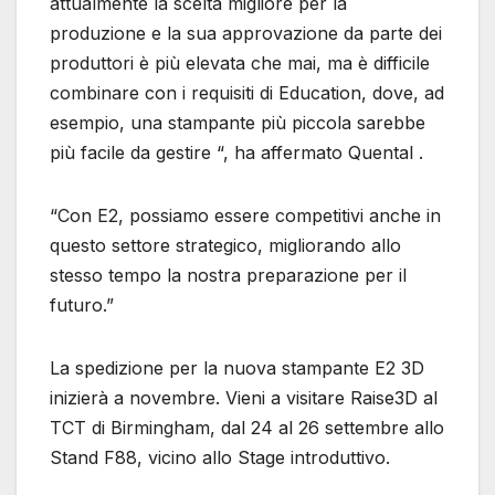
attualmente la scelta migliore per la
produzione e la sua approvazione da parte dei
produttori è più elevata che mai, ma è difficile
combinare con i requisiti di Education, dove, ad
esempio, una stampante più piccola sarebbe
più facile da gestire “, ha affermato Quental .
“Con E2, possiamo essere competitivi anche in
questo settore strategico, migliorando allo
stesso tempo la nostra preparazione per il
futuro.”
La spedizione per la nuova stampante E2 3D
inizierà a novembre. Vieni a visitare Raise3D al
TCT di Birmingham, dal 24 al 26 settembre allo
Stand F88, vicino allo Stage introduttivo.