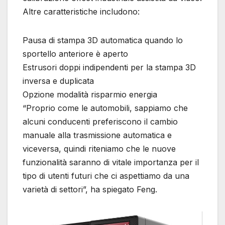
Altre caratteristiche includono:
Pausa di stampa 3D automatica quando lo
sportello anteriore è aperto
Estrusori doppi indipendenti per la stampa 3D
inversa e duplicata
Opzione modalità risparmio energia
“Proprio come le automobili, sappiamo che
alcuni conducenti preferiscono il cambio
manuale alla trasmissione automatica e
viceversa, quindi riteniamo che le nuove
funzionalità saranno di vitale importanza per il
tipo di utenti futuri che ci aspettiamo da una
varietà di settori”, ha spiegato Feng.