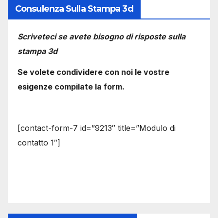
Consulenza Sulla Stampa 3d
Scriveteci se avete bisogno di risposte sulla
stampa 3d
Se volete condividere con noi le vostre
esigenze compilate la form.
[contact-form-7 id=”9213″ title=”Modulo di
contatto 1″]