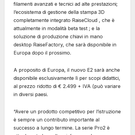
filamenti avanzati e tecnici ad alte prestazioni;
l’ecosistema di gestione della stampa 3D
completamente integrato RaiseCloud , che è
attualmente in modalità beta test ; e la
soluzione di produzione chiavi in ​​mano
desktop RaiseFactory, che sarà disponibile in
Europa dopo il prossimo.
A proposito di Europa, il nuovo E2 sarà anche
disponibile esclusivamente lì per scopi didattici,
al prezzo ridotto di € 2.499 + IVA (può variare
in diversi paesi.
“Avere un prodotto competitivo per l’istruzione
è sempre un contributo importante al
successo a lungo termine. La serie Pro2 è