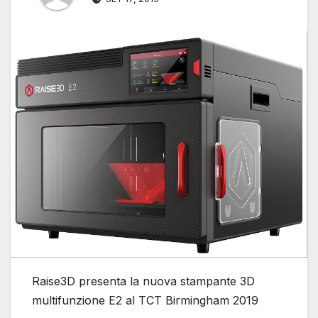
Raise3D presenta la nuova stampante 3D
multifunzione E2 al TCT Birmingham 2019