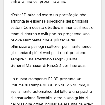
entro la fine del prossimo anno.
“Raise3D mira ad avere un portafoglio che
affronta le esigenze specifiche dei principali
settori. Con questo obiettivo in mente, il nostro
team di ricerca e sviluppo ha progettato una
nuova stampante che è più facile da
ottimizzare per ogni settore, pur mantenendo
gli standard più elevati per i quali puntiamo
sempre “, ha affermato Diogo Quental ,
General Manager di Raise3D per l’Europa.
La nuova stampante E2 3D presenta un
volume di stampa di 330 x 240 x 240 mm, il
livellamento automatico del letto e una piastra
di costruzione flessibile, oltre a una guida di
calibrazione offset industriale assistita da video.