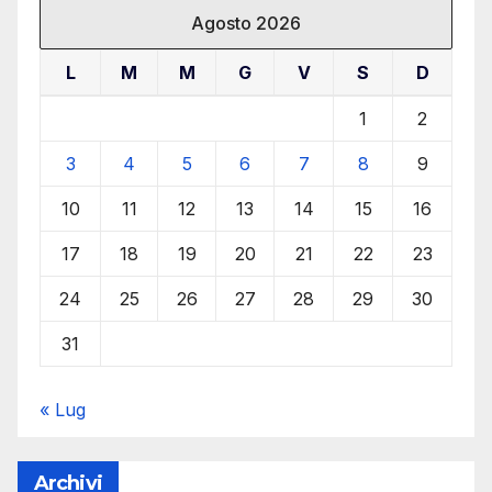
Agosto 2026
L
M
M
G
V
S
D
1
2
3
4
5
6
7
8
9
10
11
12
13
14
15
16
17
18
19
20
21
22
23
24
25
26
27
28
29
30
31
« Lug
Archivi