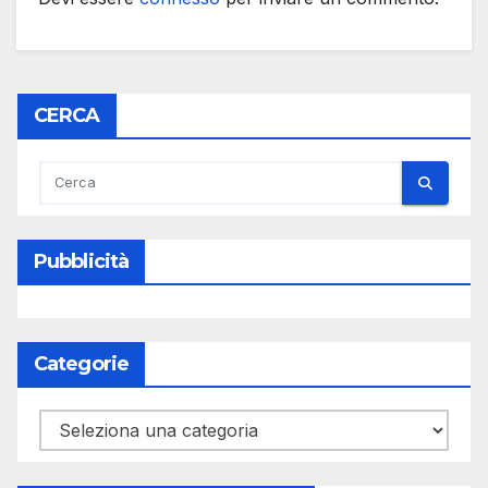
CERCA
Pubblicità
Categorie
Categorie