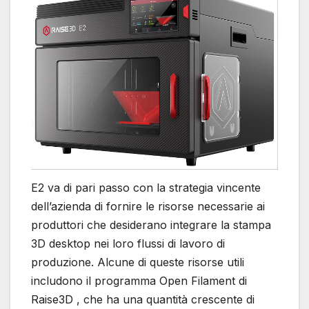
E2 va di pari passo con la strategia vincente
dell’azienda di fornire le risorse necessarie ai
produttori che desiderano integrare la stampa
3D desktop nei loro flussi di lavoro di
produzione. Alcune di queste risorse utili
includono il programma Open Filament di
Raise3D , che ha una quantità crescente di