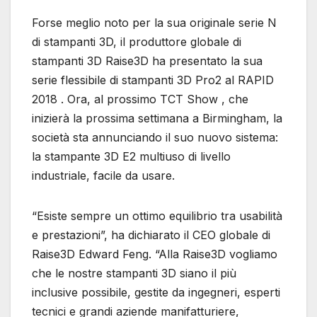
Forse meglio noto per la sua originale serie N
di stampanti 3D, il produttore globale di
stampanti 3D Raise3D ha presentato la sua
serie flessibile di stampanti 3D Pro2 al RAPID
2018 . Ora, al prossimo TCT Show , che
inizierà la prossima settimana a Birmingham, la
società sta annunciando il suo nuovo sistema:
la stampante 3D E2 multiuso di livello
industriale, facile da usare.
“Esiste sempre un ottimo equilibrio tra usabilità
e prestazioni”, ha dichiarato il CEO globale di
Raise3D Edward Feng. “Alla Raise3D vogliamo
che le nostre stampanti 3D siano il più
inclusive possibile, gestite da ingegneri, esperti
tecnici e grandi aziende manifatturiere,