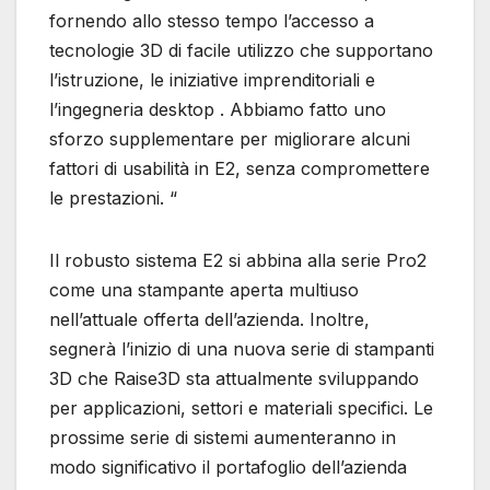
fornendo allo stesso tempo l’accesso a
tecnologie 3D di facile utilizzo che supportano
l’istruzione, le iniziative imprenditoriali e
l’ingegneria desktop . Abbiamo fatto uno
sforzo supplementare per migliorare alcuni
fattori di usabilità in E2, senza compromettere
le prestazioni. “
Il robusto sistema E2 si abbina alla serie Pro2
come una stampante aperta multiuso
nell’attuale offerta dell’azienda. Inoltre,
segnerà l’inizio di una nuova serie di stampanti
3D che Raise3D sta attualmente sviluppando
per applicazioni, settori e materiali specifici. Le
prossime serie di sistemi aumenteranno in
modo significativo il portafoglio dell’azienda