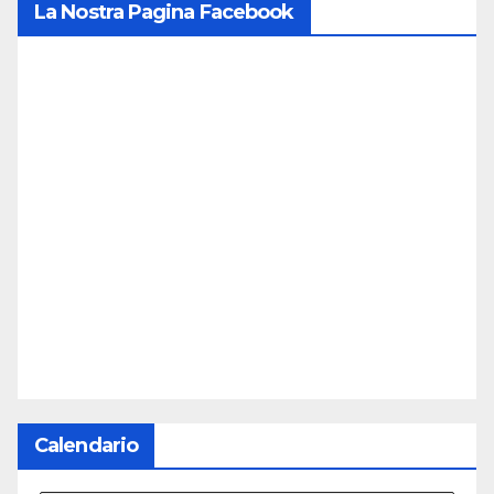
La Nostra Pagina Facebook
Calendario