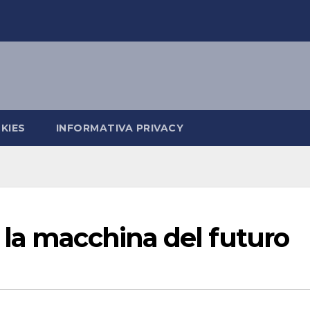
KIES
INFORMATIVA PRIVACY
 la macchina del futuro