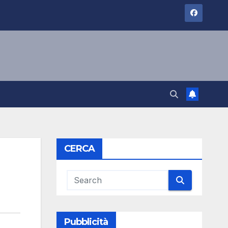
CERCA
Pubblicità