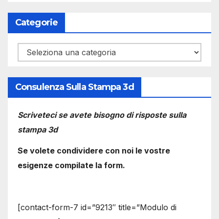
Categorie
Categorie
Consulenza Sulla Stampa 3d
Scriveteci se avete bisogno di risposte sulla
stampa 3d
Se volete condividere con noi le vostre
esigenze compilate la form.
[contact-form-7 id=”9213″ title=”Modulo di