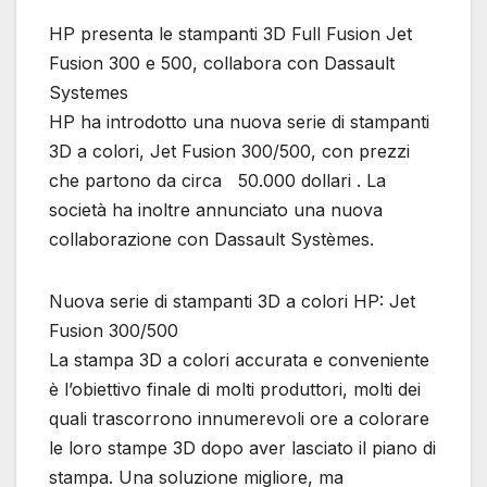
HP presenta le stampanti 3D Full Fusion Jet
Fusion 300 e 500, collabora con Dassault
Systemes
HP ha introdotto una nuova serie di stampanti
3D a colori, Jet Fusion 300/500, con prezzi
che partono da circa 50.000 dollari . La
società ha inoltre annunciato una nuova
collaborazione con Dassault Systèmes.
Nuova serie di stampanti 3D a colori HP: Jet
Fusion 300/500
La stampa 3D a colori accurata e conveniente
è l’obiettivo finale di molti produttori, molti dei
quali trascorrono innumerevoli ore a colorare
le loro stampe 3D dopo aver lasciato il piano di
stampa. Una soluzione migliore, ma