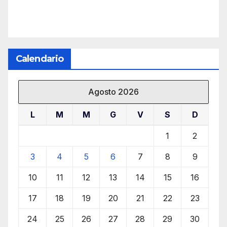
Calendario
Agosto 2026
L
M
M
G
V
S
D
1
2
3
4
5
6
7
8
9
10
11
12
13
14
15
16
17
18
19
20
21
22
23
24
25
26
27
28
29
30