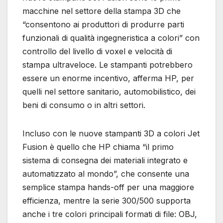
macchine nel settore della stampa 3D che
“consentono ai produttori di produrre parti
funzionali di qualità ingegneristica a colori” con
controllo del livello di voxel e velocità di
stampa ultraveloce. Le stampanti potrebbero
essere un enorme incentivo, afferma HP, per
quelli nel settore sanitario, automobilistico, dei
beni di consumo o in altri settori.
Incluso con le nuove stampanti 3D a colori Jet
Fusion è quello che HP chiama “il primo
sistema di consegna dei materiali integrato e
automatizzato al mondo”, che consente una
semplice stampa hands-off per una maggiore
efficienza, mentre la serie 300/500 supporta
anche i tre colori principali formati di file: OBJ,