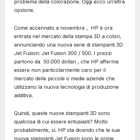
problema della colorazione. Oggi ecco un’altra
opzione.
Come accennato a novembre , HP è ora
entrata nel mercato della stampa 3D a colori,
annunciando una nuova serie di stampanti 3D
Jet Fusion: Jet Fusion 300 / 500. I prezzi
partono da 50.000 dollari , che HP afferma
essere non particolarmente caro per il
mercato delle piccole o medie aziende che
utilizzano la nuova tecnologia di produzione
additiva.
Quindi, queste nuove stampanti 3D sono
qualcosa di cui essere entusiasti? Molto
probabilmente, sì. HP sta dicendo che le sue
nuove stampanti Jet Fusion sono le prime