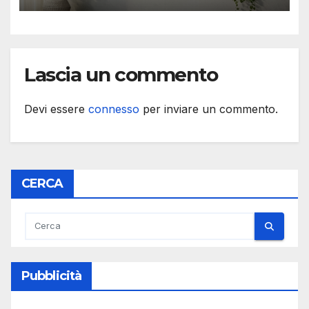
Lascia un commento
Devi essere
connesso
per inviare un commento.
CERCA
Pubblicità