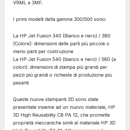
VRML e 3MF.
I primi modelli della gamma 300/500 sono:
La HP Jet Fusion 340 (Bianco e nero) / 380
(Colore): dimensioni delle parti più piccole o
meno parti per costruzione
La HP Jet Fusion 540 (bianco e nero) / 580 (a
colori): dimensioni di stampa più grandi per
pezzi più grandi o richieste di produzione più
pesanti
Queste nuove stampanti 3D sono state
presentate insieme ad un nuovo materiale, HP
3D High Reusability CB PA 12, che promette
proprietà meccaniche simili al materiale HP 3D