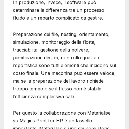
In produzione, invece, il software può
determinare la differenza tra un processo
fluido e un reparto complicato da gestire.
Preparazione dei file, nesting, orientamento,
simulazione, monitoraggio della flotta,
tracciabilità, gestione della polvere,
pianificazione dei job, controllo qualità e
reportistica sono tutti elementi che incidono sul
costo finale. Una macchina può essere veloce,
ma se la preparazione del lavoro richiede
troppo tempo o se il flusso non è stabile,
l’efficienza complessiva cala.
Per questo la collaborazione con Materialise
su Magics Print for HP è un tassello
importante. Materialise è uno dei nomi storici