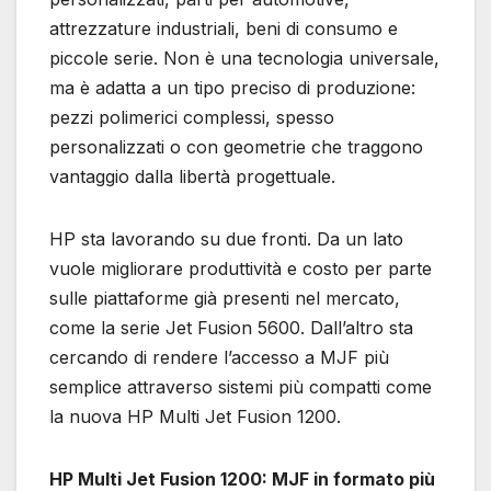
attrezzature industriali, beni di consumo e
piccole serie. Non è una tecnologia universale,
ma è adatta a un tipo preciso di produzione:
pezzi polimerici complessi, spesso
personalizzati o con geometrie che traggono
vantaggio dalla libertà progettuale.
HP sta lavorando su due fronti. Da un lato
vuole migliorare produttività e costo per parte
sulle piattaforme già presenti nel mercato,
come la serie Jet Fusion 5600. Dall’altro sta
cercando di rendere l’accesso a MJF più
semplice attraverso sistemi più compatti come
la nuova HP Multi Jet Fusion 1200.
HP Multi Jet Fusion 1200: MJF in formato più