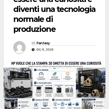
diventi una tecnologia
normale di
produzione
Di
Fantasy
GIU 9, 2026