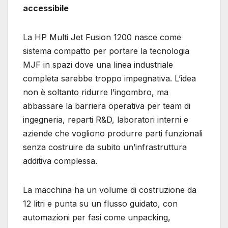
accessibile
La HP Multi Jet Fusion 1200 nasce come
sistema compatto per portare la tecnologia
MJF in spazi dove una linea industriale
completa sarebbe troppo impegnativa. L’idea
non è soltanto ridurre l’ingombro, ma
abbassare la barriera operativa per team di
ingegneria, reparti R&D, laboratori interni e
aziende che vogliono produrre parti funzionali
senza costruire da subito un’infrastruttura
additiva complessa.
La macchina ha un volume di costruzione da
12 litri e punta su un flusso guidato, con
automazioni per fasi come unpacking,