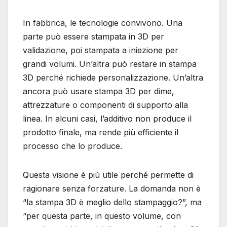
In fabbrica, le tecnologie convivono. Una
parte può essere stampata in 3D per
validazione, poi stampata a iniezione per
grandi volumi. Un’altra può restare in stampa
3D perché richiede personalizzazione. Un’altra
ancora può usare stampa 3D per dime,
attrezzature o componenti di supporto alla
linea. In alcuni casi, l’additivo non produce il
prodotto finale, ma rende più efficiente il
processo che lo produce.
Questa visione è più utile perché permette di
ragionare senza forzature. La domanda non è
“la stampa 3D è meglio dello stampaggio?”, ma
“per questa parte, in questo volume, con