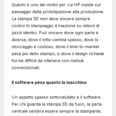
Questo è uno dei motivi per cui HP insiste sul
passaggio dalla prototipazione alla produzione.
La stampa 3D non deve vincere sempre
contro lo stampaggio a iniezione su milioni di
pezzi identici. Può vincere dove ogni parte è
diversa, dove il lotto cambia spesso, dove lo
stoccaggio è costoso, dove il time-to-market
pesa più dello stampo, o dove il design richiede
forme difficili da ottenere con metodi
convenzionali.
Il software pesa quanto la macchina
Un aspetto spesso sottovalutato è il software.
Per chi guarda la stampa 3D da fuori, la parte
centrale sembra essere sempre la stampante.