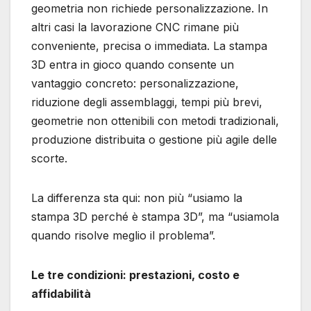
geometria non richiede personalizzazione. In
altri casi la lavorazione CNC rimane più
conveniente, precisa o immediata. La stampa
3D entra in gioco quando consente un
vantaggio concreto: personalizzazione,
riduzione degli assemblaggi, tempi più brevi,
geometrie non ottenibili con metodi tradizionali,
produzione distribuita o gestione più agile delle
scorte.
La differenza sta qui: non più “usiamo la
stampa 3D perché è stampa 3D”, ma “usiamola
quando risolve meglio il problema”.
Le tre condizioni: prestazioni, costo e
affidabilità