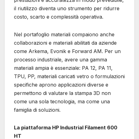
prestazioni e accuratezza in modo prevedibile,
il riutilizzo diventa uno strumento per ridurre
costo, scarto e complessità operativa.
Nel portafoglio materiali compaiono anche
collaborazioni e materiali abilitati da aziende
come Arkema, Evonik e Forward AM. Per un
processo industriale, avere una gamma
materiali ampia è essenziale: PA 12, PA 11,
TPU, PP, materiali caricati vetro o formulazioni
specifiche aprono applicazioni diverse e
permettono di valutare la stampa 3D non
come una sola tecnologia, ma come una
famiglia di soluzioni.
La piattaforma HP Industrial Filament 600
HT