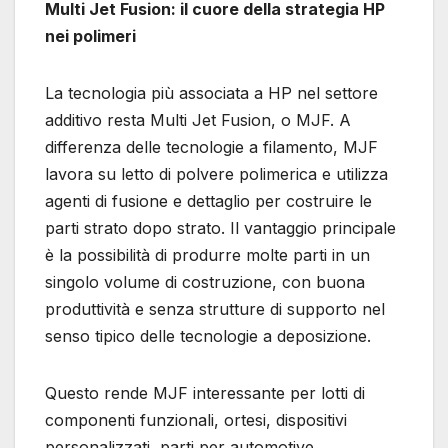
Multi Jet Fusion: il cuore della strategia HP
nei polimeri
La tecnologia più associata a HP nel settore
additivo resta Multi Jet Fusion, o MJF. A
differenza delle tecnologie a filamento, MJF
lavora su letto di polvere polimerica e utilizza
agenti di fusione e dettaglio per costruire le
parti strato dopo strato. Il vantaggio principale
è la possibilità di produrre molte parti in un
singolo volume di costruzione, con buona
produttività e senza strutture di supporto nel
senso tipico delle tecnologie a deposizione.
Questo rende MJF interessante per lotti di
componenti funzionali, ortesi, dispositivi
personalizzati, parti per automotive,