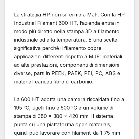
La strategia HP non si ferma a MJF. Con la HP
Industrial Filament 600 HT, l’azienda entra in
modo più diretto nella stampa 3D a filamento
industriale ad alta temperatura. È una scelta
significativa perché il filamento copre
applicazioni differenti rispetto a MJF: materiali
ad alte prestazioni, componenti di dimensioni
diverse, parti in PEEK, PAEK, PEI, PC, ABS e
materiali caricati fibra di carbonio.
La 600 HT adotta una camera riscaldata fino a
195 °C, ugelli fino a 500 °C e un volume di
stampa di 380 × 380 × 420 mm. Il sistema
punta su una piattaforma open materials,
quindi può lavorare con filamenti da 1,75 mm