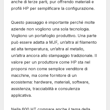
anche di terze parti, pur offrendo materiali e
profili HP per semplificare la configurazione.
Questo passaggio è importante perché molte
aziende non vogliono una sola tecnologia.
Vogliono un portafoglio produttivo. Una parte
può essere adatta a MJF, un’altra al filamento
ad alta temperatura, un’altra al metallo,
un’altra ancora allo stampaggio tradizionale. Il
valore per un produttore come HP sta nel
proporsi non come semplice venditore di
macchine, ma come fornitore di un
ecosistema: hardware, materiali, software,
assistenza, tracciabilità e consulenza
applicativa.
Nella 600 HT compare anche il tema della