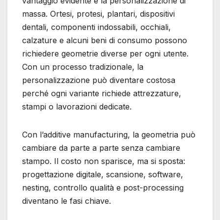
vantaggio evidente è la personalizzazione di
massa. Ortesi, protesi, plantari, dispositivi
dentali, componenti indossabili, occhiali,
calzature e alcuni beni di consumo possono
richiedere geometrie diverse per ogni utente.
Con un processo tradizionale, la
personalizzazione può diventare costosa
perché ogni variante richiede attrezzature,
stampi o lavorazioni dedicate.
Con l’additive manufacturing, la geometria può
cambiare da parte a parte senza cambiare
stampo. Il costo non sparisce, ma si sposta:
progettazione digitale, scansione, software,
nesting, controllo qualità e post-processing
diventano le fasi chiave.