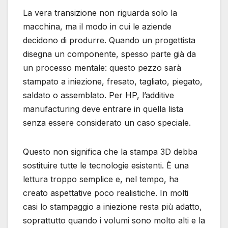
La vera transizione non riguarda solo la
macchina, ma il modo in cui le aziende
decidono di produrre. Quando un progettista
disegna un componente, spesso parte già da
un processo mentale: questo pezzo sarà
stampato a iniezione, fresato, tagliato, piegato,
saldato o assemblato. Per HP, l’additive
manufacturing deve entrare in quella lista
senza essere considerato un caso speciale.
Questo non significa che la stampa 3D debba
sostituire tutte le tecnologie esistenti. È una
lettura troppo semplice e, nel tempo, ha
creato aspettative poco realistiche. In molti
casi lo stampaggio a iniezione resta più adatto,
soprattutto quando i volumi sono molto alti e la