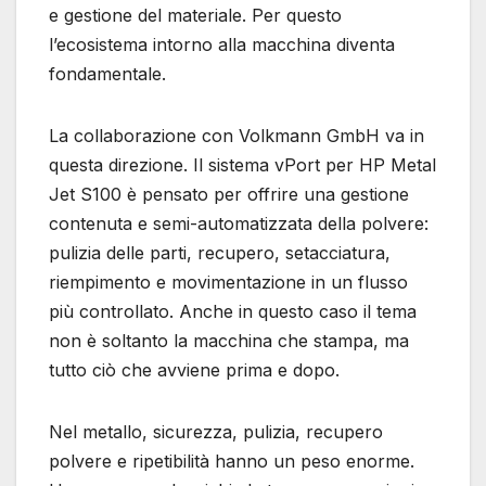
e gestione del materiale. Per questo
l’ecosistema intorno alla macchina diventa
fondamentale.
La collaborazione con Volkmann GmbH va in
questa direzione. Il sistema vPort per HP Metal
Jet S100 è pensato per offrire una gestione
contenuta e semi-automatizzata della polvere:
pulizia delle parti, recupero, setacciatura,
riempimento e movimentazione in un flusso
più controllato. Anche in questo caso il tema
non è soltanto la macchina che stampa, ma
tutto ciò che avviene prima e dopo.
Nel metallo, sicurezza, pulizia, recupero
polvere e ripetibilità hanno un peso enorme.