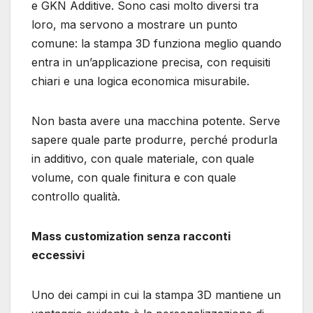
e GKN Additive. Sono casi molto diversi tra
loro, ma servono a mostrare un punto
comune: la stampa 3D funziona meglio quando
entra in un’applicazione precisa, con requisiti
chiari e una logica economica misurabile.
Non basta avere una macchina potente. Serve
sapere quale parte produrre, perché produrla
in additivo, con quale materiale, con quale
volume, con quale finitura e con quale
controllo qualità.
Mass customization senza racconti
eccessivi
Uno dei campi in cui la stampa 3D mantiene un