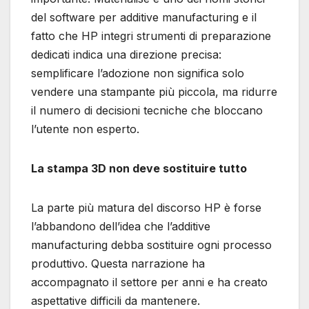
del software per additive manufacturing e il
fatto che HP integri strumenti di preparazione
dedicati indica una direzione precisa:
semplificare l’adozione non significa solo
vendere una stampante più piccola, ma ridurre
il numero di decisioni tecniche che bloccano
l’utente non esperto.
La stampa 3D non deve sostituire tutto
La parte più matura del discorso HP è forse
l’abbandono dell’idea che l’additive
manufacturing debba sostituire ogni processo
produttivo. Questa narrazione ha
accompagnato il settore per anni e ha creato
aspettative difficili da mantenere.