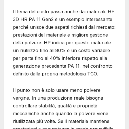
Il tema del costo passa anche dai materiali. HP
3D HR PA 11 Gen2 è un esempio interessante
perché unisce due aspetti richiesti dal mercato:
prestazioni del materiale e migliore gestione
della polvere. HP indica per questo materiale
un riutilizzo fino all’80% e un costo variabile
per parte fino al 40% inferiore rispetto alla
generazione precedente PA 11, nel confronto
definito dalla propria metodologia TCO.
Il punto non è solo usare meno polvere
vergine. In una produzione reale bisogna
controllare stabilità, qualità e proprietà
meccaniche anche quando la polvere viene
riutilizzata più volte. Se il materiale mantiene