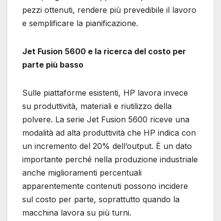
pezzi ottenuti, rendere più prevedibile il lavoro
e semplificare la pianificazione.
Jet Fusion 5600 e la ricerca del costo per
parte più basso
Sulle piattaforme esistenti, HP lavora invece
su produttività, materiali e riutilizzo della
polvere. La serie Jet Fusion 5600 riceve una
modalità ad alta produttività che HP indica con
un incremento del 20% dell’output. È un dato
importante perché nella produzione industriale
anche miglioramenti percentuali
apparentemente contenuti possono incidere
sul costo per parte, soprattutto quando la
macchina lavora su più turni.