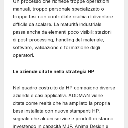
Un processo che richiede troppe operazioni
manuali, troppo personale specializzato o
troppe fasi non controllate rischia di diventare
difficile da scalare. La maturità industriale
passa anche da elementi poco visibili: stazioni
di post-processing, handling del materiale,
software, validazione e formazione degli
operatori.
Le aziende citate nella strategia HP
Nel quadro costruito da HP compaiono diverse
aziende e casi applicativi. ADDMAN viene
citata come realtà che ha ampliato la propria
base installata con nuove stampanti HP,
segnale che alcuni service e produttori stanno
investendo in capacità MJF. Anima Design e