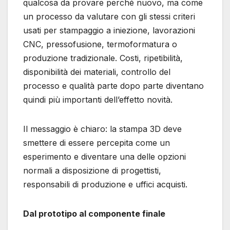
qualcosa da provare perché nuovo, ma come
un processo da valutare con gli stessi criteri
usati per stampaggio a iniezione, lavorazioni
CNC, pressofusione, termoformatura o
produzione tradizionale. Costi, ripetibilità,
disponibilità dei materiali, controllo del
processo e qualità parte dopo parte diventano
quindi più importanti dell’effetto novità.
Il messaggio è chiaro: la stampa 3D deve
smettere di essere percepita come un
esperimento e diventare una delle opzioni
normali a disposizione di progettisti,
responsabili di produzione e uffici acquisti.
Dal prototipo al componente finale