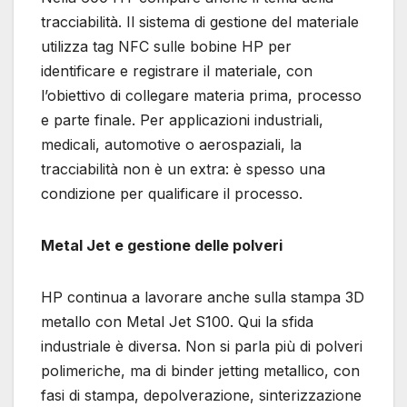
tracciabilità. Il sistema di gestione del materiale
utilizza tag NFC sulle bobine HP per
identificare e registrare il materiale, con
l’obiettivo di collegare materia prima, processo
e parte finale. Per applicazioni industriali,
medicali, automotive o aerospaziali, la
tracciabilità non è un extra: è spesso una
condizione per qualificare il processo.
Metal Jet e gestione delle polveri
HP continua a lavorare anche sulla stampa 3D
metallo con Metal Jet S100. Qui la sfida
industriale è diversa. Non si parla più di polveri
polimeriche, ma di binder jetting metallico, con
fasi di stampa, depolverazione, sinterizzazione