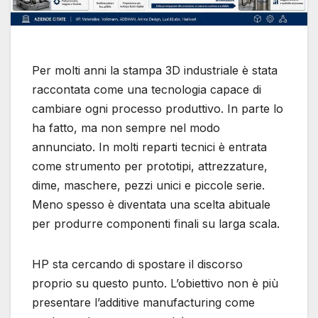
Per molti anni la stampa 3D industriale è stata
raccontata come una tecnologia capace di
cambiare ogni processo produttivo. In parte lo
ha fatto, ma non sempre nel modo
annunciato. In molti reparti tecnici è entrata
come strumento per prototipi, attrezzature,
dime, maschere, pezzi unici e piccole serie.
Meno spesso è diventata una scelta abituale
per produrre componenti finali su larga scala.
HP sta cercando di spostare il discorso
proprio su questo punto. L’obiettivo non è più
presentare l’additive manufacturing come