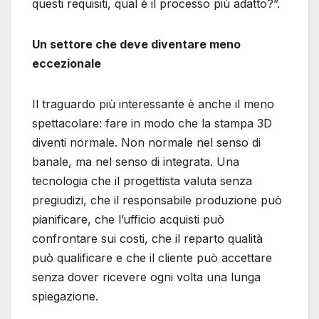
questi requisiti, qual è il processo più adatto?”.
Un settore che deve diventare meno
eccezionale
Il traguardo più interessante è anche il meno
spettacolare: fare in modo che la stampa 3D
diventi normale. Non normale nel senso di
banale, ma nel senso di integrata. Una
tecnologia che il progettista valuta senza
pregiudizi, che il responsabile produzione può
pianificare, che l’ufficio acquisti può
confrontare sui costi, che il reparto qualità
può qualificare e che il cliente può accettare
senza dover ricevere ogni volta una lunga
spiegazione.