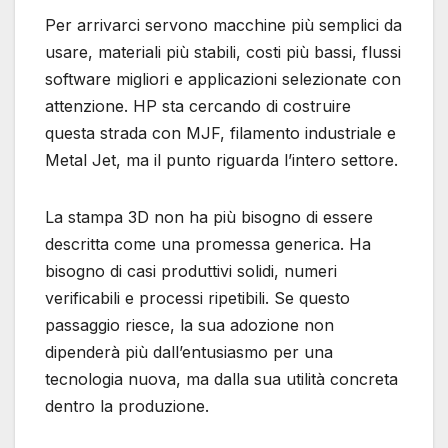
Per arrivarci servono macchine più semplici da
usare, materiali più stabili, costi più bassi, flussi
software migliori e applicazioni selezionate con
attenzione. HP sta cercando di costruire
questa strada con MJF, filamento industriale e
Metal Jet, ma il punto riguarda l’intero settore.
La stampa 3D non ha più bisogno di essere
descritta come una promessa generica. Ha
bisogno di casi produttivi solidi, numeri
verificabili e processi ripetibili. Se questo
passaggio riesce, la sua adozione non
dipenderà più dall’entusiasmo per una
tecnologia nuova, ma dalla sua utilità concreta
dentro la produzione.