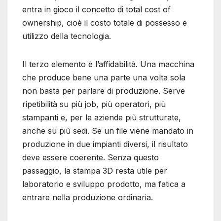
entra in gioco il concetto di total cost of
ownership, cioè il costo totale di possesso e
utilizzo della tecnologia.
Il terzo elemento è l’affidabilità. Una macchina
che produce bene una parte una volta sola
non basta per parlare di produzione. Serve
ripetibilità su più job, più operatori, più
stampanti e, per le aziende più strutturate,
anche su più sedi. Se un file viene mandato in
produzione in due impianti diversi, il risultato
deve essere coerente. Senza questo
passaggio, la stampa 3D resta utile per
laboratorio e sviluppo prodotto, ma fatica a
entrare nella produzione ordinaria.