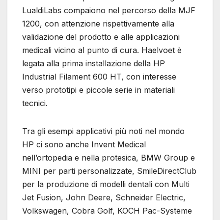
LualdiLabs compaiono nel percorso della MJF
1200, con attenzione rispettivamente alla
validazione del prodotto e alle applicazioni
medicali vicino al punto di cura. Haelvoet è
legata alla prima installazione della HP
Industrial Filament 600 HT, con interesse
verso prototipi e piccole serie in materiali
tecnici.
Tra gli esempi applicativi più noti nel mondo
HP ci sono anche Invent Medical
nell’ortopedia e nella protesica, BMW Group e
MINI per parti personalizzate, SmileDirectClub
per la produzione di modelli dentali con Multi
Jet Fusion, John Deere, Schneider Electric,
Volkswagen, Cobra Golf, KOCH Pac-Systeme