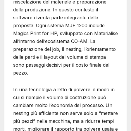
miscelazione del materiale e preparazione
della produzione. In questo contesto il
software diventa parte integrante della
proposta. Ogni sistema MJF 1200 include
Magics Print for HP, sviluppato con Materialise
all’interno dell’ecosistema CO-AM. La
preparazione del job, il nesting, l’orientamento
delle parti e il layout del volume di stampa
sono passaggi decisivi per il costo finale del
pezzo.
In una tecnologia a letto di polvere, il modo in
cui si riempie il volume di costruzione può
cambiare molto l’economia del processo. Un
nesting più efficiente non serve solo a “mettere
più pezzi” nella macchina, ma a ridurre tempi
morti, migliorare il rapporto tra polvere usata e