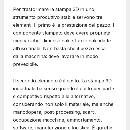
Per trasformare la stampa 3D in uno
strumento produttivo stabile servono tre
elementi. Il primo è la prestazione del pezzo. Il
componente stampato deve avere proprietà
meccaniche, dimensionali e funzionali adatte
all’uso finale. Non basta che il pezzo esca
dalla macchina: deve lavorare in modo
prevedibile.
Il secondo elemento è il costo. La stampa 3D
industriale ha senso quando il costo per parte
è competitivo rispetto alle alternative,
considerando non solo il materiale, ma anche
manodopera, post-processing, scarti,
occupazione macchina, ammortamento,
software, manutenzione e logistica. È qui che