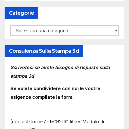
Categorie
Categorie
Consulenza Sulla Stampa 3d
Scriveteci se avete bisogno di risposte sulla
stampa 3d
Se volete condividere con noi le vostre
esigenze compilate la form.
[contact-form-7 id=”9213″ title=”Modulo di