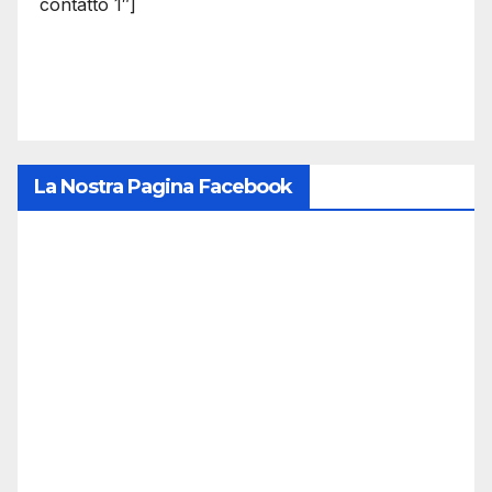
contatto 1″]
La Nostra Pagina Facebook