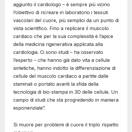
aggiunto il cardiologo – è sempre più vicino
l’obiettivo di ricreare in laboratorio i tessuti
vascolari del cuore, più semplici da un punto di
vista scientifico. Fino a replicare il muscolo
cardiaco che per la sua complessità è l’apice
della medicina rigenerativa applicata alla
cardiologia. Ci sono studi – ha osservato
l’esperto – che hanno già dato vita a cellule
sintetiche, hanno indotto la differenziazione di
cellule del muscolo cardiaco a partite dalle
staminali o portato avanti la sfida della
tecnologia di bio-stampa in 3D delle cellule. Un
campo di studi che sta progredendo in maniera
esponenziale”.
Si muore per problemi di cuore il triplo rispetto