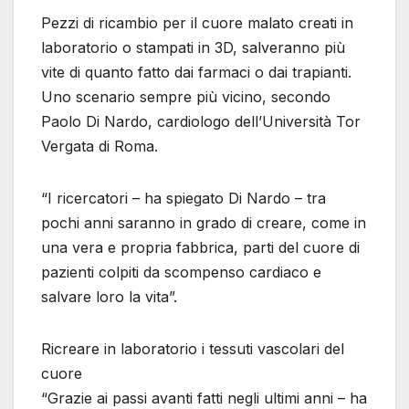
Pezzi di ricambio per il cuore malato creati in
laboratorio o stampati in 3D, salveranno più
vite di quanto fatto dai farmaci o dai trapianti.
Uno scenario sempre più vicino, secondo
Paolo Di Nardo, cardiologo dell’Università Tor
Vergata di Roma.
“I ricercatori – ha spiegato Di Nardo – tra
pochi anni saranno in grado di creare, come in
una vera e propria fabbrica, parti del cuore di
pazienti colpiti da scompenso cardiaco e
salvare loro la vita”.
Ricreare in laboratorio i tessuti vascolari del
cuore
“Grazie ai passi avanti fatti negli ultimi anni – ha