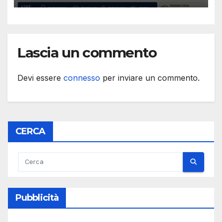
Lascia un commento
Devi essere
connesso
per inviare un commento.
CERCA
Pubblicità