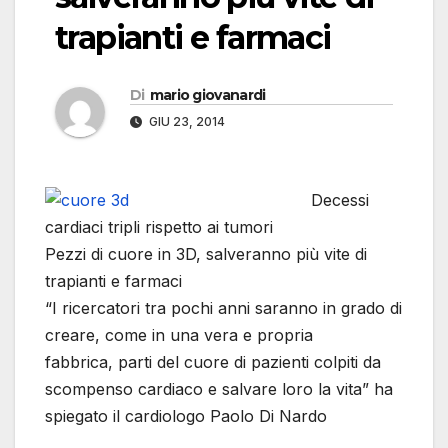
trapianti e farmaci
Di
mario giovanardi
GIU 23, 2014
Decessi
cardiaci tripli rispetto ai tumori
Pezzi di cuore in 3D, salveranno più vite di
trapianti e farmaci
“I ricercatori tra pochi anni saranno in grado di
creare, come in una vera e propria
fabbrica, parti del cuore di pazienti colpiti da
scompenso cardiaco e salvare loro la vita” ha
spiegato il cardiologo Paolo Di Nardo