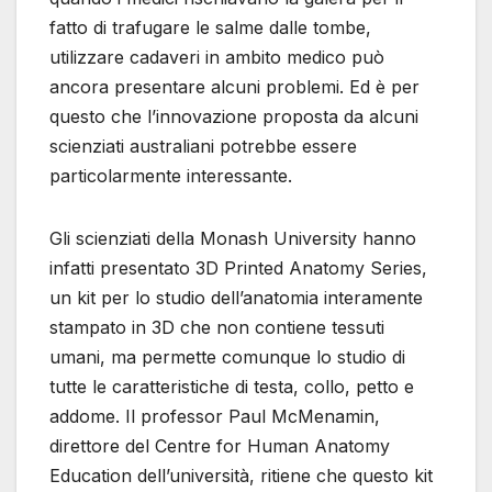
fatto di trafugare le salme dalle tombe,
utilizzare cadaveri in ambito medico può
ancora presentare alcuni problemi. Ed è per
questo che l’innovazione proposta da alcuni
scienziati australiani potrebbe essere
particolarmente interessante.
Gli scienziati della Monash University hanno
infatti presentato 3D Printed Anatomy Series,
un kit per lo studio dell’anatomia interamente
stampato in 3D che non contiene tessuti
umani, ma permette comunque lo studio di
tutte le caratteristiche di testa, collo, petto e
addome. Il professor Paul McMenamin,
direttore del Centre for Human Anatomy
Education dell’università, ritiene che questo kit