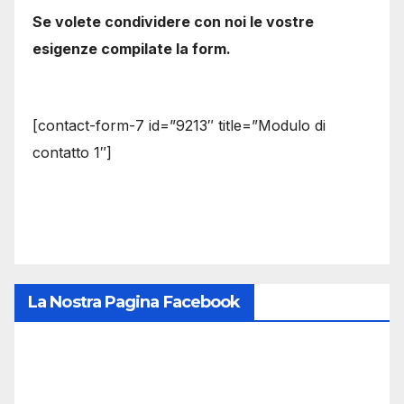
Se volete condividere con noi le vostre
esigenze compilate la form.
[contact-form-7 id=”9213″ title=”Modulo di
contatto 1″]
La Nostra Pagina Facebook