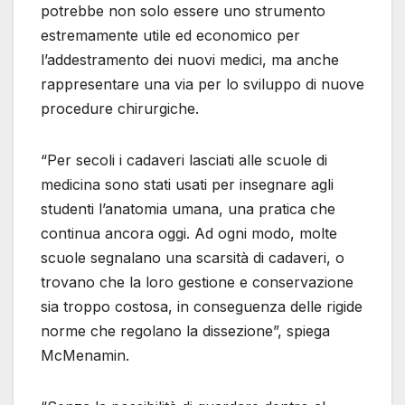
potrebbe non solo essere uno strumento
estremamente utile ed economico per
l’addestramento dei nuovi medici, ma anche
rappresentare una via per lo sviluppo di nuove
procedure chirurgiche.
“Per secoli i cadaveri lasciati alle scuole di
medicina sono stati usati per insegnare agli
studenti l’anatomia umana, una pratica che
continua ancora oggi. Ad ogni modo, molte
scuole segnalano una scarsità di cadaveri, o
trovano che la loro gestione e conservazione
sia troppo costosa, in conseguenza delle rigide
norme che regolano la dissezione”, spiega
McMenamin.