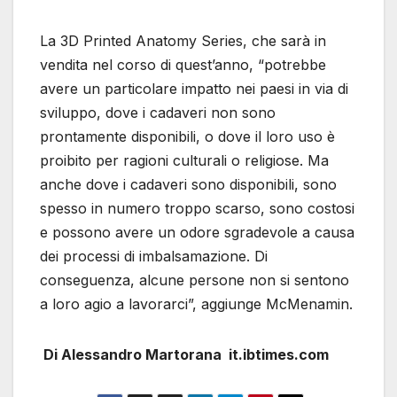
La 3D Printed Anatomy Series, che sarà in
vendita nel corso di quest’anno, “potrebbe
avere un particolare impatto nei paesi in via di
sviluppo, dove i cadaveri non sono
prontamente disponibili, o dove il loro uso è
proibito per ragioni culturali o religiose. Ma
anche dove i cadaveri sono disponibili, sono
spesso in numero troppo scarso, sono costosi
e possono avere un odore sgradevole a causa
dei processi di imbalsamazione. Di
conseguenza, alcune persone non si sentono
a loro agio a lavorarci”, aggiunge McMenamin.
Di Alessandro Martorana it.ibtimes.com