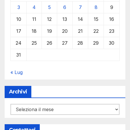
3
4
5
6
7
8
9
10
11
12
13
14
15
16
17
18
19
20
21
22
23
24
25
26
27
28
29
30
31
« Lug
Archivi
Archivi
Contattaci