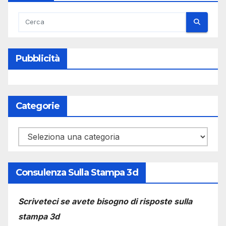
Pubblicità
Categorie
Categorie
Consulenza Sulla Stampa 3d
Scriveteci se avete bisogno di risposte sulla
stampa 3d