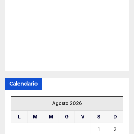
Calendario
Agosto 2026
L
M
M
G
V
S
D
1
2