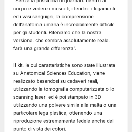
“Senza la possibilità di guardare dentro al
corpo e vedere i muscoli, i tendini, i legamenti
ed i vasi sanguigni, la comprensione
dell’anatomia umana è incredibilmente difficile
per gli studenti. Riteniamo che la nostra
versione, che sembra assolutamente reale,
farà una grande differenza”.
Il kit, le cui caratteristiche sono state illustrate
su Anatomical Sciences Education, viene
realizzato basandosi su cadaveri reali,
utilizzando la tomografia computerizzata o lo
scanning laser, ed è poi stampato in 3D
utilizzando una polvere simile alla malta o una
particolare lega plastica, ottenendo una
riproduzione estremamente fedele anche dal
punto di vista dei colori.