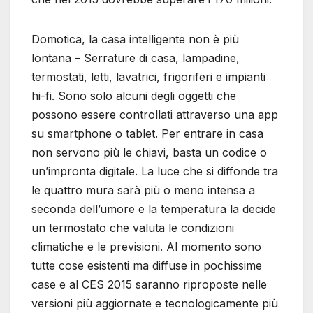
Domotica, la casa intelligente non è più
lontana – Serrature di casa, lampadine,
termostati, letti, lavatrici, frigoriferi e impianti
hi-fi. Sono solo alcuni degli oggetti che
possono essere controllati attraverso una app
su smartphone o tablet. Per entrare in casa
non servono più le chiavi, basta un codice o
un’impronta digitale. La luce che si diffonde tra
le quattro mura sarà più o meno intensa a
seconda dell’umore e la temperatura la decide
un termostato che valuta le condizioni
climatiche e le previsioni. Al momento sono
tutte cose esistenti ma diffuse in pochissime
case e al CES 2015 saranno riproposte nelle
versioni più aggiornate e tecnologicamente più