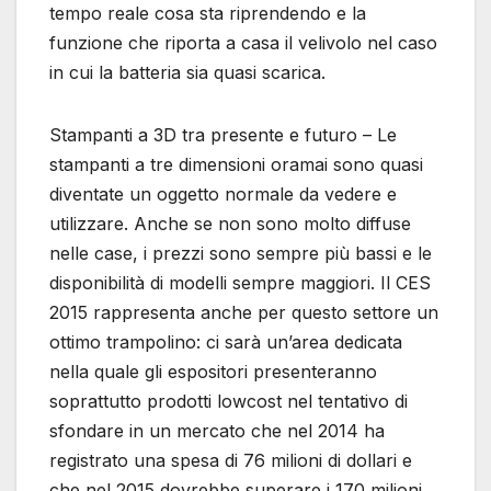
tempo reale cosa sta riprendendo e la
funzione che riporta a casa il velivolo nel caso
in cui la batteria sia quasi scarica.
Stampanti a 3D tra presente e futuro – Le
stampanti a tre dimensioni oramai sono quasi
diventate un oggetto normale da vedere e
utilizzare. Anche se non sono molto diffuse
nelle case, i prezzi sono sempre più bassi e le
disponibilità di modelli sempre maggiori. Il CES
2015 rappresenta anche per questo settore un
ottimo trampolino: ci sarà un’area dedicata
nella quale gli espositori presenteranno
soprattutto prodotti lowcost nel tentativo di
sfondare in un mercato che nel 2014 ha
registrato una spesa di 76 milioni di dollari e
che nel 2015 dovrebbe superare i 170 milioni.