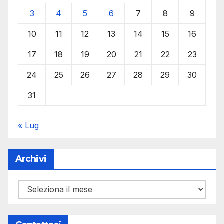
3
4
5
6
7
8
9
10
11
12
13
14
15
16
17
18
19
20
21
22
23
24
25
26
27
28
29
30
31
« Lug
Archivi
Archivi