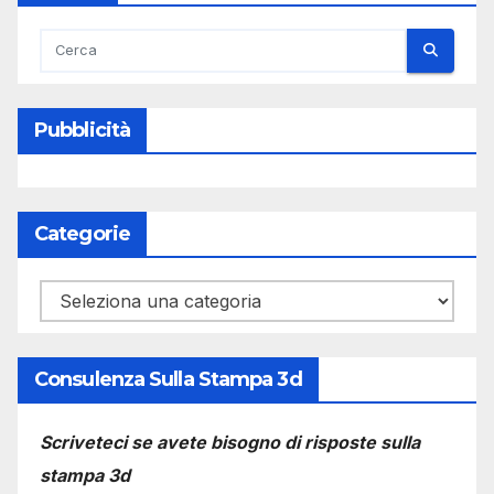
Pubblicità
Categorie
Categorie
Consulenza Sulla Stampa 3d
Scriveteci se avete bisogno di risposte sulla
stampa 3d