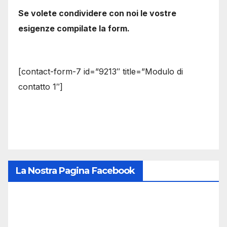
Se volete condividere con noi le vostre
esigenze compilate la form.
[contact-form-7 id=”9213″ title=”Modulo di
contatto 1″]
La Nostra Pagina Facebook