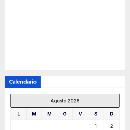
Calendario
Agosto 2026
L
M
M
G
V
S
D
1
2