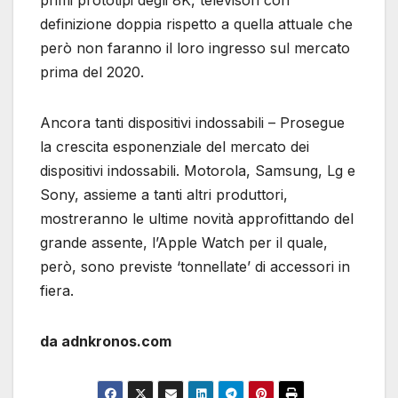
primi prototipi degli 8K, televisori con
definizione doppia rispetto a quella attuale che
però non faranno il loro ingresso sul mercato
prima del 2020.
Ancora tanti dispositivi indossabili – Prosegue
la crescita esponenziale del mercato dei
dispositivi indossabili. Motorola, Samsung, Lg e
Sony, assieme a tanti altri produttori,
mostreranno le ultime novità approfittando del
grande assente, l’Apple Watch per il quale,
però, sono previste ‘tonnellate’ di accessori in
fiera.
da adnkronos.com