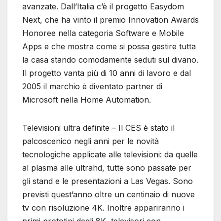
avanzate. Dall’Italia c’è il progetto Easydom
Next, che ha vinto il premio Innovation Awards
Honoree nella categoria Software e Mobile
Apps e che mostra come si possa gestire tutta
la casa stando comodamente seduti sul divano.
Il progetto vanta più di 10 anni di lavoro e dal
2005 il marchio è diventato partner di
Microsoft nella Home Automation.
Televisioni ultra definite – Il CES è stato il
palcoscenico negli anni per le novità
tecnologiche applicate alle televisioni: da quelle
al plasma alle ultrahd, tutte sono passate per
gli stand e le presentazioni a Las Vegas. Sono
previsti quest’anno oltre un centinaio di nuove
tv con risoluzione 4K. Inoltre appariranno i