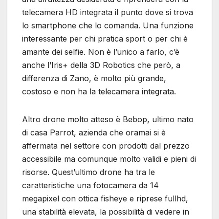
telecamera HD integrata il punto dove si trova
lo smartphone che lo comanda. Una funzione
interessante per chi pratica sport o per chi è
amante dei selfie. Non è l’unico a farlo, c’è
anche l’Iris+ della 3D Robotics che però, a
differenza di Zano, è molto più grande,
costoso e non ha la telecamera integrata.
Altro drone molto atteso è Bebop, ultimo nato
di casa Parrot, azienda che oramai si è
affermata nel settore con prodotti dal prezzo
accessibile ma comunque molto validi e pieni di
risorse. Quest’ultimo drone ha tra le
caratteristiche una fotocamera da 14
megapixel con ottica fisheye e riprese fullhd,
una stabilità elevata, la possibilità di vedere in