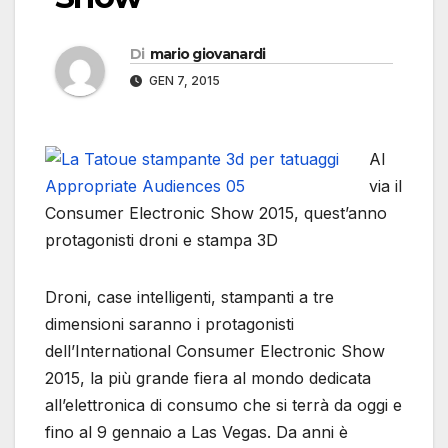
Di
mario giovanardi
GEN 7, 2015
Al
via il
Consumer Electronic Show 2015, quest’anno
protagonisti droni e stampa 3D
Droni, case intelligenti, stampanti a tre
dimensioni saranno i protagonisti
dell’International Consumer Electronic Show
2015, la più grande fiera al mondo dedicata
all’elettronica di consumo che si terrà da oggi e
fino al 9 gennaio a Las Vegas. Da anni è