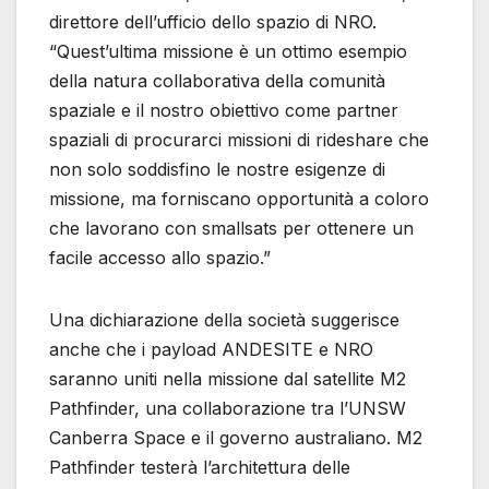
direttore dell’ufficio dello spazio di NRO.
“Quest’ultima missione è un ottimo esempio
della natura collaborativa della comunità
spaziale e il nostro obiettivo come partner
spaziali di procurarci missioni di rideshare che
non solo soddisfino le nostre esigenze di
missione, ma forniscano opportunità a coloro
che lavorano con smallsats per ottenere un
facile accesso allo spazio.”
Una dichiarazione della società suggerisce
anche che i payload ANDESITE e NRO
saranno uniti nella missione dal satellite M2
Pathfinder, una collaborazione tra l’UNSW
Canberra Space e il governo australiano. M2
Pathfinder testerà l’architettura delle