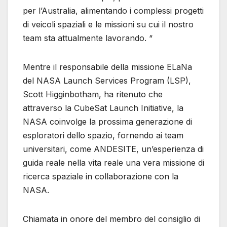
per l’Australia, alimentando i complessi progetti
di veicoli spaziali e le missioni su cui il nostro
team sta attualmente lavorando. “
Mentre il responsabile della missione ELaNa
del NASA Launch Services Program (LSP),
Scott Higginbotham, ha ritenuto che
attraverso la CubeSat Launch Initiative, la
NASA coinvolge la prossima generazione di
esploratori dello spazio, fornendo ai team
universitari, come ANDESITE, un’esperienza di
guida reale nella vita reale una vera missione di
ricerca spaziale in collaborazione con la
NASA.
Chiamata in onore del membro del consiglio di