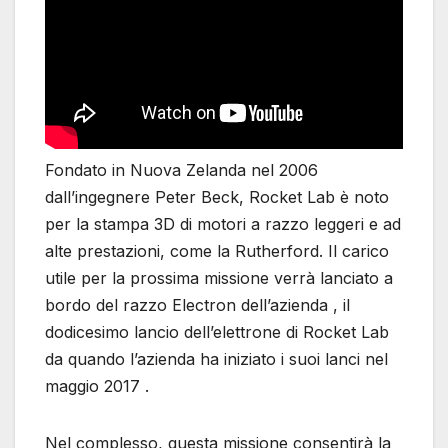
Fondato in Nuova Zelanda nel 2006
dall’ingegnere Peter Beck, Rocket Lab è noto
per la stampa 3D di motori a razzo leggeri e ad
alte prestazioni, come la Rutherford. Il carico
utile per la prossima missione verrà lanciato a
bordo del razzo Electron dell’azienda , il
dodicesimo lancio dell’elettrone di Rocket Lab
da quando l’azienda ha iniziato i suoi lanci nel
maggio 2017 .
Nel complesso, questa missione consentirà la