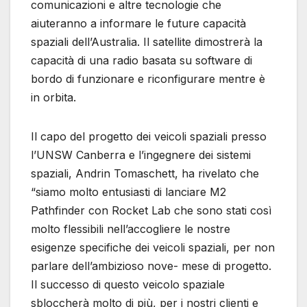
comunicazioni e altre tecnologie che
aiuteranno a informare le future capacità
spaziali dell’Australia. Il satellite dimostrerà la
capacità di una radio basata su software di
bordo di funzionare e riconfigurare mentre è
in orbita.
Il capo del progetto dei veicoli spaziali presso
l’UNSW Canberra e l’ingegnere dei sistemi
spaziali, Andrin Tomaschett, ha rivelato che
“siamo molto entusiasti di lanciare M2
Pathfinder con Rocket Lab che sono stati così
molto flessibili nell’accogliere le nostre
esigenze specifiche dei veicoli spaziali, per non
parlare dell’ambizioso nove- mese di progetto.
Il successo di questo veicolo spaziale
sbloccherà molto di più, per i nostri clienti e