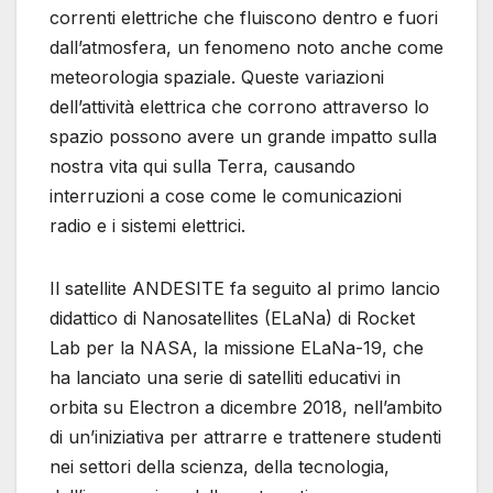
correnti elettriche che fluiscono dentro e fuori
dall’atmosfera, un fenomeno noto anche come
meteorologia spaziale. Queste variazioni
dell’attività elettrica che corrono attraverso lo
spazio possono avere un grande impatto sulla
nostra vita qui sulla Terra, causando
interruzioni a cose come le comunicazioni
radio e i sistemi elettrici.
Il satellite ANDESITE fa seguito al primo lancio
didattico di Nanosatellites (ELaNa) di Rocket
Lab per la NASA, la missione ELaNa-19, che
ha lanciato una serie di satelliti educativi in ​​
orbita su Electron a dicembre 2018, nell’ambito
di un’iniziativa per attrarre e trattenere studenti
nei settori della scienza, della tecnologia,