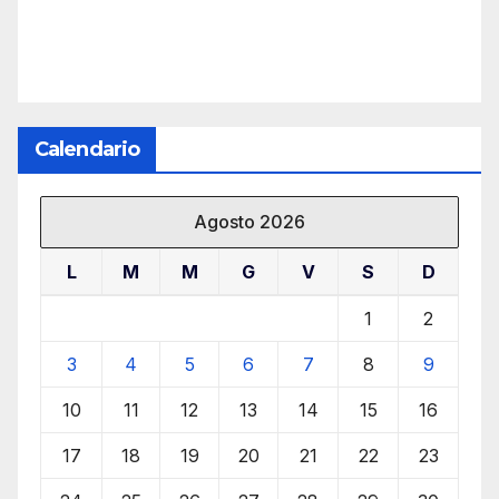
Calendario
Agosto 2026
L
M
M
G
V
S
D
1
2
3
4
5
6
7
8
9
10
11
12
13
14
15
16
17
18
19
20
21
22
23