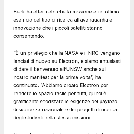
Beck ha affermato che la missione è un ottimo
esempio del tipo di ricerca all’avanguardia e
innovazione che i piccoli satelliti stanno
consentendo.
“È un privilegio che la NASA e il NRO vengano
lanciati di nuovo su Electron, e siamo entusiasti
di dare il benvenuto all’UNSW anche sul
nostro manifest per la prima volta”, ha
continuato. “Abbiamo creato Electron per
rendere lo spazio facile per tutti, quindi è
gratificante soddisfare le esigenze dei payload
di sicurezza nazionale e dei progetti di ricerca
degli studenti nella stessa missione.”