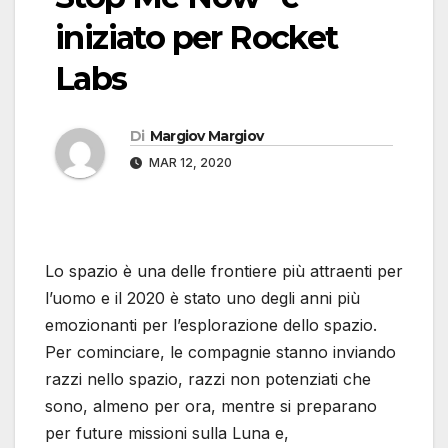
iniziato per Rocket
Labs
Di
Margiov Margiov
MAR 12, 2020
Lo spazio è una delle frontiere più attraenti per
l’uomo e il 2020 è stato uno degli anni più
emozionanti per l’esplorazione dello spazio.
Per cominciare, le compagnie stanno inviando
razzi nello spazio, razzi non potenziati che
sono, almeno per ora, mentre si preparano
per future missioni sulla Luna e,