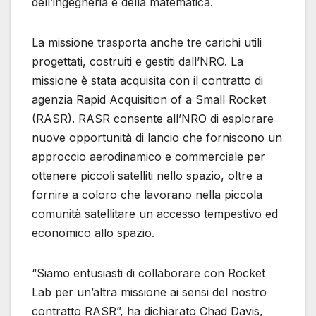
dell’ingegneria e della matematica.
La missione trasporta anche tre carichi utili
progettati, costruiti e gestiti dall’NRO. La
missione è stata acquisita con il contratto di
agenzia Rapid Acquisition of a Small Rocket
(RASR). RASR consente all’NRO di esplorare
nuove opportunità di lancio che forniscono un
approccio aerodinamico e commerciale per
ottenere piccoli satelliti nello spazio, oltre a
fornire a coloro che lavorano nella piccola
comunità satellitare un accesso tempestivo ed
economico allo spazio.
“Siamo entusiasti di collaborare con Rocket
Lab per un’altra missione ai sensi del nostro
contratto RASR”, ha dichiarato Chad Davis,