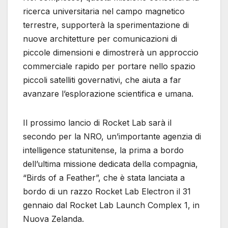
ricerca universitaria nel campo magnetico
terrestre, supporterà la sperimentazione di
nuove architetture per comunicazioni di
piccole dimensioni e dimostrerà un approccio
commerciale rapido per portare nello spazio
piccoli satelliti governativi, che aiuta a far
avanzare l’esplorazione scientifica e umana.
Il prossimo lancio di Rocket Lab sarà il
secondo per la NRO, un’importante agenzia di
intelligence statunitense, la prima a bordo
dell’ultima missione dedicata della compagnia,
“Birds of a Feather”, che è stata lanciata a
bordo di un razzo Rocket Lab Electron il 31
gennaio dal Rocket Lab Launch Complex 1, in
Nuova Zelanda.