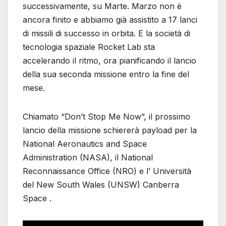
successivamente, su Marte. Marzo non è
ancora finito e abbiamo già assistito a 17 lanci
di missili di successo in orbita. E la società di
tecnologia spaziale Rocket Lab sta
accelerando il ritmo, ora pianificando il lancio
della sua seconda missione entro la fine del
mese.
Chiamato “Don’t Stop Me Now”, il prossimo
lancio della missione schiererà payload per la
National Aeronautics and Space
Administration (NASA), il National
Reconnaissance Office (NRO) e l’ Università
del New South Wales (UNSW) Canberra
Space .