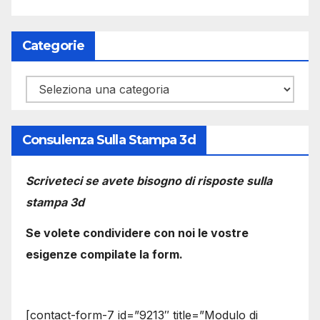
Categorie
Categorie
Consulenza Sulla Stampa 3d
Scriveteci se avete bisogno di risposte sulla
stampa 3d
Se volete condividere con noi le vostre
esigenze compilate la form.
[contact-form-7 id=”9213″ title=”Modulo di