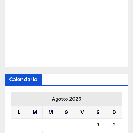
Calendario
Agosto 2026
L
M
M
G
V
S
D
1
2