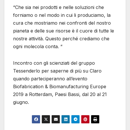
“Che sia nei prodotti e nelle soluzioni che
forniamo o nel modo in cui li produciamo, la
cura che mostriamo nei confronti del nostro
pianeta e delle sue risorse è il cuore di tutte le
nostre attività. Questo perché crediamo che
ogni molecola conta. “
Incontro con gli scienziati del gruppo
Tessenderlo per saperne di più su Claro
quando parteciperanno all’evento
Biofabrication & Biomanufacturing Europe
2019 a Rotterdam, Paesi Bassi, dal 20 al 21
giugno.