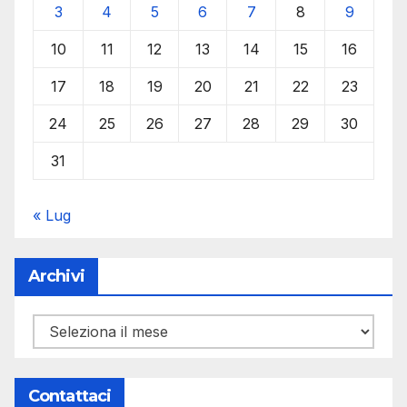
3
4
5
6
7
8
9
10
11
12
13
14
15
16
17
18
19
20
21
22
23
24
25
26
27
28
29
30
31
« Lug
Archivi
Archivi
Contattaci