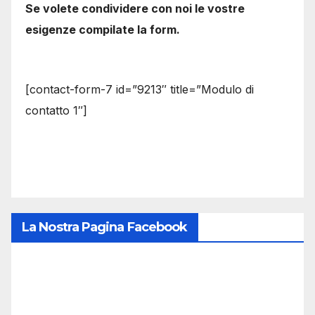
Se volete condividere con noi le vostre
esigenze compilate la form.
[contact-form-7 id=”9213″ title=”Modulo di
contatto 1″]
La Nostra Pagina Facebook