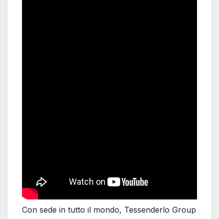
Con sede in tutto il mondo, Tessenderlo Group