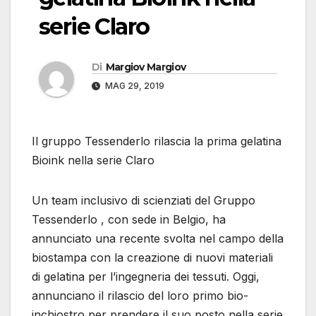
serie Claro
Di
Margiov Margiov
MAG 29, 2019
Il gruppo Tessenderlo rilascia la prima gelatina
Bioink nella serie Claro
Un team inclusivo di scienziati del Gruppo
Tessenderlo , con sede in Belgio, ha
annunciato una recente svolta nel campo della
biostampa con la creazione di nuovi materiali
di gelatina per l’ingegneria dei tessuti. Oggi,
annunciano il rilascio del loro primo bio-
inchiostro per prendere il suo posto nella serie