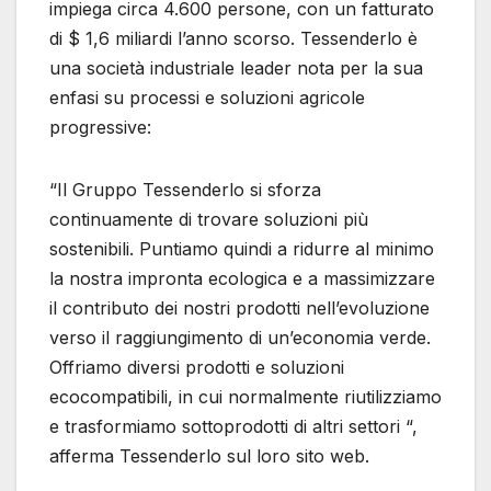
impiega circa 4.600 persone, con un fatturato
di $ 1,6 miliardi l’anno scorso. Tessenderlo è
una società industriale leader nota per la sua
enfasi su processi e soluzioni agricole
progressive:
“Il Gruppo Tessenderlo si sforza
continuamente di trovare soluzioni più
sostenibili. Puntiamo quindi a ridurre al minimo
la nostra impronta ecologica e a massimizzare
il contributo dei nostri prodotti nell’evoluzione
verso il raggiungimento di un’economia verde.
Offriamo diversi prodotti e soluzioni
ecocompatibili, in cui normalmente riutilizziamo
e trasformiamo sottoprodotti di altri settori “,
afferma Tessenderlo sul loro sito web.