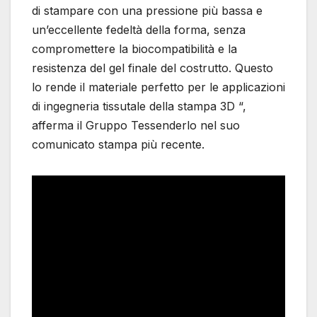
di stampare con una pressione più bassa e
un’eccellente fedeltà della forma, senza
compromettere la biocompatibilità e la
resistenza del gel finale del costrutto. Questo
lo rende il materiale perfetto per le applicazioni
di ingegneria tissutale della stampa 3D “,
afferma il Gruppo Tessenderlo nel suo
comunicato stampa più recente.