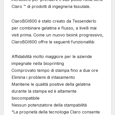
Claro ™ di prodotti di ingegneria tissutale.
ClaroBGI600 è stato creato da Tessenderlo
per combinare gelatina e flusso, a livelli mai
visti prima. Come un nuovo bioink progressivo,
ClaroBGI600 offre le seguenti funzionalità:
Affidabilità molto maggiore per le aziende
impegnate nella bioprinting
Comprovato tempo di stampa fino a due ore
Elimina i problemi di intasamento
Mantiene le qualità positive della gelatina
durante la stampa ed è altamente
biocompatibile
Nessun potenziatore della stampabilità
“La proprietà della tecnologia Claro consente