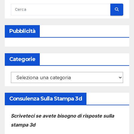
Pubblicità
Categorie
Categorie
Consulenza Sulla Stampa 3d
Scriveteci se avete bisogno di risposte sulla
stampa 3d