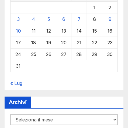
1
2
3
4
5
6
7
8
9
10
11
12
13
14
15
16
17
18
19
20
21
22
23
24
25
26
27
28
29
30
31
« Lug
Archivi
Archivi