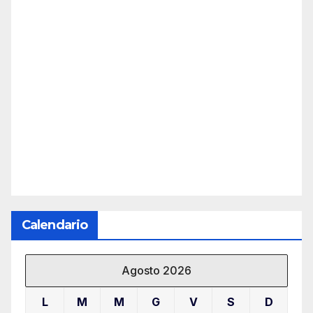
Calendario
Agosto 2026
L
M
M
G
V
S
D