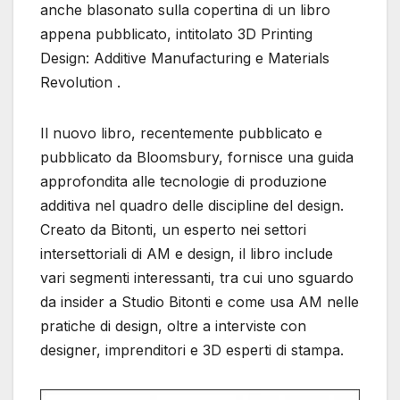
anche blasonato sulla copertina di un libro
appena pubblicato, intitolato 3D Printing
Design: Additive Manufacturing e Materials
Revolution .
Il nuovo libro, recentemente pubblicato e
pubblicato da Bloomsbury, fornisce una guida
approfondita alle tecnologie di produzione
additiva nel quadro delle discipline del design.
Creato da Bitonti, un esperto nei settori
intersettoriali di AM e design, il libro include
vari segmenti interessanti, tra cui uno sguardo
da insider a Studio Bitonti e come usa AM nelle
pratiche di design, oltre a interviste con
designer, imprenditori e 3D esperti di stampa.