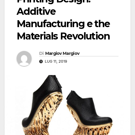
Additive
Manufacturing e the
Materials Revolution
Di
Margiov Margiov
LUG 11, 2019