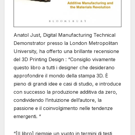
Anatol Just, Digital Manufacturing Technical
Demonstrator presso la London Metropolitan
University, ha offerto una brillante recensione
del 3D Printing Design : “Consiglio vivamente
questo libro a tutti i designer che desiderano
approfondire il mondo della stampa 3D. È
pieno di grandi idee e casi di studio, e introduce
con successo la produzione additiva da zero,
condividendo l’intuizione dell’autore, la
passione e il coinvolgimento nelle tendenze
emergenti. “
“[Il libro] riempie un vuoto in termini di testi