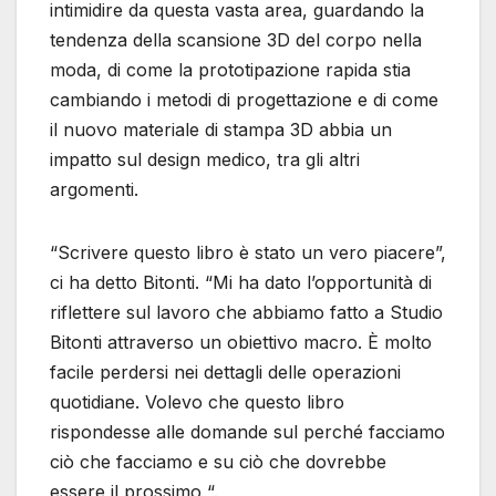
intimidire da questa vasta area, guardando la
tendenza della scansione 3D del corpo nella
moda, di come la prototipazione rapida stia
cambiando i metodi di progettazione e di come
il nuovo materiale di stampa 3D abbia un
impatto sul design medico, tra gli altri
argomenti.
“Scrivere questo libro è stato un vero piacere”,
ci ha detto Bitonti. “Mi ha dato l’opportunità di
riflettere sul lavoro che abbiamo fatto a Studio
Bitonti attraverso un obiettivo macro. È molto
facile perdersi nei dettagli delle operazioni
quotidiane. Volevo che questo libro
rispondesse alle domande sul perché facciamo
ciò che facciamo e su ciò che dovrebbe
essere il prossimo “.