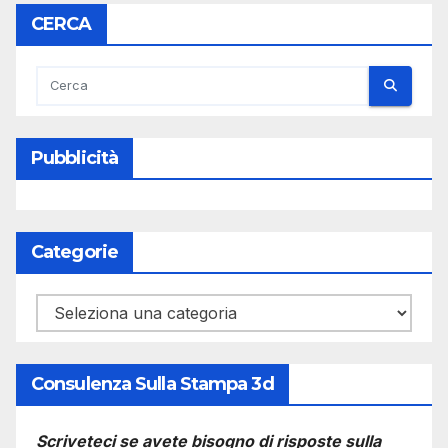
CERCA
Pubblicità
Categorie
Categorie
Consulenza Sulla Stampa 3d
Scriveteci se avete bisogno di risposte sulla