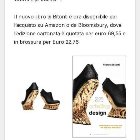
Il nuovo libro di Bitonti è ora disponibile per
l’acquisto su Amazon o da Bloomsbury, dove
l’edizione cartonata è quotata per euro 69,55 e
in brossura per Euro 22.76