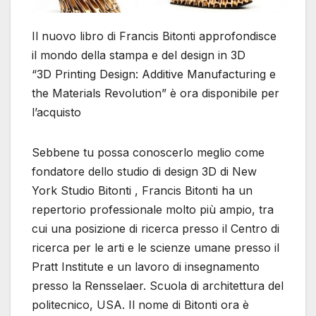
Il nuovo libro di Francis Bitonti approfondisce
il mondo della stampa e del design in 3D
“3D Printing Design: Additive Manufacturing e
the Materials Revolution” è ora disponibile per
l’acquisto
Sebbene tu possa conoscerlo meglio come
fondatore dello studio di design 3D di New
York Studio Bitonti , Francis Bitonti ha un
repertorio professionale molto più ampio, tra
cui una posizione di ricerca presso il Centro di
ricerca per le arti e le scienze umane presso il
Pratt Institute e un lavoro di insegnamento
presso la Rensselaer. Scuola di architettura del
politecnico, USA. Il nome di Bitonti ora è