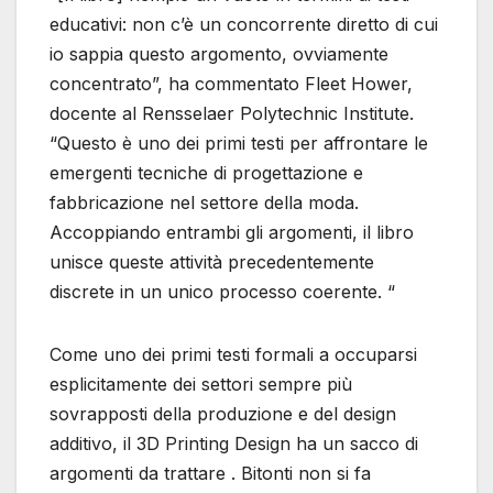
educativi: non c’è un concorrente diretto di cui
io sappia questo argomento, ovviamente
concentrato”, ha commentato Fleet Hower,
docente al Rensselaer Polytechnic Institute.
“Questo è uno dei primi testi per affrontare le
emergenti tecniche di progettazione e
fabbricazione nel settore della moda.
Accoppiando entrambi gli argomenti, il libro
unisce queste attività precedentemente
discrete in un unico processo coerente. “
Come uno dei primi testi formali a occuparsi
esplicitamente dei settori sempre più
sovrapposti della produzione e del design
additivo, il 3D Printing Design ha un sacco di
argomenti da trattare . Bitonti non si fa