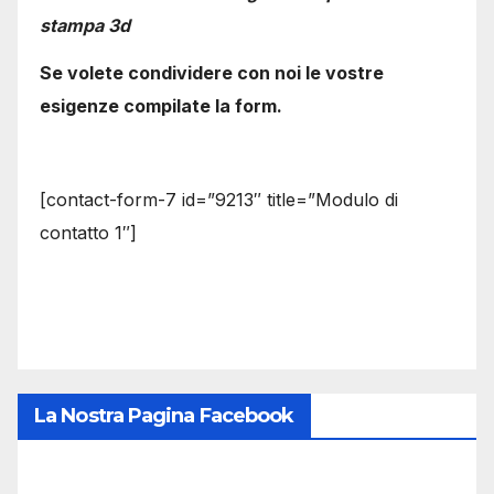
stampa 3d
Se volete condividere con noi le vostre
esigenze compilate la form.
[contact-form-7 id=”9213″ title=”Modulo di
contatto 1″]
La Nostra Pagina Facebook