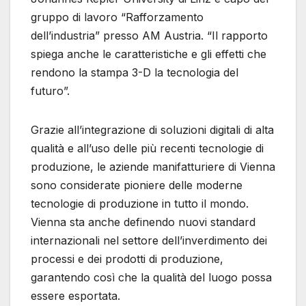
gruppo di lavoro “Rafforzamento
dell’industria” presso AM Austria. “Il rapporto
spiega anche le caratteristiche e gli effetti che
rendono la stampa 3-D la tecnologia del
futuro”.
Grazie all’integrazione di soluzioni digitali di alta
qualità e all’uso delle più recenti tecnologie di
produzione, le aziende manifatturiere di Vienna
sono considerate pioniere delle moderne
tecnologie di produzione in tutto il mondo.
Vienna sta anche definendo nuovi standard
internazionali nel settore dell’inverdimento dei
processi e dei prodotti di produzione,
garantendo così che la qualità del luogo possa
essere esportata.