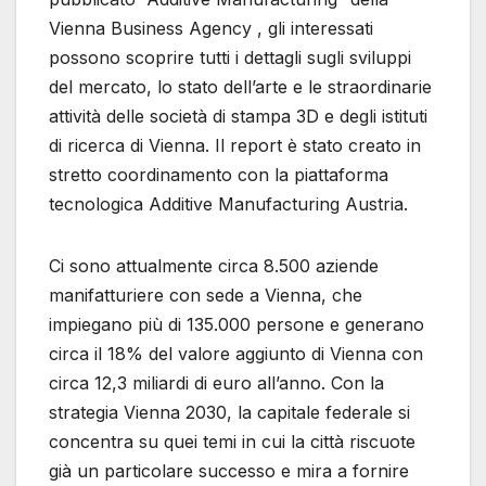
Vienna Business Agency , gli interessati
possono scoprire tutti i dettagli sugli sviluppi
del mercato, lo stato dell’arte e le straordinarie
attività delle società di stampa 3D e degli istituti
di ricerca di Vienna. Il report è stato creato in
stretto coordinamento con la piattaforma
tecnologica Additive Manufacturing Austria.
Ci sono attualmente circa 8.500 aziende
manifatturiere con sede a Vienna, che
impiegano più di 135.000 persone e generano
circa il 18% del valore aggiunto di Vienna con
circa 12,3 miliardi di euro all’anno. Con la
strategia Vienna 2030, la capitale federale si
concentra su quei temi in cui la città riscuote
già un particolare successo e mira a fornire