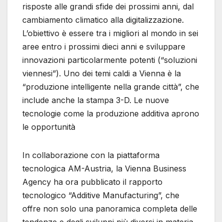
risposte alle grandi sfide dei prossimi anni, dal
cambiamento climatico alla digitalizzazione.
L’obiettivo è essere tra i migliori al mondo in sei
aree entro i prossimi dieci anni e sviluppare
innovazioni particolarmente potenti (“soluzioni
viennesi”). Uno dei temi caldi a Vienna è la
“produzione intelligente nella grande città”, che
include anche la stampa 3-D. Le nuove
tecnologie come la produzione additiva aprono
le opportunità
In collaborazione con la piattaforma
tecnologica AM-Austria, la Vienna Business
Agency ha ora pubblicato il rapporto
tecnologico “Additive Manufacturing”, che
offre non solo una panoramica completa delle