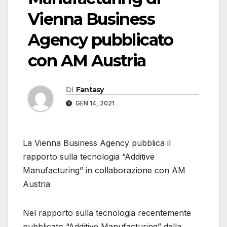
Vienna Business
Agency pubblicato
con AM Austria
Di
Fantasy
GEN 14, 2021
La Vienna Business Agency pubblica il
rapporto sulla tecnologia “Additive
Manufacturing” in collaborazione con AM
Austria
Nel rapporto sulla tecnologia recentemente
pubblicato “Additive Manufacturing” della