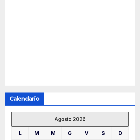
Calendario
Agosto 2026
L
M
M
G
V
S
D