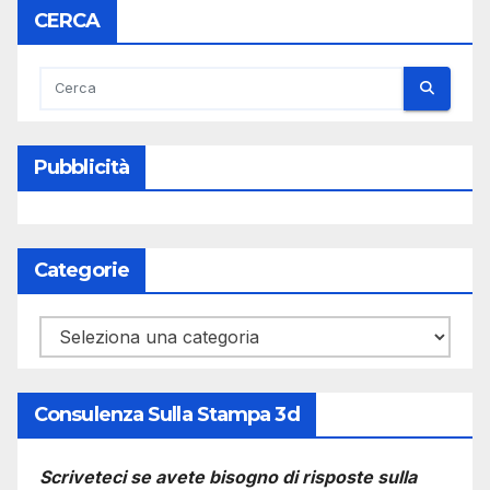
CERCA
Pubblicità
Categorie
Categorie
Consulenza Sulla Stampa 3d
Scriveteci se avete bisogno di risposte sulla