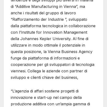
tendenze e degli sviluppi più diversi in materia
di “Additive Manufacturing in Vienna”, ma
anche i risultati del gruppo di lavoro
“Rafforzamento der Industrie ”, sviluppato
dalla piattaforma tecnologica in collaborazione
con l’Institute for Innovation Management
della Johannes Kepler University. Al fine di
utilizzare in modo ottimale il potenziale in
questa posizione, la Vienna Business Agency
funge da piattaforma di informazioni e
cooperazione per gli sviluppatori di tecnologia
viennesi. Collega le aziende con partner di
sviluppo e clienti chiave del business,
“L’agenzia di affari sostiene progetti di
innovazione e start-up nel campo della
produzione additiva con un’ampia gamma di