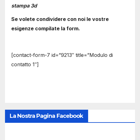
stampa 3d
Se volete condividere con noi le vostre
esigenze compilate la form.
[contact-form-7 id=”9213″ title=”Modulo di
contatto 1″]
La Nostra Pagina Facebook