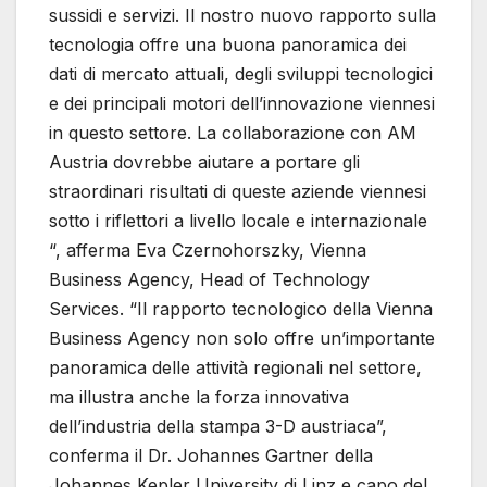
sussidi e servizi. Il nostro nuovo rapporto sulla
tecnologia offre una buona panoramica dei
dati di mercato attuali, degli sviluppi tecnologici
e dei principali motori dell’innovazione viennesi
in questo settore. La collaborazione con AM
Austria dovrebbe aiutare a portare gli
straordinari risultati di queste aziende viennesi
sotto i riflettori a livello locale e internazionale
“, afferma Eva Czernohorszky, Vienna
Business Agency, Head of Technology
Services. “Il rapporto tecnologico della Vienna
Business Agency non solo offre un’importante
panoramica delle attività regionali nel settore,
ma illustra anche la forza innovativa
dell’industria della stampa 3-D austriaca”,
conferma il Dr. Johannes Gartner della
Johannes Kepler University di Linz e capo del