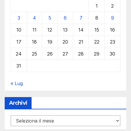
1
2
3
4
5
6
7
8
9
10
11
12
13
14
15
16
17
18
19
20
21
22
23
24
25
26
27
28
29
30
31
« Lug
Archivi
Archivi