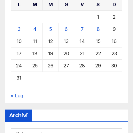
L
M
M
G
V
S
D
1
2
3
4
5
6
7
8
9
10
11
12
13
14
15
16
17
18
19
20
21
22
23
24
25
26
27
28
29
30
31
« Lug
Archivi
Archivi