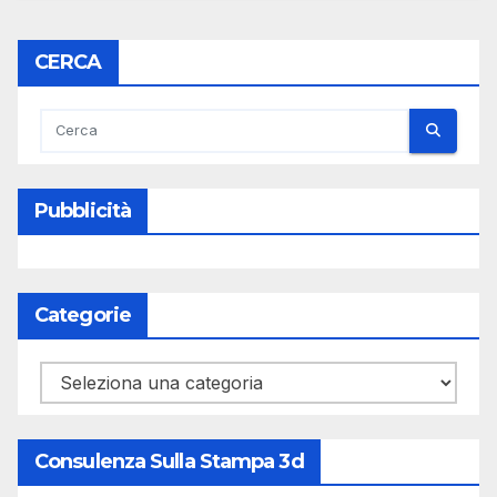
CERCA
Pubblicità
Categorie
Categorie
Consulenza Sulla Stampa 3d