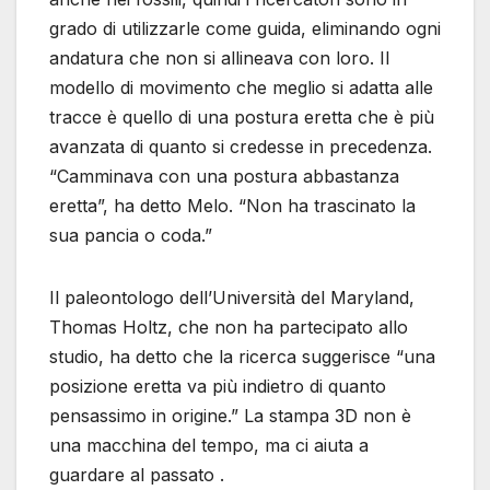
grado di utilizzarle come guida, eliminando ogni
andatura che non si allineava con loro. Il
modello di movimento che meglio si adatta alle
tracce è quello di una postura eretta che è più
avanzata di quanto si credesse in precedenza.
“Camminava con una postura abbastanza
eretta”, ha detto Melo. “Non ha trascinato la
sua pancia o coda.”
Il paleontologo dell’Università del Maryland,
Thomas Holtz, che non ha partecipato allo
studio, ha detto che la ricerca suggerisce “una
posizione eretta va più indietro di quanto
pensassimo in origine.” La stampa 3D non è
una macchina del tempo, ma ci aiuta a
guardare al passato .