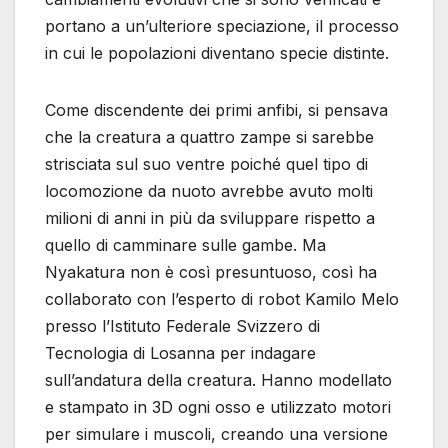
portano a un’ulteriore speciazione, il processo
in cui le popolazioni diventano specie distinte.
Come discendente dei primi anfibi, si pensava
che la creatura a quattro zampe si sarebbe
strisciata sul suo ventre poiché quel tipo di
locomozione da nuoto avrebbe avuto molti
milioni di anni in più da sviluppare rispetto a
quello di camminare sulle gambe. Ma
Nyakatura non è così presuntuoso, così ha
collaborato con l’esperto di robot Kamilo Melo
presso l’Istituto Federale Svizzero di
Tecnologia di Losanna per indagare
sull’andatura della creatura. Hanno modellato
e stampato in 3D ogni osso e utilizzato motori
per simulare i muscoli, creando una versione