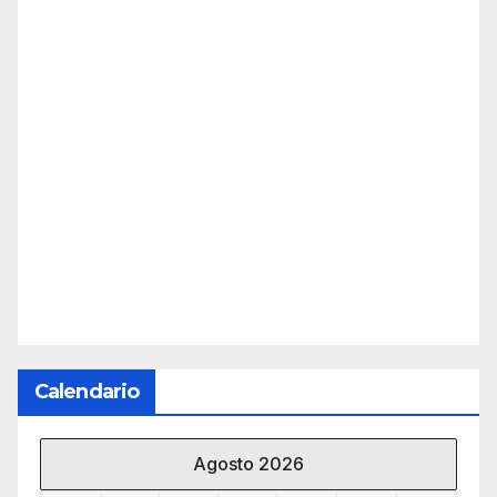
Calendario
Agosto 2026