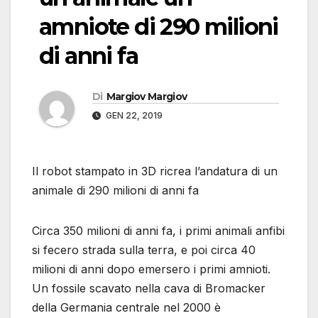
amniote di 290 milioni
di anni fa
Di
Margiov Margiov
GEN 22, 2019
Il robot stampato in 3D ricrea l’andatura di un
animale di 290 milioni di anni fa
Circa 350 milioni di anni fa, i primi animali anfibi
si fecero strada sulla terra, e poi circa 40
milioni di anni dopo emersero i primi amnioti.
Un fossile scavato nella cava di Bromacker
della Germania centrale nel 2000 è