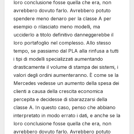
loro conclusione fosse quella che era, non
avrebbero dovuto farlo. Avrebbero potuto
spendere meno denaro per la classe A per
esempio o rilasciato meno modelli, ma
ucciderlo a titolo definitivo danneggerebbe il
loro portafoglio nel complesso. Allo stesso
tempo, se passiamo dal PLA alla rinfusa a tutti
i tipi di modelli specializzati aumentando
drasticamente il volume di stampa dei sistemi, i
valori degli ordini aumenteranno. È come se la
Mercedes vedesse un aumento della spesa dei
clienti a causa della crescita economica
percepita e decidesse di sbarazzarsi della
classe A. In questo caso, penso che abbiano
interpretato in modo errato i dati, e anche se la
loro conclusione fosse quella che era, non
avrebbero dovuto farlo. Avrebbero potuto