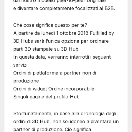
dal nostro modello peer-to-peer originale
e diventare completamente focalizzati al B2B.
Che cosa significa questo per te?
A partire da lunedì 1 ottobre 2018 Fulfilled by
3D Hubs sarà l’unica opzione per ordinare
parti 3D stampate su 3D Hub.
In questa data, verranno interrotti i seguenti
servizi:
Ordini di piattaforma a partner non di
produzione
Ordini di widget Ordine incorporabile
Singoli pagine del profilo Hub
Sfortunatamente, in base alla cronologia degli
ordini di 3D Hub, non sei idoneo a diventare un
partner di produzione. Ciò significa