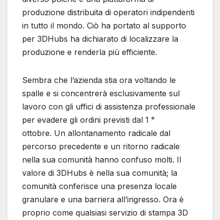
produzione distribuita di operatori indipendenti
in tutto il mondo. Ciò ha portato al supporto
per 3DHubs ha dichiarato di localizzare la
produzione e renderla più efficiente.
Sembra che l’azienda stia ora voltando le
spalle e si concentrerà esclusivamente sul
lavoro con gli uffici di assistenza professionale
per evadere gli ordini previsti dal 1 °
ottobre. Un allontanamento radicale dal
percorso precedente e un ritorno radicale
nella sua comunità hanno confuso molti. Il
valore di 3DHubs è nella sua comunità; la
comunità conferisce una presenza locale
granulare e una barriera all’ingresso. Ora è
proprio come qualsiasi servizio di stampa 3D