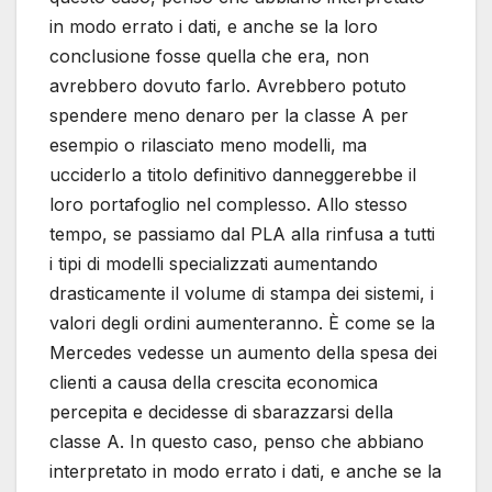
in modo errato i dati, e anche se la loro
conclusione fosse quella che era, non
avrebbero dovuto farlo. Avrebbero potuto
spendere meno denaro per la classe A per
esempio o rilasciato meno modelli, ma
ucciderlo a titolo definitivo danneggerebbe il
loro portafoglio nel complesso. Allo stesso
tempo, se passiamo dal PLA alla rinfusa a tutti
i tipi di modelli specializzati aumentando
drasticamente il volume di stampa dei sistemi, i
valori degli ordini aumenteranno. È come se la
Mercedes vedesse un aumento della spesa dei
clienti a causa della crescita economica
percepita e decidesse di sbarazzarsi della
classe A. In questo caso, penso che abbiano
interpretato in modo errato i dati, e anche se la