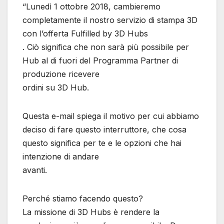
“Lunedì 1 ottobre 2018, cambieremo
completamente il nostro servizio di stampa 3D
con l’offerta Fulfilled by 3D Hubs
. Ciò significa che non sarà più possibile per
Hub al di fuori del Programma Partner di
produzione ricevere
ordini su 3D Hub.
Questa e-mail spiega il motivo per cui abbiamo
deciso di fare questo interruttore, che cosa
questo significa per te e le opzioni che hai
intenzione di andare
avanti.
Perché stiamo facendo questo?
La missione di 3D Hubs è rendere la