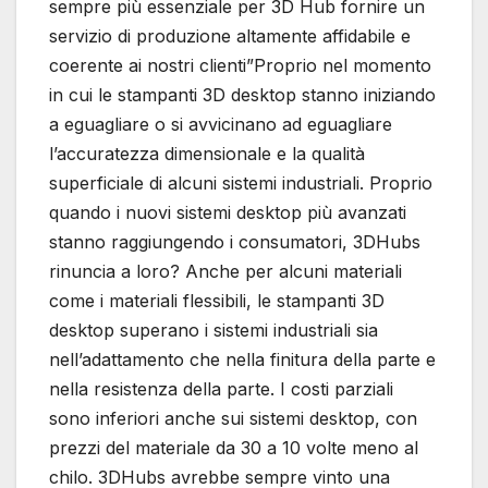
sempre più essenziale per 3D Hub fornire un
servizio di produzione altamente affidabile e
coerente ai nostri clienti”Proprio nel momento
in cui le stampanti 3D desktop stanno iniziando
a eguagliare o si avvicinano ad eguagliare
l’accuratezza dimensionale e la qualità
superficiale di alcuni sistemi industriali. Proprio
quando i nuovi sistemi desktop più avanzati
stanno raggiungendo i consumatori, 3DHubs
rinuncia a loro? Anche per alcuni materiali
come i materiali flessibili, le stampanti 3D
desktop superano i sistemi industriali sia
nell’adattamento che nella finitura della parte e
nella resistenza della parte. I costi parziali
sono inferiori anche sui sistemi desktop, con
prezzi del materiale da 30 a 10 volte meno al
chilo. 3DHubs avrebbe sempre vinto una