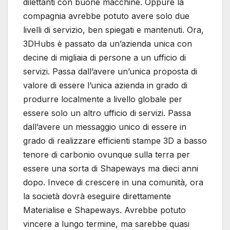
dilettanti con buone macchine. Oppure la
compagnia avrebbe potuto avere solo due
livelli di servizio, ben spiegati e mantenuti. Ora,
3DHubs è passato da un’azienda unica con
decine di migliaia di persone a un ufficio di
servizi. Passa dall’avere un’unica proposta di
valore di essere l’unica azienda in grado di
produrre localmente a livello globale per
essere solo un altro ufficio di servizi. Passa
dall’avere un messaggio unico di essere in
grado di realizzare efficienti stampe 3D a basso
tenore di carbonio ovunque sulla terra per
essere una sorta di Shapeways ma dieci anni
dopo. Invece di crescere in una comunità, ora
la società dovrà eseguire direttamente
Materialise e Shapeways. Avrebbe potuto
vincere a lungo termine, ma sarebbe quasi