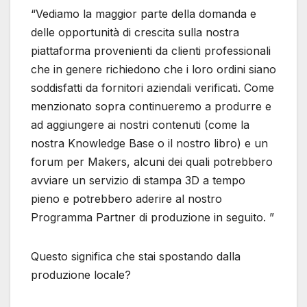
“Vediamo la maggior parte della domanda e
delle opportunità di crescita sulla nostra
piattaforma provenienti da clienti professionali
che in genere richiedono che i loro ordini siano
soddisfatti da fornitori aziendali verificati. Come
menzionato sopra continueremo a produrre e
ad aggiungere ai nostri contenuti (come la
nostra Knowledge Base o il nostro libro) e un
forum per Makers, alcuni dei quali potrebbero
avviare un servizio di stampa 3D a tempo
pieno e potrebbero aderire al nostro
Programma Partner di produzione in seguito. ”
Questo significa che stai spostando dalla
produzione locale?