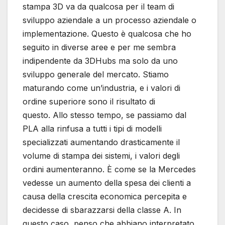
stampa 3D va da qualcosa per il team di
sviluppo aziendale a un processo aziendale o
implementazione. Questo è qualcosa che ho
seguito in diverse aree e per me sembra
indipendente da 3DHubs ma solo da uno
sviluppo generale del mercato. Stiamo
maturando come un’industria, e i valori di
ordine superiore sono il risultato di
questo. Allo stesso tempo, se passiamo dal
PLA alla rinfusa a tutti i tipi di modelli
specializzati aumentando drasticamente il
volume di stampa dei sistemi, i valori degli
ordini aumenteranno. È come se la Mercedes
vedesse un aumento della spesa dei clienti a
causa della crescita economica percepita e
decidesse di sbarazzarsi della classe A. In
questo caso, penso che abbiano interpretato