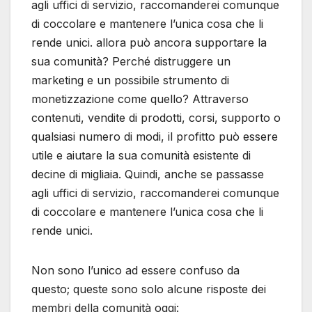
agli uffici di servizio, raccomanderei comunque
di coccolare e mantenere l’unica cosa che li
rende unici. allora può ancora supportare la
sua comunità? Perché distruggere un
marketing e un possibile strumento di
monetizzazione come quello? Attraverso
contenuti, vendite di prodotti, corsi, supporto o
qualsiasi numero di modi, il profitto può essere
utile e aiutare la sua comunità esistente di
decine di migliaia. Quindi, anche se passasse
agli uffici di servizio, raccomanderei comunque
di coccolare e mantenere l’unica cosa che li
rende unici.
Non sono l’unico ad essere confuso da
questo; queste sono solo alcune risposte dei
membri della comunità oggi: