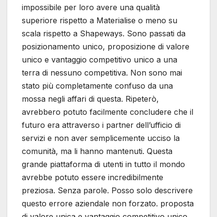
impossibile per loro avere una qualità
superiore rispetto a Materialise o meno su
scala rispetto a Shapeways. Sono passati da
posizionamento unico, proposizione di valore
unico e vantaggio competitivo unico a una
terra di nessuno competitiva. Non sono mai
stato più completamente confuso da una
mossa negli affari di questa. Ripeterò,
avrebbero potuto facilmente concludere che il
futuro era attraverso i partner dell’ufficio di
servizi e non aver semplicemente ucciso la
comunità, ma li hanno mantenuti. Questa
grande piattaforma di utenti in tutto il mondo
avrebbe potuto essere incredibilmente
preziosa. Senza parole. Posso solo descrivere
questo errore aziendale non forzato. proposta
di valore unica e vantaggio competitivo unico