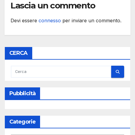
Lascia un commento
Devi essere
connesso
per inviare un commento.
CERCA
Pubblicità
Categorie