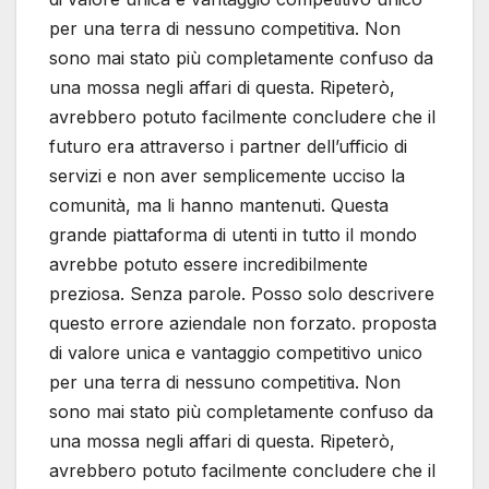
per una terra di nessuno competitiva. Non
sono mai stato più completamente confuso da
una mossa negli affari di questa. Ripeterò,
avrebbero potuto facilmente concludere che il
futuro era attraverso i partner dell’ufficio di
servizi e non aver semplicemente ucciso la
comunità, ma li hanno mantenuti. Questa
grande piattaforma di utenti in tutto il mondo
avrebbe potuto essere incredibilmente
preziosa. Senza parole. Posso solo descrivere
questo errore aziendale non forzato. proposta
di valore unica e vantaggio competitivo unico
per una terra di nessuno competitiva. Non
sono mai stato più completamente confuso da
una mossa negli affari di questa. Ripeterò,
avrebbero potuto facilmente concludere che il