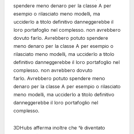
spendere meno denaro per la classe A per
esempio o rilasciato meno modelli, ma
ucciderlo a titolo definitivo danneggerebbe il
loro portafoglio nel complesso. non avrebbero
dovuto farlo. Avrebbero potuto spendere
meno denaro per la classe A per esempio o
rilasciato meno modelli, ma ucciderlo a titolo
definitivo danneggerebbe il loro portafoglio nel
complesso. non avrebbero dovuto
farlo. Avrebbero potuto spendere meno
denaro per la classe A per esempio o rilasciato
meno modelli, ma ucciderlo a titolo definitivo
danneggerebbe il loro portafoglio nel
complesso.
3DHubs afferma inoltre che “è diventato