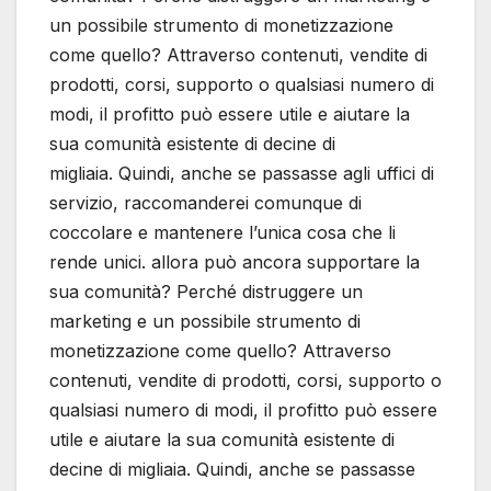
un possibile strumento di monetizzazione
come quello? Attraverso contenuti, vendite di
prodotti, corsi, supporto o qualsiasi numero di
modi, il profitto può essere utile e aiutare la
sua comunità esistente di decine di
migliaia. Quindi, anche se passasse agli uffici di
servizio, raccomanderei comunque di
coccolare e mantenere l’unica cosa che li
rende unici. allora può ancora supportare la
sua comunità? Perché distruggere un
marketing e un possibile strumento di
monetizzazione come quello? Attraverso
contenuti, vendite di prodotti, corsi, supporto o
qualsiasi numero di modi, il profitto può essere
utile e aiutare la sua comunità esistente di
decine di migliaia. Quindi, anche se passasse