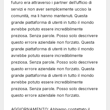
futuro era attraverso i partner dell’ufficio di
servizi e non aver semplicemente ucciso la
comunità, ma li hanno mantenuti. Questa
grande piattaforma di utenti in tutto il mondo
avrebbe potuto essere incredibilmente
preziosa. Senza parole. Posso solo descrivere
questo errore aziendale non forzato. Questa
grande piattaforma di utenti in tutto il mondo
avrebbe potuto essere incredibilmente
preziosa. Senza parole. Posso solo descrivere
questo errore aziendale non forzato. Questa
grande piattaforma di utenti in tutto il mondo
avrebbe potuto essere incredibilmente
preziosa. Senza parole. Posso solo descrivere
questo errore aziendale non forzato.
AGGIORNAMENTO: Abbiamo contattato il