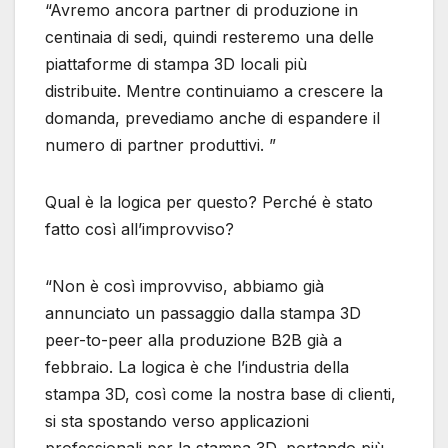
“Avremo ancora partner di produzione in
centinaia di sedi, quindi resteremo una delle
piattaforme di stampa 3D locali più
distribuite. Mentre continuiamo a crescere la
domanda, prevediamo anche di espandere il
numero di partner produttivi. ”
Qual è la logica per questo? Perché è stato
fatto così all’improvviso?
“Non è così improvviso, abbiamo già
annunciato un passaggio dalla stampa 3D
peer-to-peer alla produzione B2B già a
febbraio. La logica è che l’industria della
stampa 3D, così come la nostra base di clienti,
si sta spostando verso applicazioni
professionali per la stampa 3D, portando più