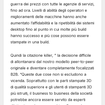
guerra dei prezzi con tutte le agenzie di servizi,
fino ad ora. Livelli di abilità degli operatori e
miglioramenti delle macchine hanno anche
aumentato l’affidabilità e la ripetibilità dei sistemi
desktop fino al punto in cui molte più build
hanno successo e più cose possono essere
stampate in una build.
Quindi la citazione killer, ” la decisione difficile
di allontanarsi dal nostro modello peer-to-peer
originale e diventare completamente focalizzati
B2B. “Queste due cose non si escludono a
vicenda. Soprattutto con le parti stampate 3D
di qualità superiore e gli utenti di stampanti 3D
più istruiti, il business to business della società
potrebbe ancora essere servito da esperti