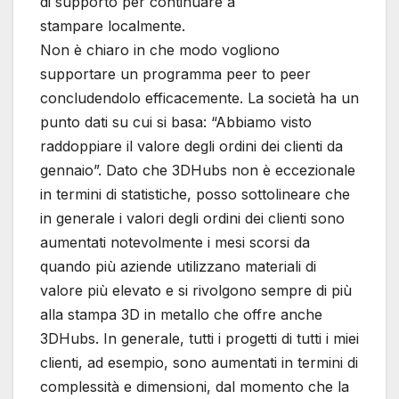
di supporto per continuare a
stampare localmente.
Non è chiaro in che modo vogliono
supportare un programma peer to peer
concludendolo efficacemente. La società ha un
punto dati su cui si basa: “Abbiamo visto
raddoppiare il valore degli ordini dei clienti da
gennaio”. Dato che 3DHubs non è eccezionale
in termini di statistiche, posso sottolineare che
in generale i valori degli ordini dei clienti sono
aumentati notevolmente i mesi scorsi da
quando più aziende utilizzano materiali di
valore più elevato e si rivolgono sempre di più
alla stampa 3D in metallo che offre anche
3DHubs. In generale, tutti i progetti di tutti i miei
clienti, ad esempio, sono aumentati in termini di
complessità e dimensioni, dal momento che la