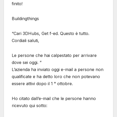
finito!
Buildingthings
“Cari 3DHubs, Get f-ed. Questo è tutto.
Cordiali saluti,
Le persone che hai calpestato per arrivare
dove sei oggi. ”
L’azienda ha inviato oggi e-mail a persone non
qualificate e ha detto loro che non potevano
essere attivi dopo il 1 ° ottobre.
Ho citato dall’e-mail che le persone hanno
ricevuto qui sotto: