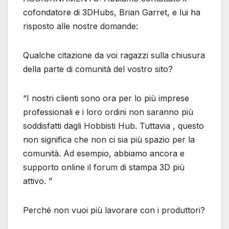
cofondatore di 3DHubs, Brian Garret, e lui ha
risposto alle nostre domande:
Qualche citazione da voi ragazzi sulla chiusura
della parte di comunità del vostro sito?
“I nostri clienti sono ora per lo più imprese
professionali e i loro ordini non saranno più
soddisfatti dagli Hobbisti Hub. Tuttavia , questo
non significa che non ci sia più spazio per la
comunità. Ad esempio, abbiamo ancora e
supporto online il forum di stampa 3D più
attivo. ”
Perché non vuoi più lavorare con i produttori?