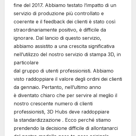
fine del 2017. Abbiamo testato l’impatto di un
servizio di produzione più controllato e
coerente e il feedback dei clienti è stato così
straordinariamente positivo, è difficile da
ignorare. Dal lancio di questo servizio,
abbiamo assistito a una crescita significativa
nell’utilizzo del nostro servizio di stampa 3D, in
particolare
dal gruppo di utenti professionisti. Abbiamo
visto raddoppiare il valore degli ordini dei clienti
da gennaio. Pertanto, nell’ultimo anno
è diventato chiaro che per servire al meglio il
nostro crescente numero di clienti
professionisti, 3D Hubs deve raddoppiare
la standardizzazione . Ecco perché stiamo
prendendo la decisione difficile di allontanarci