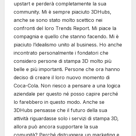
upstart e perderà completamente la sua
community. Mi è sempre piaciuto 3DHubs,
anche se sono stato molto scettico nei
confronti del loro Trends Report. Mi piace la
compagnia e quello che stanno facendo. Mi è
piaciuto l’idealismo unito al business. Ho anche
incontrato personalmente i fondatori che
considero persone di stampa 3D molto più
belle e più importanti. Persone che ora hanno
deciso di creare il loro nuovo momento di
Coca-Cola. Non riesco a pensare a una logica
aziendale per questo né posso capire perché
lo farebbero in questo modo. Anche se
3DHubs pensasse che il futuro della sua
attività riguardasse solo i servizi di stampa 3D,
allora può ancora supportare la sua
comunità? Perché distruggere un marketing e