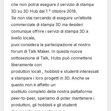
che non potrai eseguire il servizio di stampa
3D su 3D Hub dal 1 ° ottobre 2018.
Se non stai cercando di eseguire un’attività
commerciale di stampa 3D ma desideri
comunque offrire i servizi di stampa 3D a
livello locale,
puoi considera la partecipazione al nostro
forum di Talk Maker. In questa nuova
sottosezione di Talk, Hubs può connettersi
liberamente con
produttori locali , hobbisti e studenti interessati
a stampare i loro progetti in 3D. Anche se
questo non è affatto un
sostituto completo della nostra piattaforma
peer-to-peer, speriamo di poter mantenere i
produttori, gli hobbisti e gli studenti