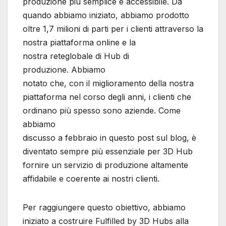
produzione più semplice e accessibile. Da
quando abbiamo iniziato, abbiamo prodotto
oltre 1,7 milioni di parti per i clienti attraverso la
nostra piattaforma online e la
nostra reteglobale di Hub di
produzione. Abbiamo
notato che, con il miglioramento della nostra
piattaforma nel corso degli anni, i clienti che
ordinano più spesso sono aziende. Come
abbiamo
discusso a febbraio in questo post sul blog, è
diventato sempre più essenziale per 3D Hub
fornire un servizio di produzione altamente
affidabile e coerente ai nostri clienti.
Per raggiungere questo obiettivo, abbiamo
iniziato a costruire Fulfilled by 3D Hubs alla