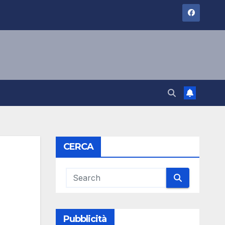
CERCA
Pubblicità