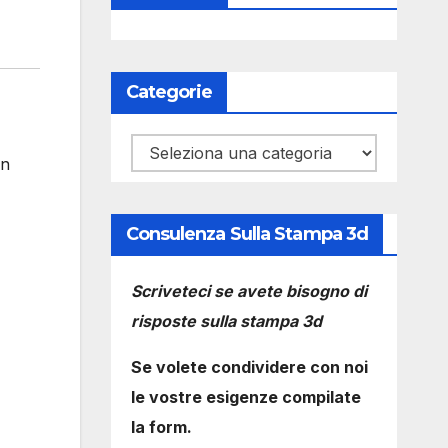
Categorie
Categorie
in
Consulenza Sulla Stampa 3d
Scriveteci se avete bisogno di
risposte sulla stampa 3d
Se volete condividere con noi
le vostre esigenze compilate
la form.