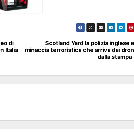
eo di
Scotland Yard la polizia inglese e
 Italia
minaccia terroristica che arriva dai dron
dalla stampa