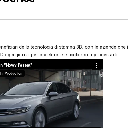
eneficiari della tecnologia di stampa 3D, con le aziende che 
D ogni giorno per accelerare e migliorare i processi di