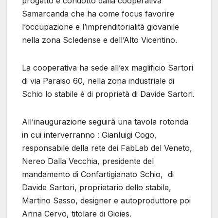
progetto è condotto dalla cooperativa
Samarcanda che ha come focus favorire
l’occupazione e l’imprenditorialità giovanile
nella zona Scledense e dell’Alto Vicentino.
La cooperativa ha sede all’ex maglificio Sartori
di via Paraiso 60, nella zona industriale di
Schio lo stabile è di proprietà di Davide Sartori.
All’inaugurazione seguirà una tavola rotonda
in cui interverranno : Gianluigi Cogo,
responsabile della rete dei FabLab del Veneto,
Nereo Dalla Vecchia, presidente del
mandamento di Confartigianato Schio, di
Davide Sartori, proprietario dello stabile,
Martino Sasso, designer e autoproduttore poi
Anna Cervo, titolare di Gioies.