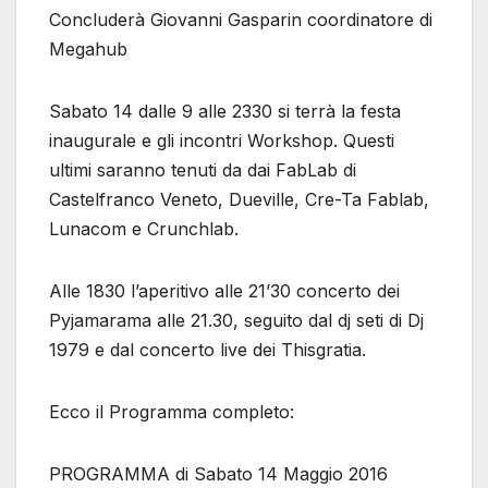
Concluderà Giovanni Gasparin coordinatore di
Megahub
Sabato 14 dalle 9 alle 2330 si terrà la festa
inaugurale e gli incontri Workshop. Questi
ultimi saranno tenuti da dai FabLab di
Castelfranco Veneto, Dueville, Cre-Ta Fablab,
Lunacom e Crunchlab.
Alle 1830 l’aperitivo alle 21’30 concerto dei
Pyjamarama alle 21.30, seguito dal dj seti di Dj
1979 e dal concerto live dei Thisgratia.
Ecco il Programma completo:
PROGRAMMA di Sabato 14 Maggio 2016