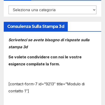
Categorie
Consulenza Sulla Stampa 3d
Scriveteci se avete bisogno di risposte sulla
stampa 3d
Se volete condividere con noi le vostre
esigenze compilate la form.
[contact-form-7 id=”9213″ title=”Modulo di
contatto 1″]