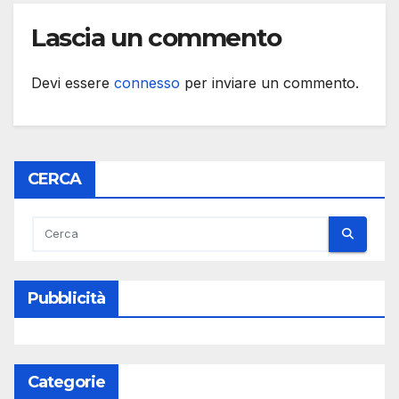
Lascia un commento
Devi essere
connesso
per inviare un commento.
CERCA
Pubblicità
Categorie