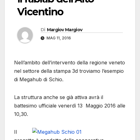
Vicentino
Di
Margiov Margiov
MAG 11, 2016
Nell’ambito dell’intervento della regione veneto
nel settore della stampa 3d troviamo l’esempio
di Megahub di Schio.
La struttura anche se già attiva avrà il
battesimo ufficiale venerdì 13 Maggio 2016 alle
10,30.
Il