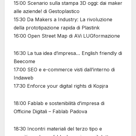
15:00 Scenario sulla stampa 3D oggi: dai maker
alle aziende! di Gestoplastico
15:30 Da Makers a Industry: La rivoluzione
della prototipazione rapida di Plastink
16:00 Open Street Map di AVi LUGformazione
16:30 La tua idea d’impresa… English friendly di
Beecome
17:00 SEO e e-commerce visti dall’interno di
Indaweb
17:30 Enforce your digital rights di Kopjra
18:00 Fablab e sostenibilità d’impresa di
Officine Digitali – Fablab Padova
18:30 Incontri materiali del terzo tipo e