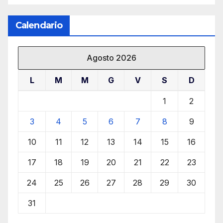
Calendario
Agosto 2026
L
M
M
G
V
S
D
1
2
3
4
5
6
7
8
9
10
11
12
13
14
15
16
17
18
19
20
21
22
23
24
25
26
27
28
29
30
31