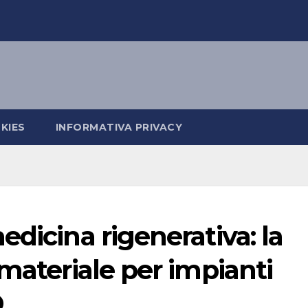
KIES
INFORMATIVA PRIVACY
dicina rigenerativa: la
 materiale per impianti
D