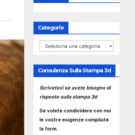
Categorie
Categorie
Consulenza Sulla Stampa 3d
Scriveteci se avete bisogno di
risposte sulla stampa 3d
Se volete condividere con noi
le vostre esigenze compilate
la form.