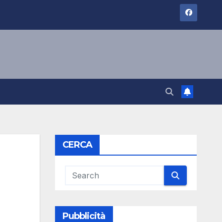
CERCA
Pubblicità