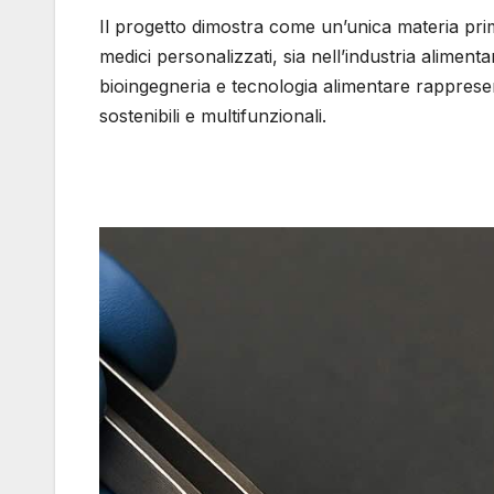
Il progetto dimostra come un’unica materia prim
medici personalizzati, sia nell’industria aliment
bioingegneria e tecnologia alimentare rapprese
sostenibili e multifunzionali.