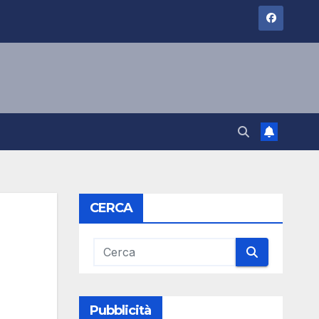
CERCA
Pubblicità