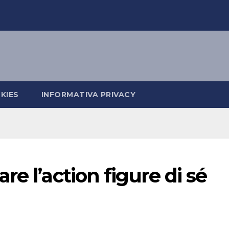
KIES
INFORMATIVA PRIVACY
e l’action figure di sé