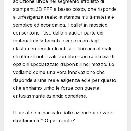
soluzione unica nel segmento affollato di
stampanti 3D FFF a basso costo, che risponde
a un’esigenza reale: la stampa multi-materiale
semplice ed economica. I pallet in mosaico
consentono l’uso della maggior parte dei
materiali della famiglia dei polimeri dagli
elastomeri resistenti agli urti, fino ai materiali
strutturali rinforzati con fibre con centinaia di
opzioni specializzate disponibili nel mezzo. Lo
vediamo come una vera innovazione che
risponde a una reale esigenza ed è per questo
che abbiamo unito le forze con questa
entusiasmante azienda canadese.
Il canale è minacciato dalle aziende che vanno
direttamente? O per niente?