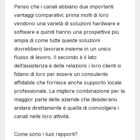
Penso che i canali abbiano due importanti
vantaggi comparativi: prima molti di loro
vendono una varietà di soluzioni hardware e
software e quindi hanno una prospettiva più
ampia di come tutte queste soluzioni
dovrebbero lavorare insieme in un unico
flusso di lavoro. Il secondo è il lato
dell’assistenza e delle relazioni: i loro clienti si
fidano di loro per essere un consulente
affidabile che fornisce anche supporto locale
professionale. La migliore combinazione per la
maggior parte delle aziende che desiderano
andare direttamente è quella di coinvolgere i
canali nelle loro attività.
Come sono i tuoi rapporti?