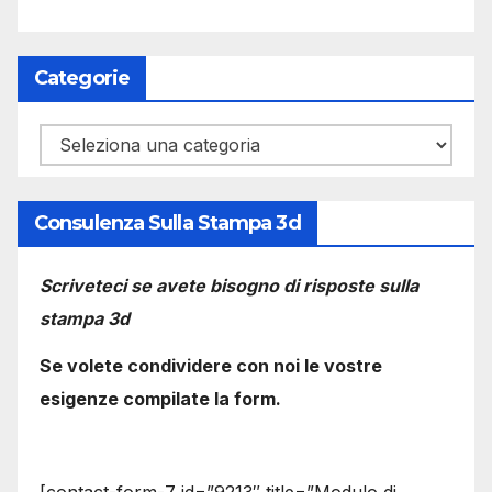
Categorie
Categorie
Consulenza Sulla Stampa 3d
Scriveteci se avete bisogno di risposte sulla
stampa 3d
Se volete condividere con noi le vostre
esigenze compilate la form.