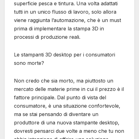
superficie pesca e tintura. Una volta adattati
tutti in un unico flusso di lavoro, solo allora
viene raggiunta l’automazione, che è un must
prima di implementare la stampa 3D in
processi di produzione reali.
Le stampanti 3D desktop per i consumatori
sono morte?
Non credo che sia morto, ma piuttosto un
mercato delle materie prime in cui il prezzo è il
fattore principale. Dal punto di vista del
consumatore, è una situazione confortevole,
ma se stai pensando di diventare un
produttore di una nuova stampante desktop,
dovresti pensarci due volte a meno che tu non