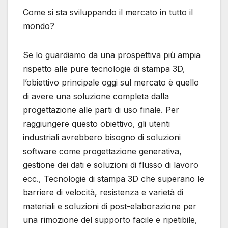
Come si sta sviluppando il mercato in tutto il
mondo?
Se lo guardiamo da una prospettiva più ampia
rispetto alle pure tecnologie di stampa 3D,
l’obiettivo principale oggi sul mercato è quello
di avere una soluzione completa dalla
progettazione alle parti di uso finale. Per
raggiungere questo obiettivo, gli utenti
industriali avrebbero bisogno di soluzioni
software come progettazione generativa,
gestione dei dati e soluzioni di flusso di lavoro
ecc., Tecnologie di stampa 3D che superano le
barriere di velocità, resistenza e varietà di
materiali e soluzioni di post-elaborazione per
una rimozione del supporto facile e ripetibile,