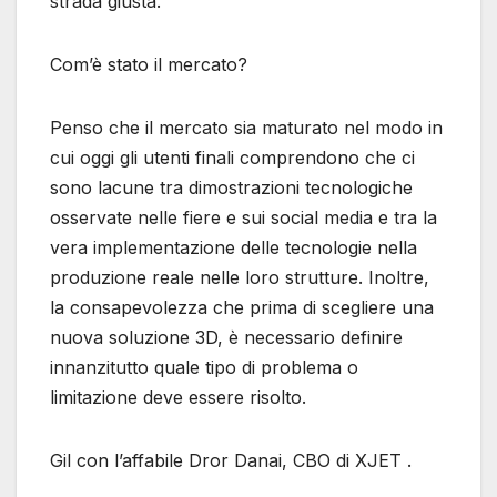
strada giusta.
Com’è stato il mercato?
Penso che il mercato sia maturato nel modo in
cui oggi gli utenti finali comprendono che ci
sono lacune tra dimostrazioni tecnologiche
osservate nelle fiere e sui social media e tra la
vera implementazione delle tecnologie nella
produzione reale nelle loro strutture. Inoltre,
la consapevolezza che prima di scegliere una
nuova soluzione 3D, è necessario definire
innanzitutto quale tipo di problema o
limitazione deve essere risolto.
Gil con l’affabile Dror Danai, CBO di XJET .