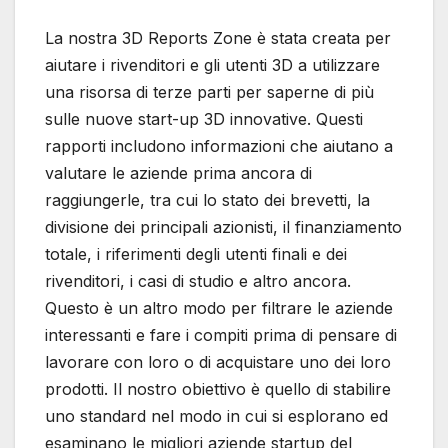
La nostra 3D Reports Zone è stata creata per
aiutare i rivenditori e gli utenti 3D a utilizzare
una risorsa di terze parti per saperne di più
sulle nuove start-up 3D innovative. Questi
rapporti includono informazioni che aiutano a
valutare le aziende prima ancora di
raggiungerle, tra cui lo stato dei brevetti, la
divisione dei principali azionisti, il finanziamento
totale, i riferimenti degli utenti finali e dei
rivenditori, i casi di studio e altro ancora.
Questo è un altro modo per filtrare le aziende
interessanti e fare i compiti prima di pensare di
lavorare con loro o di acquistare uno dei loro
prodotti. Il nostro obiettivo è quello di stabilire
uno standard nel modo in cui si esplorano ed
esaminano le migliori aziende startup del