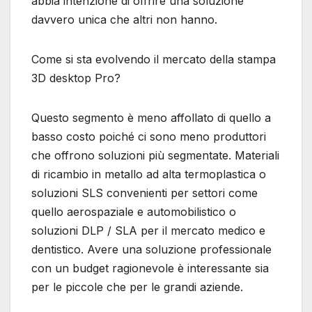
abbia intenzione di offrire una soluzione
davvero unica che altri non hanno.
Come si sta evolvendo il mercato della stampa
3D desktop Pro?
Questo segmento è meno affollato di quello a
basso costo poiché ci sono meno produttori
che offrono soluzioni più segmentate. Materiali
di ricambio in metallo ad alta termoplastica o
soluzioni SLS convenienti per settori come
quello aerospaziale e automobilistico o
soluzioni DLP / SLA per il mercato medico e
dentistico. Avere una soluzione professionale
con un budget ragionevole è interessante sia
per le piccole che per le grandi aziende.