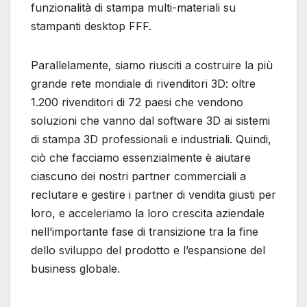
funzionalità di stampa multi-materiali su
stampanti desktop FFF.
Parallelamente, siamo riusciti a costruire la più
grande rete mondiale di rivenditori 3D: oltre
1.200 rivenditori di 72 paesi che vendono
soluzioni che vanno dal software 3D ai sistemi
di stampa 3D professionali e industriali. Quindi,
ciò che facciamo essenzialmente è aiutare
ciascuno dei nostri partner commerciali a
reclutare e gestire i partner di vendita giusti per
loro, e acceleriamo la loro crescita aziendale
nell’importante fase di transizione tra la fine
dello sviluppo del prodotto e l’espansione del
business globale.