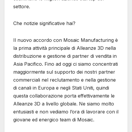
settore.
Che notizie significative hai?
Il nuovo accordo con Mosaic Manufacturing è
la prima attività principale di Alleanze 3D nella
distribuzione e gestione di partner di vendita in
Asia Pacifico. Fino ad oggi ci siamo concentrati
maggiormente sul supporto dei nostri partner
commerciali nel reclutamento e nella gestione
di canali in Europa e negli Stati Uniti, quindi
questa collaborazione porta effettivamente le
Alleanze 3D a livello globale. Ne siamo molto
entusiasti e non vediamo l’ora di lavorare con il
giovane ed energico team di Mosaic.