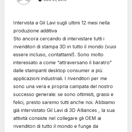
Intervista a Gil Lavi sugli ultimi 12 mesi nella
produzione additiva
Sto ancora cercando di intervistare tutti i
rivenditori di stampa 3D in tutto il mondo (vuoi
essere incluso, contattami!). Sono molto
interessato a come “attraversano il baratro”
dalle stampanti desktop consumer a più
applicazioni industriali. I rivenditori per me
sono una vera e propria campata del nostro
successo generale: se sono ottimisti, grassi e
felici, presto saremo tutti anche noi. Abbiamo
già intervistato Gil Lavi di 3D Alliances , la sua
attività consiste nel collegare gli OEM ai
rivenditori di tutto il mondo e funge da