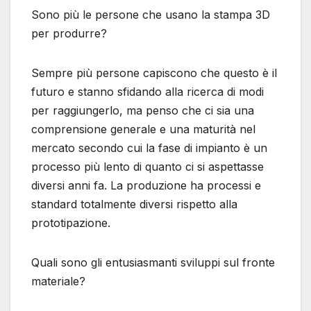
Sono più le persone che usano la stampa 3D
per produrre?
Sempre più persone capiscono che questo è il
futuro e stanno sfidando alla ricerca di modi
per raggiungerlo, ma penso che ci sia una
comprensione generale e una maturità nel
mercato secondo cui la fase di impianto è un
processo più lento di quanto ci si aspettasse
diversi anni fa. La produzione ha processi e
standard totalmente diversi rispetto alla
prototipazione.
Quali sono gli entusiasmanti sviluppi sul fronte
materiale?