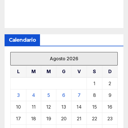
Calendario
Agosto 2026
L
M
M
G
V
S
D
1
2
3
4
5
6
7
8
9
10
11
12
13
14
15
16
17
18
19
20
21
22
23