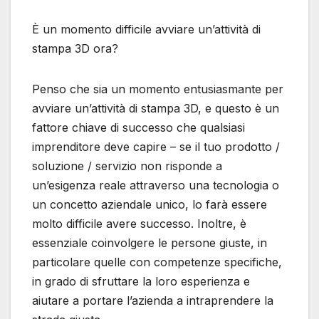
È un momento difficile avviare un’attività di
stampa 3D ora?
Penso che sia un momento entusiasmante per
avviare un’attività di stampa 3D, e questo è un
fattore chiave di successo che qualsiasi
imprenditore deve capire – se il tuo prodotto /
soluzione / servizio non risponde a
un’esigenza reale attraverso una tecnologia o
un concetto aziendale unico, lo farà essere
molto difficile avere successo. Inoltre, è
essenziale coinvolgere le persone giuste, in
particolare quelle con competenze specifiche,
in grado di sfruttare la loro esperienza e
aiutare a portare l’azienda a intraprendere la