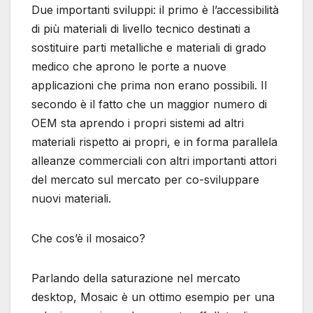
Due importanti sviluppi: il primo è l’accessibilità
di più materiali di livello tecnico destinati a
sostituire parti metalliche e materiali di grado
medico che aprono le porte a nuove
applicazioni che prima non erano possibili. Il
secondo è il fatto che un maggior numero di
OEM sta aprendo i propri sistemi ad altri
materiali rispetto ai propri, e in forma parallela
alleanze commerciali con altri importanti attori
del mercato sul mercato per co-sviluppare
nuovi materiali.
Che cos’è il mosaico?
Parlando della saturazione nel mercato
desktop, Mosaic è un ottimo esempio per una