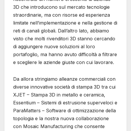
3D che introducono sul mercato tecnologie
straordinarie, ma con risorse ed esperienza
limitate nell’implementazione e nella gestione di
reti di canali globali. Dall’altro lato, abbiamo
visto che molti rivenditori 3D stanno cercando
di aggiungere nuove soluzioni al loro
portafoglio, ma hanno avuto difficoltà a filtrare
e scegliere le aziende giuste con cui lavorare.
Da allora stringiamo alleanze commerciali con
diverse innovative società di stampa 3D tra cui
XJET – Stampa 3D in metallo e ceramica,
Essentium – Sistemi di estrusione superveloci e
ParaMatters – Software di ottimizzazione della
topologia e la nostra nuova collaborazione
con Mosaic Manufacturing che consente