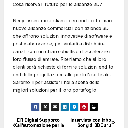
Cosa riserva il futuro per le alleanze 3D?
Nei prossimi mesi, stiamo cercando di formare
nuove alleanze commerciali con aziende 3D
che offrono soluzioni innovative di software e
post elaborazione, per aiutarli a distribuire
canali, con un chiaro obiettivo di accelerare il
loro flusso di entrate. Riteniamo che ai loro
clienti sarà richiesto di fornire soluzioni end-to-
end dalla progettazione alle parti d’uso finale.
Saremo lì per assisterli nella scelta delle
migliori soluzioni per il loro portafoglio.
EIT Digital Supporto
Intervista con Inbo
Navigazione
all’automazione per la
Song di 3DGuru