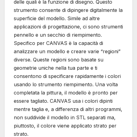
delle quali è la funzione di disegno. Questo
strumento consente di dipingere digitalmente la
superficie del modello. Simile ad altre
applicazioni di progettazione, ci sono strumenti
pennello e un secchio di riempimento.
Specifico per CANVAS è la capacità di
analizzare un modello e creare varie “regioni”
diverse. Queste regioni sono basate su
geometrie uniche nella tua parte e ti
consentono di specificare rapidamente i colori
usando lo strumento riempimento. Una volta
completata la pittura, il modello è pronto per
essere tagliato. CANVAS usa i colori dipinti
mentre taglia e, a differenza di altri programmi,
non suddivide il modello in STL separati ma,
piuttosto, il colore viene applicato strato per
strato.