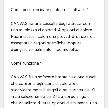
Come posso indicare i colori nel software?
CANVAS ha una cassetta degli attrezzi con
una tavolozza di colori di 4 opzioni di colore.
Puoi indicare i colori che prevedi di utilizzare e
assegnarli a regioni specifiche, oppure
dipingere virtualmente il tuo modello.
Come funziona?
CANVAS è un software basato su cloud e web
che consente agli utenti di colorare e
suddividere modelli singoli o multi-materiale. Si
inizia selezionando un STL a corpo singolo
che visualizza diverse opzioni di strumenti, una