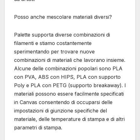
Posso anche mescolare materiali diversi?
Palette supporta diverse combinazioni di
filamenti e stiamo costantemente
sperimentando per trovare nuove
combinazioni di materiali che lavorano insieme.
Alcune delle combinazioni popolari sono PLA
con PVA, ABS con HIPS, PLA con supporto
Poly e PLA con PETG (supporto breakaway). I
materiali possono essere facilmente specificati
in Canvas consentendo di occuparsi delle
impostazioni di giunzione specifiche del
materiale, delle temperature di stampa e di altri
parametri di stampa.