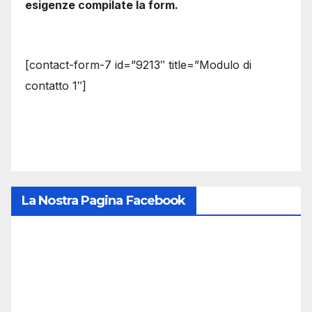
esigenze compilate la form.
[contact-form-7 id=”9213″ title=”Modulo di
contatto 1″]
La Nostra Pagina Facebook