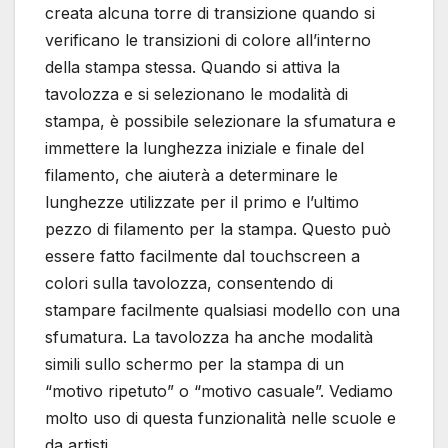
creata alcuna torre di transizione quando si
verificano le transizioni di colore all’interno
della stampa stessa. Quando si attiva la
tavolozza e si selezionano le modalità di
stampa, è possibile selezionare la sfumatura e
immettere la lunghezza iniziale e finale del
filamento, che aiuterà a determinare le
lunghezze utilizzate per il primo e l’ultimo
pezzo di filamento per la stampa. Questo può
essere fatto facilmente dal touchscreen a
colori sulla tavolozza, consentendo di
stampare facilmente qualsiasi modello con una
sfumatura. La tavolozza ha anche modalità
simili sullo schermo per la stampa di un
“motivo ripetuto” o “motivo casuale”. Vediamo
molto uso di questa funzionalità nelle scuole e
da artisti.