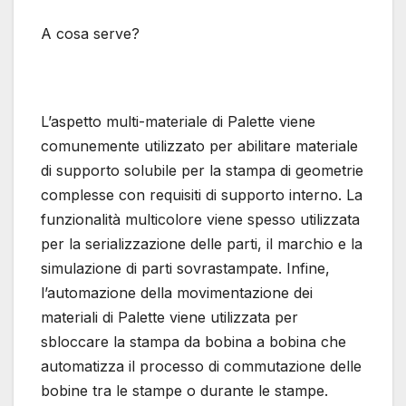
A cosa serve?
L’aspetto multi-materiale di Palette viene
comunemente utilizzato per abilitare materiale
di supporto solubile per la stampa di geometrie
complesse con requisiti di supporto interno. La
funzionalità multicolore viene spesso utilizzata
per la serializzazione delle parti, il marchio e la
simulazione di parti sovrastampate. Infine,
l’automazione della movimentazione dei
materiali di Palette viene utilizzata per
sbloccare la stampa da bobina a bobina che
automatizza il processo di commutazione delle
bobine tra le stampe o durante le stampe.