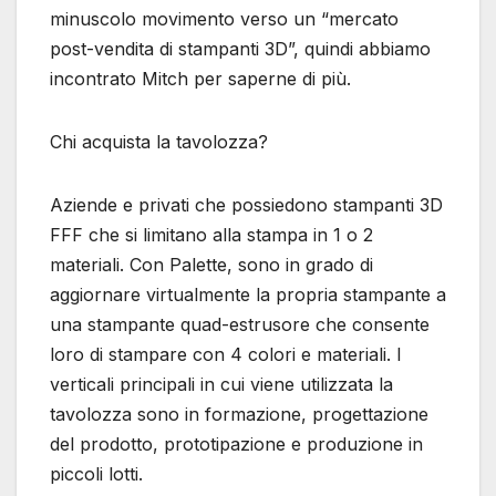
minuscolo movimento verso un “mercato
post-vendita di stampanti 3D”, quindi abbiamo
incontrato Mitch per saperne di più.
Chi acquista la tavolozza?
Aziende e privati ​​che possiedono stampanti 3D
FFF che si limitano alla stampa in 1 o 2
materiali. Con Palette, sono in grado di
aggiornare virtualmente la propria stampante a
una stampante quad-estrusore che consente
loro di stampare con 4 colori e materiali. I
verticali principali in cui viene utilizzata la
tavolozza sono in formazione, progettazione
del prodotto, prototipazione e produzione in
piccoli lotti.