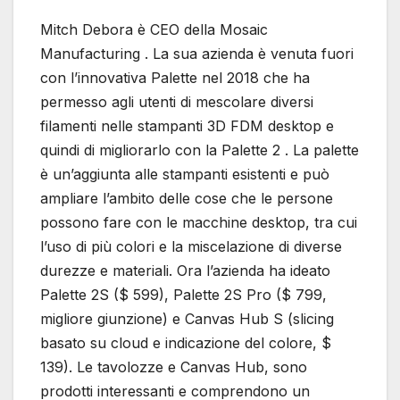
Mitch Debora è CEO della Mosaic
Manufacturing . La sua azienda è venuta fuori
con l’innovativa Palette nel 2018 che ha
permesso agli utenti di mescolare diversi
filamenti nelle stampanti 3D FDM desktop e
quindi di migliorarlo con la Palette 2 . La palette
è un’aggiunta alle stampanti esistenti e può
ampliare l’ambito delle cose che le persone
possono fare con le macchine desktop, tra cui
l’uso di più colori e la miscelazione di diverse
durezze e materiali. Ora l’azienda ha ideato
Palette 2S ($ 599), Palette 2S Pro ($ 799,
migliore giunzione) e Canvas Hub S (slicing
basato su cloud e indicazione del colore, $
139). Le tavolozze e Canvas Hub, sono
prodotti interessanti e comprendono un