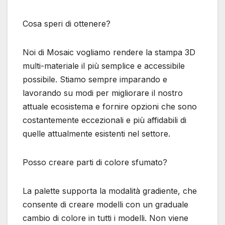
Cosa speri di ottenere?
Noi di Mosaic vogliamo rendere la stampa 3D
multi-materiale il più semplice e accessibile
possibile. Stiamo sempre imparando e
lavorando su modi per migliorare il nostro
attuale ecosistema e fornire opzioni che sono
costantemente eccezionali e più affidabili di
quelle attualmente esistenti nel settore.
Posso creare parti di colore sfumato?
La palette supporta la modalità gradiente, che
consente di creare modelli con un graduale
cambio di colore in tutti i modelli. Non viene