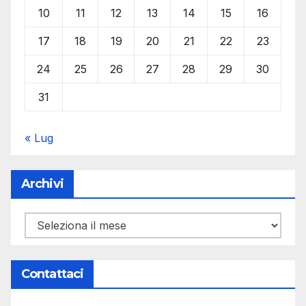
10
11
12
13
14
15
16
17
18
19
20
21
22
23
24
25
26
27
28
29
30
31
« Lug
Archivi
Archivi
Contattaci