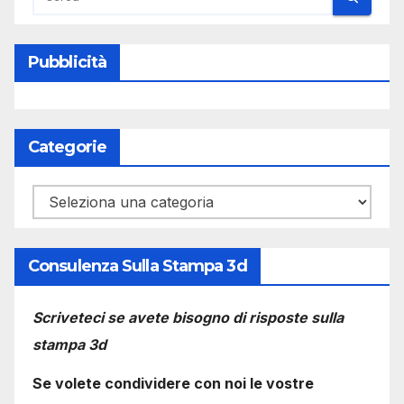
Pubblicità
Categorie
Categorie
Consulenza Sulla Stampa 3d
Scriveteci se avete bisogno di risposte sulla
stampa 3d
Se volete condividere con noi le vostre