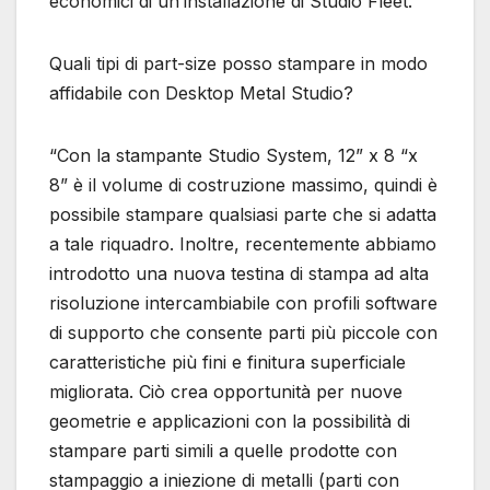
economici di un’installazione di Studio Fleet. “
Quali tipi di part-size posso stampare in modo
affidabile con Desktop Metal Studio?
“Con la stampante Studio System, 12” x 8 “x
8” è il volume di costruzione massimo, quindi è
possibile stampare qualsiasi parte che si adatta
a tale riquadro. Inoltre, recentemente abbiamo
introdotto una nuova testina di stampa ad alta
risoluzione intercambiabile con profili software
di supporto che consente parti più piccole con
caratteristiche più fini e finitura superficiale
migliorata. Ciò crea opportunità per nuove
geometrie e applicazioni con la possibilità di
stampare parti simili a quelle prodotte con
stampaggio a iniezione di metalli (parti con