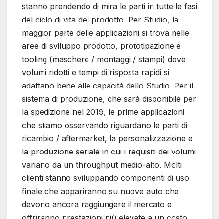
stanno prendendo di mira le parti in tutte le fasi
del ciclo di vita del prodotto. Per Studio, la
maggior parte delle applicazioni si trova nelle
aree di sviluppo prodotto, prototipazione e
tooling (maschere / montaggi / stampi) dove
volumi ridotti e tempi di risposta rapidi si
adattano bene alle capacità dello Studio. Per il
sistema di produzione, che sarà disponibile per
la spedizione nel 2019, le prime applicazioni
che stiamo osservando riguardano le parti di
ricambio / aftermarket, la personalizzazione e
la produzione seriale in cui i requisiti dei volumi
variano da un throughput medio-alto. Molti
clienti stanno sviluppando componenti di uso
finale che appariranno su nuove auto che
devono ancora raggiungere il mercato e
offriranno prestazioni più elevate a un costo