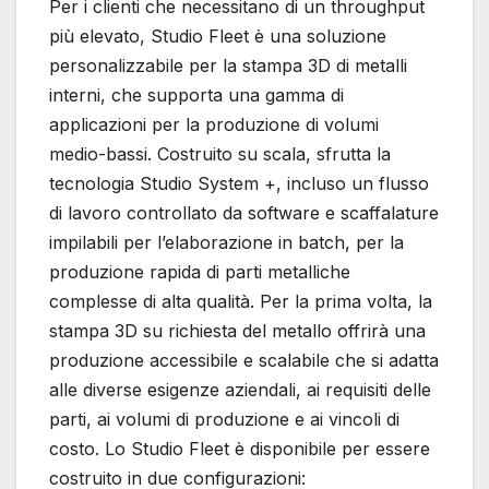
Per i clienti che necessitano di un throughput
più elevato, Studio Fleet è una soluzione
personalizzabile per la stampa 3D di metalli
interni, che supporta una gamma di
applicazioni per la produzione di volumi
medio-bassi. Costruito su scala, sfrutta la
tecnologia Studio System +, incluso un flusso
di lavoro controllato da software e scaffalature
impilabili per l’elaborazione in batch, per la
produzione rapida di parti metalliche
complesse di alta qualità. Per la prima volta, la
stampa 3D su richiesta del metallo offrirà una
produzione accessibile e scalabile che si adatta
alle diverse esigenze aziendali, ai requisiti delle
parti, ai volumi di produzione e ai vincoli di
costo. Lo Studio Fleet è disponibile per essere
costruito in due configurazioni: