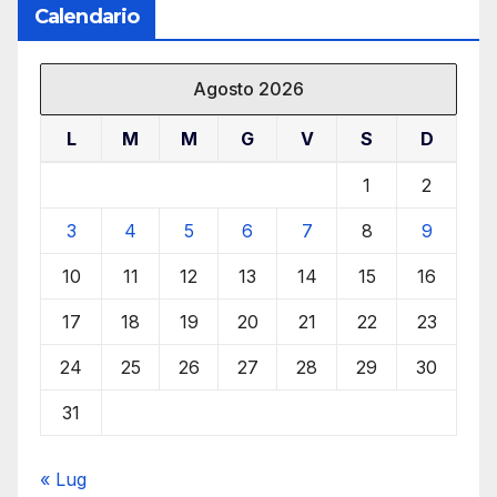
Calendario
Agosto 2026
L
M
M
G
V
S
D
1
2
3
4
5
6
7
8
9
10
11
12
13
14
15
16
17
18
19
20
21
22
23
24
25
26
27
28
29
30
31
« Lug