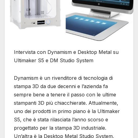
Intervista con Dynamism e Desktop Metal su
Ultimaker S5 e DM Studio System
Dynamism è un rivenditore di tecnologia di
stampa 3D da due decenni e l’azienda fa
sempre bene a tenere il passo con le ultime
stampanti 3D più chiacchierate. Attualmente,
uno dei prodotti in primo piano è la Ultimaker
S5, che è stata rilasciata l’anno scorso e
progettato per la stampa 3D industriale.
Un’altra è la Desktop Metal Studio System,