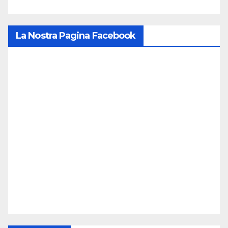
La Nostra Pagina Facebook