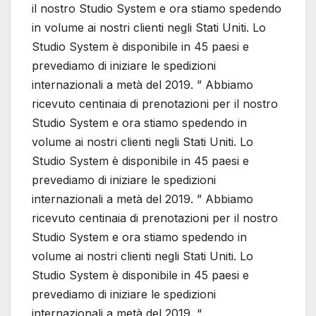
il nostro Studio System e ora stiamo spedendo
in volume ai nostri clienti negli Stati Uniti. Lo
Studio System è disponibile in 45 paesi e
prevediamo di iniziare le spedizioni
internazionali a metà del 2019. ” Abbiamo
ricevuto centinaia di prenotazioni per il nostro
Studio System e ora stiamo spedendo in
volume ai nostri clienti negli Stati Uniti. Lo
Studio System è disponibile in 45 paesi e
prevediamo di iniziare le spedizioni
internazionali a metà del 2019. ” Abbiamo
ricevuto centinaia di prenotazioni per il nostro
Studio System e ora stiamo spedendo in
volume ai nostri clienti negli Stati Uniti. Lo
Studio System è disponibile in 45 paesi e
prevediamo di iniziare le spedizioni
internazionali a metà del 2019. “