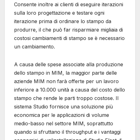
Consente inoltre ai clienti di eseguire iterazioni
sulla loro progettazione e testare ogni
iterazione prima di ordinare lo stampo da
produrre, il che può far risparmiare migliaia di
costosi cambiamenti di stampo se è necessario
un cambiamento.
A causa delle spese associate alla produzione
dello stampo in MIM, la maggior parte delle
aziende MIM non farà offerte per un lavoro
inferiore a 10.000 unità a causa del costo dello
stampo che rende le parti troppo costose. Il
sistema Studio fornisce una soluzione più
economica per le applicazioni di volume
medio-basso nel settore MIM, soprattutto
quando si sfruttano il throughput e i vantaggi