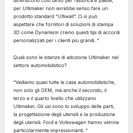
differiscono così tanto per fabbrica e paese,
per Ultimaker non avrebbe senso fare un
prodotto standard “Ultiwall”. Ci si può
aspettare che fornitori di soluzioni di stampa
3D come Dynamism creino questi tipi di accordi
personalizzati per i clienti più grandi. “
Quali sono le istanze di adozione Ultimaker nel
settore automobilistico?
“Vediamo quasi tutte le case automobilistiche,
non solo gli OEM, ma anche il secondo, il
terzo e il quarto livello che utilizzano
Ultimaker. Gli usi sono lo sviluppo delle parti,
la progettazione degli utensili e la produzione
degli utensili. Ford e Volkswagen hanno vetrine
particolarmente impressionanti. “