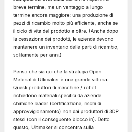
breve termine, ma un vantaggio a lungo
termine ancora maggiore: una produzione di
pezzi di ricambio molto più efficiente, anche se
il ciclo di vita del prodotto e oltre. (Anche dopo
la cessazione dei prodotti, le aziende devono
mantenere un inventario delle parti di ricambio,
solitamente per anni.)
Penso che sia qui che la strategia Open
Material di Ultimaker è una grande vittoria.
Questi produttori di macchine / robot
richiedono materiali specifici da aziende
chimiche leader (certificazione, rischi di
approvvigionamento) non dai produttori di 3DP
stessi (con il conseguente blocco in). Detto
questo, Ultimaker si concentra sulla