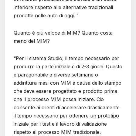
inferiore rispetto alle alternative tradizionali
prodotte nelle auto di oggi. “
Quanto è più veloce di MIM? Quanto costa
meno del MIM?
“Per il sistema Studio, il tempo necessario per
produrre la parte iniziale è di 2-3 giorni. Questo
è paragonabile a diverse settimane o
addirittura mesi con MIM a causa dello stampo
che deve essere progettato e prodotto prima
che il processo MIM possa iniziare. Ciò
consente ai clienti di accelerare drasticamente
il tempo necessario per ottenere un prototipo
iniziale per i test e il lavoro di validazione
rispetto al processo MIM tradizionale.