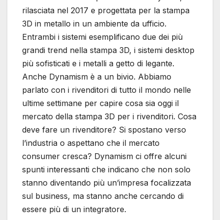
rilasciata nel 2017 e progettata per la stampa
3D in metallo in un ambiente da ufficio.
Entrambi i sistemi esemplificano due dei più
grandi trend nella stampa 3D, i sistemi desktop
più sofisticati e i metalli a getto di legante.
Anche Dynamism è a un bivio. Abbiamo
parlato con i rivenditori di tutto il mondo nelle
ultime settimane per capire cosa sia oggi il
mercato della stampa 3D per i rivenditori. Cosa
deve fare un rivenditore? Si spostano verso
l’industria o aspettano che il mercato
consumer cresca? Dynamism ci offre alcuni
spunti interessanti che indicano che non solo
stanno diventando più un’impresa focalizzata
sul business, ma stanno anche cercando di
essere più di un integratore.