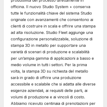
produttività del processo direttamente in
officina. Il nuovo Studio System + conserva
tutte le funzionalità chiave del sistema Studio
originale con avanzamenti che consentono ai
clienti di costruire in scala e offrire una stampa
ad alta risoluzione. Studio Fleet aggiunge una
configurazione personalizzabile, soluzione di
stampa 3D in metallo per supportare una
varietà di scenari di produzione e scalabilità
per un’ampia gamma di applicazioni a basso e
medio volume in tutti i settori. Per la prima
volta, la stampa 3D su richiesta del metallo
sarà in grado di offrire una produzione
accessibile e scalabile che si adatta alle diverse
esigenze aziendali, ai requisiti delle parti, ai
volumi di produzione e ai vincoli di costo.
Abbiamo ricevuto centinaia di prenotazioni per