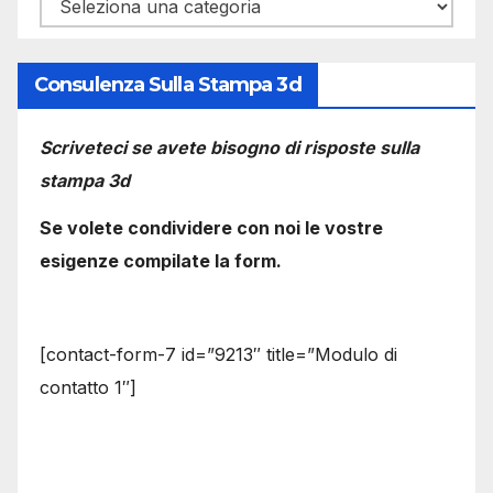
Categorie
Consulenza Sulla Stampa 3d
Scriveteci se avete bisogno di risposte sulla
stampa 3d
Se volete condividere con noi le vostre
esigenze compilate la form.
[contact-form-7 id=”9213″ title=”Modulo di
contatto 1″]