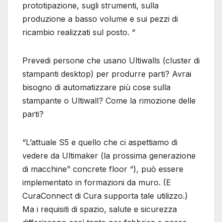
prototipazione, sugli strumenti, sulla
produzione a basso volume e sui pezzi di
ricambio realizzati sul posto. “
Prevedi persone che usano Ultiwalls (cluster di
stampanti desktop) per produrre parti? Avrai
bisogno di automatizzare più cose sulla
stampante o Ultiwall? Come la rimozione delle
parti?
“L’attuale S5 e quello che ci aspettiamo di
vedere da Ultimaker (la prossima generazione
di macchine” concrete floor “), può essere
implementato in formazioni da muro. (E
CuraConnect di Cura supporta tale utilizzo.)
Ma i requisiti di spazio, salute e sicurezza