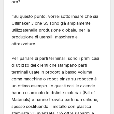
ora?
“Su questo punto, vorrei sottolineare che sia
Ultimaker 3 che S5 sono già ampiamente
utilizzatenella produzione globale, per la
produzione di utensili, maschere e
attrezzature.
Per parlare di parti terminali, sono i primi casi
di utilizzo dei clienti che stampano parti
terminali usate in prodotti a basso volume
come macchine o robot-pinze su robotica è
un ottimo esempio. In questi casi le aziende
hanno esaminato le distinte materiali (Bill of
Materials) e hanno trovato parti non critiche,
spesso sostituendo il metallo con plastica
stampata 3D avanzata. Ciò offre risparmi a