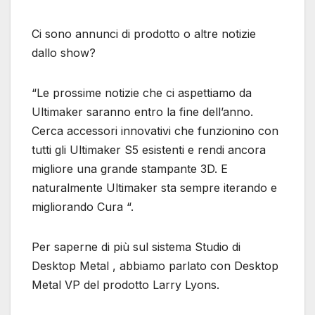
Ci sono annunci di prodotto o altre notizie
dallo show?
“Le prossime notizie che ci aspettiamo da
Ultimaker saranno entro la fine dell’anno.
Cerca accessori innovativi che funzionino con
tutti gli Ultimaker S5 esistenti e rendi ancora
migliore una grande stampante 3D. E
naturalmente Ultimaker sta sempre iterando e
migliorando Cura “.
Per saperne di più sul sistema Studio di
Desktop Metal , abbiamo parlato con Desktop
Metal VP del prodotto Larry Lyons.