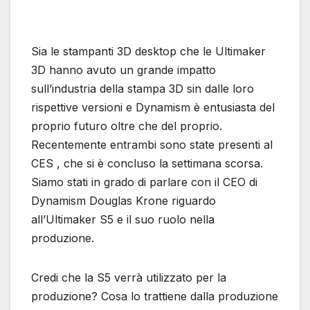
Sia le stampanti 3D desktop che le Ultimaker
3D hanno avuto un grande impatto
sull’industria della stampa 3D sin dalle loro
rispettive versioni e Dynamism è entusiasta del
proprio futuro oltre che del proprio.
Recentemente entrambi sono state presenti al
CES , che si è concluso la settimana scorsa.
Siamo stati in grado di parlare con il CEO di
Dynamism Douglas Krone riguardo
all’Ultimaker S5 e il suo ruolo nella
produzione.
Credi che la S5 verrà utilizzato per la
produzione? Cosa lo trattiene dalla produzione