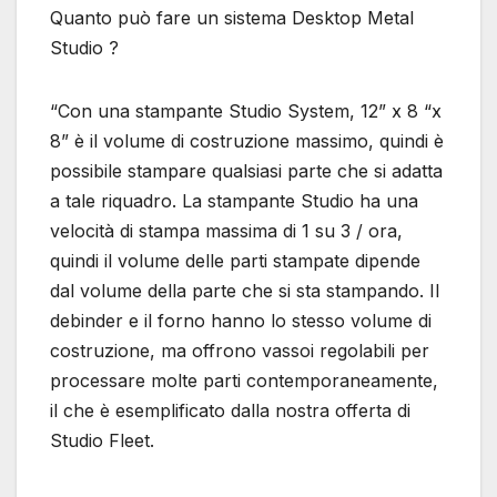
Quanto può fare un sistema Desktop Metal
Studio ?
“Con una stampante Studio System, 12” x 8 “x
8” è il volume di costruzione massimo, quindi è
possibile stampare qualsiasi parte che si adatta
a tale riquadro. La stampante Studio ha una
velocità di stampa massima di 1 su 3 / ora,
quindi il volume delle parti stampate dipende
dal volume della parte che si sta stampando. Il
debinder e il forno hanno lo stesso volume di
costruzione, ma offrono vassoi regolabili per
processare molte parti contemporaneamente,
il che è esemplificato dalla nostra offerta di
Studio Fleet.