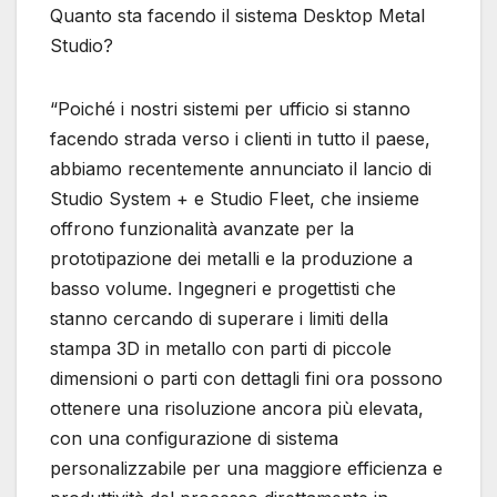
Quanto sta facendo il sistema Desktop Metal
Studio?
“Poiché i nostri sistemi per ufficio si stanno
facendo strada verso i clienti in tutto il paese,
abbiamo recentemente annunciato il lancio di
Studio System + e Studio Fleet, che insieme
offrono funzionalità avanzate per la
prototipazione dei metalli e la produzione a
basso volume. Ingegneri e progettisti che
stanno cercando di superare i limiti della
stampa 3D in metallo con parti di piccole
dimensioni o parti con dettagli fini ora possono
ottenere una risoluzione ancora più elevata,
con una configurazione di sistema
personalizzabile per una maggiore efficienza e