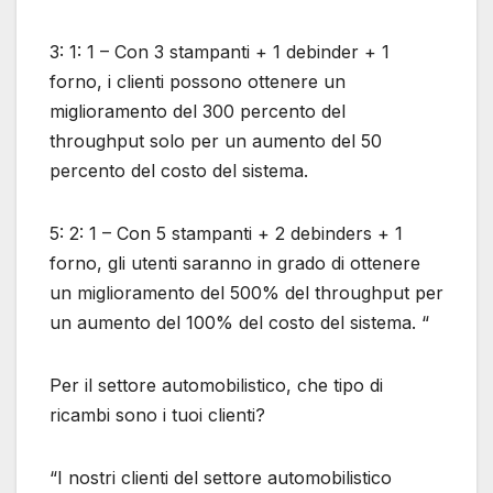
3: 1: 1 – Con 3 stampanti + 1 debinder + 1
forno, i clienti possono ottenere un
miglioramento del 300 percento del
throughput solo per un aumento del 50
percento del costo del sistema.
5: 2: 1 – Con 5 stampanti + 2 debinders + 1
forno, gli utenti saranno in grado di ottenere
un miglioramento del 500% del throughput per
un aumento del 100% del costo del sistema. “
Per il settore automobilistico, che tipo di
ricambi sono i tuoi clienti?
“I nostri clienti del settore automobilistico