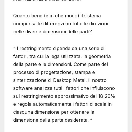
Quanto bene (e in che modo) il sistema
compensa le differenze in tutte le direzioni
nelle diverse dimensioni delle parti?
“Il restringimento dipende da una serie di
fattori, tra cui la lega utilizzata, la geometria
della parte e le dimensioni. Come parte del
processo di progettazione, stampa e
sinterizzazione di Desktop Metal, il nostro
software analizza tutti i fattori che influiscono
sul restringimento approssimativo del 18-20%
e regola automaticamente i fattori di scala in
ciascuna dimensione per ottenere la
dimensione della parte desiderata. “