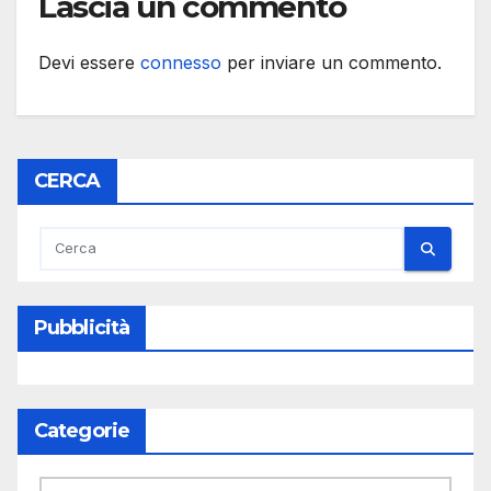
Lascia un commento
Devi essere
connesso
per inviare un commento.
CERCA
Pubblicità
Categorie