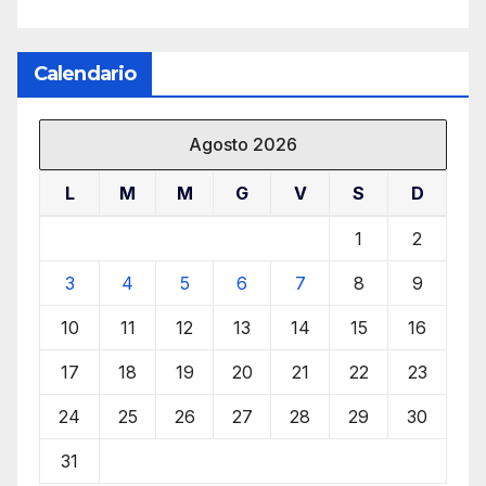
Calendario
Agosto 2026
L
M
M
G
V
S
D
1
2
3
4
5
6
7
8
9
10
11
12
13
14
15
16
17
18
19
20
21
22
23
24
25
26
27
28
29
30
31