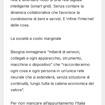
intelligente (smart grid). Senza contare la
dinamica collaborativa che favorisce la
condivisione di beni e servizi. E Infine l’Internet
delle cose.
La società a costo marginale
Bisogna immaginare “miliardi di sensori,
collegati a ogni apparecchio, strumento,
macchina o dispositivo” che “raccorderanno
ogni cosa e ogni persona in un’unica rete
neurale che si estenderà, senza soluzione di
continuità, lungo tutta la catena economica del
valore”.
Per non mancare all’appuntamento l’Italia