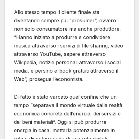
Allo stesso tempo il cliente finale sta
diventando sempre più “prosumer”, ovvero
non solo consumatore ma anche produttore.
“Hanno iniziato a produrre e condividere
musica attraverso i servizi di file sharing, video
attraverso YouTube, sapere attraverso
Wikipedia, notizie personali attraverso i social
media, e persino e-book gratuiti attraverso il
Web”, prosegue l’economista.
Di fatto è stato varcato quel confine che un
tempo “separava il mondo virtuale dalla realtà
economica concreta dell’energia, dei servizi e
dei beni materiali”. Oggi si può produrre
energia in casa, metterla potenzialmente in
rete e diventare nodo di una rete digitale