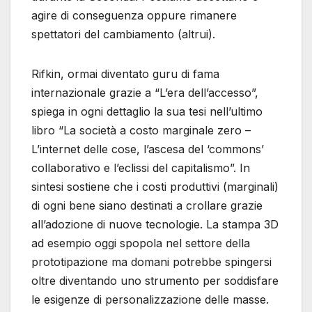
agire di conseguenza oppure rimanere
spettatori del cambiamento (altrui).
Rifkin, ormai diventato guru di fama
internazionale grazie a “L’era dell’accesso”,
spiega in ogni dettaglio la sua tesi nell’ultimo
libro “La società a costo marginale zero –
L’internet delle cose, l’ascesa del ‘commons’
collaborativo e l’eclissi del capitalismo”. In
sintesi sostiene che i costi produttivi (marginali)
di ogni bene siano destinati a crollare grazie
all’adozione di nuove tecnologie. La stampa 3D
ad esempio oggi spopola nel settore della
prototipazione ma domani potrebbe spingersi
oltre diventando uno strumento per soddisfare
le esigenze di personalizzazione delle masse.