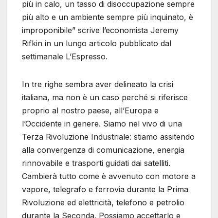
più in calo, un tasso di disoccupazione sempre
più alto e un ambiente sempre più inquinato, è
improponibile” scrive l’economista Jeremy
Rifkin in un lungo articolo pubblicato dal
settimanale L’Espresso.
In tre righe sembra aver delineato la crisi
italiana, ma non è un caso perché si riferisce
proprio al nostro paese, all’Europa e
l’Occidente in genere. Siamo nel vivo di una
Terza Rivoluzione Industriale: stiamo assitendo
alla convergenza di comunicazione, energia
rinnovabile e trasporti guidati dai satelliti.
Cambierà tutto come è avvenuto con motore a
vapore, telegrafo e ferrovia durante la Prima
Rivoluzione ed elettricità, telefono e petrolio
durante la Seconda. Possiamo accettarlo e