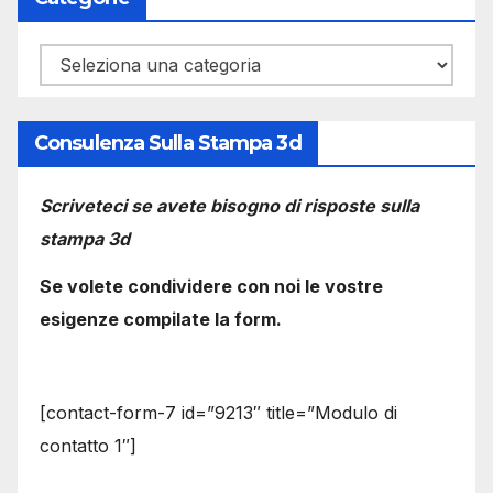
Categorie
Consulenza Sulla Stampa 3d
Scriveteci se avete bisogno di risposte sulla
stampa 3d
Se volete condividere con noi le vostre
esigenze compilate la form.
[contact-form-7 id=”9213″ title=”Modulo di
contatto 1″]