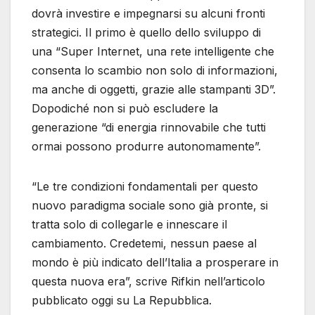
dovrà investire e impegnarsi su alcuni fronti
strategici. Il primo è quello dello sviluppo di
una “Super Internet, una rete intelligente che
consenta lo scambio non solo di informazioni,
ma anche di oggetti, grazie alle stampanti 3D”.
Dopodiché non si può escludere la
generazione “di energia rinnovabile che tutti
ormai possono produrre autonomamente”.
“Le tre condizioni fondamentali per questo
nuovo paradigma sociale sono già pronte, si
tratta solo di collegarle e innescare il
cambiamento. Credetemi, nessun paese al
mondo è più indicato dell’Italia a prosperare in
questa nuova era”, scrive Rifkin nell’articolo
pubblicato oggi su La Repubblica.