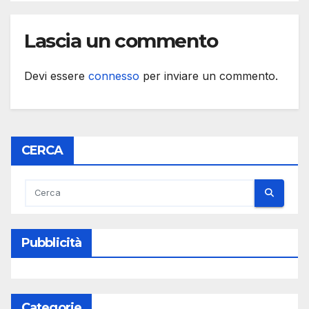
Lascia un commento
Devi essere
connesso
per inviare un commento.
CERCA
Pubblicità
Categorie