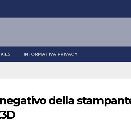
KIES
INFORMATIVA PRIVACY
o negativo della stampant
Z3D