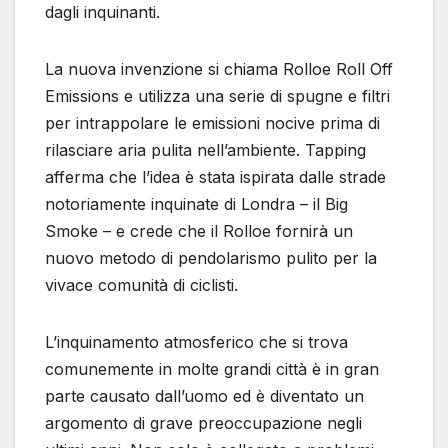
dagli inquinanti.
La nuova invenzione si chiama Rolloe Roll Off
Emissions e utilizza una serie di spugne e filtri
per intrappolare le emissioni nocive prima di
rilasciare aria pulita nell’ambiente. Tapping
afferma che l’idea è stata ispirata dalle strade
notoriamente inquinate di Londra – il Big
Smoke – e crede che il Rolloe fornirà un
nuovo metodo di pendolarismo pulito per la
vivace comunità di ciclisti.
L’inquinamento atmosferico che si trova
comunemente in molte grandi città è in gran
parte causato dall’uomo ed è diventato un
argomento di grave preoccupazione negli