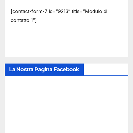
[contact-form-7 id=”9213″ title=”Modulo di
contatto 1″]
La Nostra Pagina Facebook