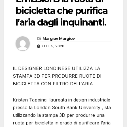
bicicletta che purifica
l’aria dagli inquinanti.
Di
Margiov Margiov
OTT 5, 2020
IL DESIGNER LONDINESE UTILIZZA LA
STAMPA 3D PER PRODURRE RUOTE DI
BICICLETTA CON FILTRO DELL’ARIA
Kristen Tapping, laureata in design industriale
presso la London South Bank University , sta
utilizzando la stampa 3D per produrre una
ruota per bicicletta in grado di purificare l’aria