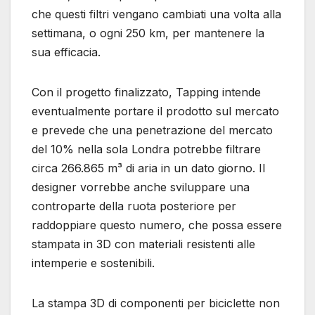
che questi filtri vengano cambiati una volta alla
settimana, o ogni 250 km, per mantenere la
sua efficacia.
Con il progetto finalizzato, Tapping intende
eventualmente portare il prodotto sul mercato
e prevede che una penetrazione del mercato
del 10% nella sola Londra potrebbe filtrare
circa 266.865 m³ di aria in un dato giorno. Il
designer vorrebbe anche sviluppare una
controparte della ruota posteriore per
raddoppiare questo numero, che possa essere
stampata in 3D con materiali resistenti alle
intemperie e sostenibili.
La stampa 3D di componenti per biciclette non