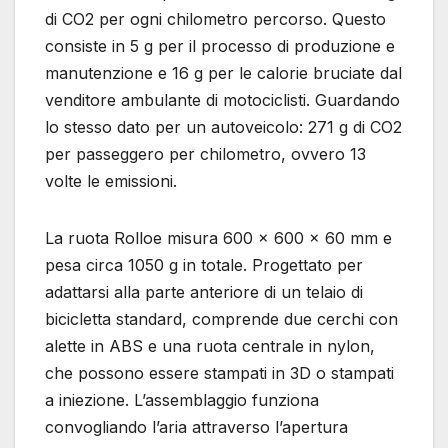
di CO2 per ogni chilometro percorso. Questo
consiste in 5 g per il processo di produzione e
manutenzione e 16 g per le calorie bruciate dal
venditore ambulante di motociclisti. Guardando
lo stesso dato per un autoveicolo: 271 g di CO2
per passeggero per chilometro, ovvero 13
volte le emissioni.
La ruota Rolloe misura 600 x 600 x 60 mm e
pesa circa 1050 g in totale. Progettato per
adattarsi alla parte anteriore di un telaio di
bicicletta standard, comprende due cerchi con
alette in ABS e una ruota centrale in nylon,
che possono essere stampati in 3D o stampati
a iniezione. L’assemblaggio funziona
convogliando l’aria attraverso l’apertura