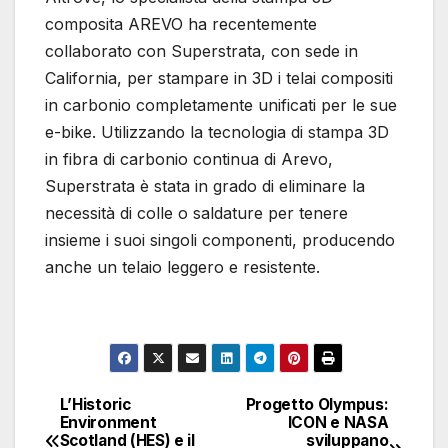
composita AREVO ha recentemente
collaborato con Superstrata, con sede in
California, per stampare in 3D i telai compositi
in carbonio completamente unificati per le sue
e-bike. Utilizzando la tecnologia di stampa 3D
in fibra di carbonio continua di Arevo,
Superstrata è stata in grado di eliminare la
necessità di colle o saldature per tenere
insieme i suoi singoli componenti, producendo
anche un telaio leggero e resistente.
L’Historic
Progetto Olympus:
Navigazione
Environment
ICON e NASA
Scotland (HES) e il
sviluppano