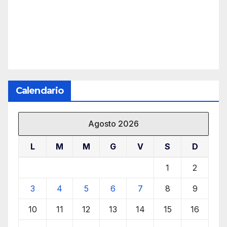
Calendario
Agosto 2026
L
M
M
G
V
S
D
1
2
3
4
5
6
7
8
9
10
11
12
13
14
15
16