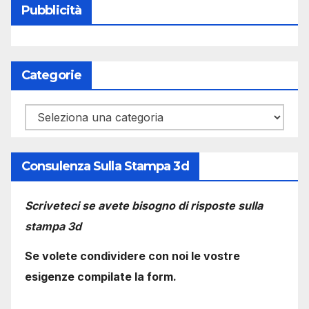
Pubblicità
Categorie
Categorie
Consulenza Sulla Stampa 3d
Scriveteci se avete bisogno di risposte sulla
stampa 3d
Se volete condividere con noi le vostre
esigenze compilate la form.