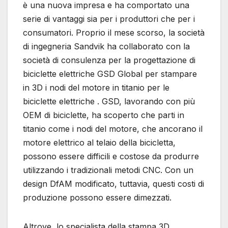
è una nuova impresa e ha comportato una
serie di vantaggi sia per i produttori che per i
consumatori. Proprio il mese scorso, la società
di ingegneria Sandvik ha collaborato con la
società di consulenza per la progettazione di
biciclette elettriche GSD Global per stampare
in 3D i nodi del motore in titanio per le
biciclette elettriche . GSD, lavorando con più
OEM di biciclette, ha scoperto che parti in
titanio come i nodi del motore, che ancorano il
motore elettrico al telaio della bicicletta,
possono essere difficili e costose da produrre
utilizzando i tradizionali metodi CNC. Con un
design DfAM modificato, tuttavia, questi costi di
produzione possono essere dimezzati.
Altrove, lo specialista della stampa 3D