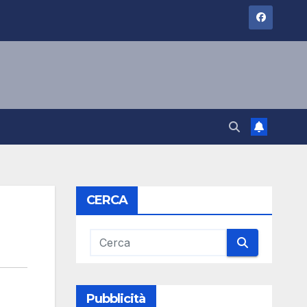
CERCA
Pubblicità