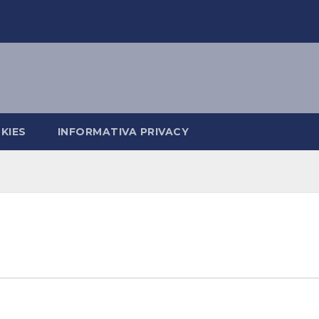
KIES
INFORMATIVA PRIVACY