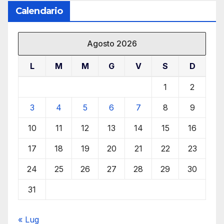
Calendario
Agosto 2026
L
M
M
G
V
S
D
1
2
3
4
5
6
7
8
9
10
11
12
13
14
15
16
17
18
19
20
21
22
23
24
25
26
27
28
29
30
31
« Lug