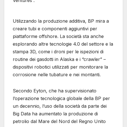
Ventures .
Utilizzando la produzione additiva, BP mira a
creare tubi e componenti aggiuntivi per
piattaforme offshore. La società sta anche
esplorando altre tecnologie 4.0 del settore e la
stampa 3D, come i droni per le ispezioni di
routine dei gasdotti in Alaska e i “crawler” –
dispositivi robotici utilizzati per monitorare la
corrosione nelle tubature e nei montanti.
Secondo Eyton, che ha supervisionato
l’operazione tecnologica globale della BP per
un decennio, l’uso della società da parte dei
Big Data ha aumentato la produzione di
petrolio dal Mare del Nord del Regno Unito