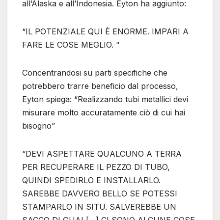
all’Alaska e all’Indonesia. Eyton ha aggiunto:
“IL POTENZIALE QUI È ENORME. IMPARI A
FARE LE COSE MEGLIO. “
Concentrandosi su parti specifiche che
potrebbero trarre beneficio dal processo,
Eyton spiega: “Realizzando tubi metallici devi
misurare molto accuratamente ciò di cui hai
bisogno”
“DEVI ASPETTARE QUALCUNO A TERRA
PER RECUPERARE IL PEZZO DI TUBO,
QUINDI SPEDIRLO E INSTALLARLO.
SAREBBE DAVVERO BELLO SE POTESSI
STAMPARLO IN SITU. SALVEREBBE UN