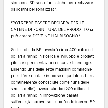
stampanti 3D sono fantastiche per realizzare
dispositivi personalizzati”.
“POTREBBE ESSERE DECISIVA PER LE
CATENE DI FORNITURA DEL PRODOTTO si
può creare DOVE NE HAI BISOGNO.”
Si dice che la BP investirà circa 400 milioni di
dollari all’anno in ricerca e sviluppo e progetti
pilota e sperimentazioni di nuove tecnologie.
Essendo una delle sette maggiori compagnie
petrolifere quotate in borsa e quotate in borsa,
comunemente conosciute come “una delle
sette sorelle”, investe ulteriori 200 milioni di
dollari all’anno in innovazione basata
sull’energia attraverso il suo fondo interno BP