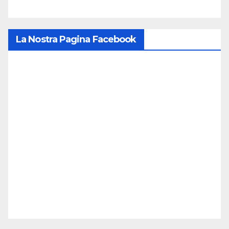
La Nostra Pagina Facebook