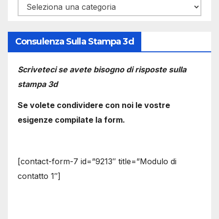
Categorie
Consulenza Sulla Stampa 3d
Scriveteci se avete bisogno di risposte sulla
stampa 3d
Se volete condividere con noi le vostre
esigenze compilate la form.
[contact-form-7 id=”9213″ title=”Modulo di
contatto 1″]