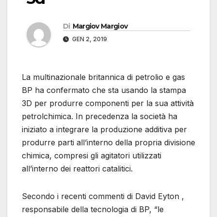
Di
Margiov Margiov
GEN 2, 2019
La multinazionale britannica di petrolio e gas
BP ha confermato che sta usando la stampa
3D per produrre componenti per la sua attività
petrolchimica. In precedenza la società ha
iniziato a integrare la produzione additiva per
produrre parti all’interno della propria divisione
chimica, compresi gli agitatori utilizzati
all’interno dei reattori catalitici.
Secondo i recenti commenti di David Eyton ,
responsabile della tecnologia di BP, “le