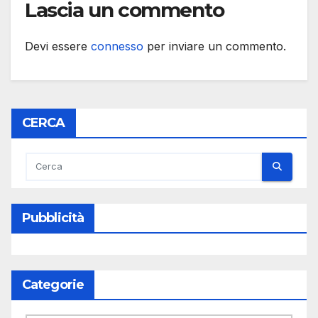
Lascia un commento
Devi essere
connesso
per inviare un commento.
CERCA
Pubblicità
Categorie