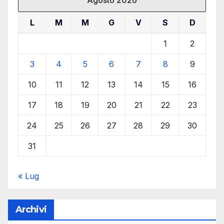
L
M
M
G
V
S
D
1
2
3
4
5
6
7
8
9
10
11
12
13
14
15
16
17
18
19
20
21
22
23
24
25
26
27
28
29
30
31
« Lug
Archivi