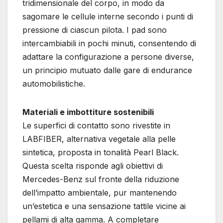
tridimensionale del corpo, in modo da
sagomare le cellule interne secondo i punti di
pressione di ciascun pilota. I pad sono
intercambiabili in pochi minuti, consentendo di
adattare la configurazione a persone diverse,
un principio mutuato dalle gare di endurance
automobilistiche.
Materiali e imbottiture sostenibili
Le superfici di contatto sono rivestite in
LABFIBER, alternativa vegetale alla pelle
sintetica, proposta in tonalità Pearl Black.
Questa scelta risponde agli obiettivi di
Mercedes-Benz sul fronte della riduzione
dell’impatto ambientale, pur mantenendo
un’estetica e una sensazione tattile vicine ai
pellami di alta gamma. A completare