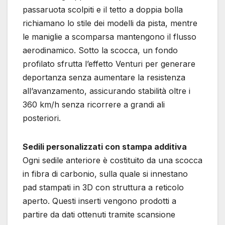
passaruota scolpiti e il tetto a doppia bolla
richiamano lo stile dei modelli da pista, mentre
le maniglie a scomparsa mantengono il flusso
aerodinamico. Sotto la scocca, un fondo
profilato sfrutta l’effetto Venturi per generare
deportanza senza aumentare la resistenza
all’avanzamento, assicurando stabilità oltre i
360 km/h senza ricorrere a grandi ali
posteriori.
Sedili personalizzati con stampa additiva
Ogni sedile anteriore è costituito da una scocca
in fibra di carbonio, sulla quale si innestano
pad stampati in 3D con struttura a reticolo
aperto. Questi inserti vengono prodotti a
partire da dati ottenuti tramite scansione