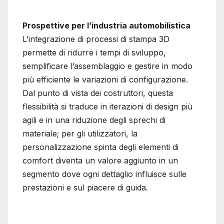
Prospettive per l’industria automobilistica
L’integrazione di processi di stampa 3D
permette di ridurre i tempi di sviluppo,
semplificare l’assemblaggio e gestire in modo
più efficiente le variazioni di configurazione.
Dal punto di vista dei costruttori, questa
flessibilità si traduce in iterazioni di design più
agili e in una riduzione degli sprechi di
materiale; per gli utilizzatori, la
personalizzazione spinta degli elementi di
comfort diventa un valore aggiunto in un
segmento dove ogni dettaglio influisce sulle
prestazioni e sul piacere di guida.