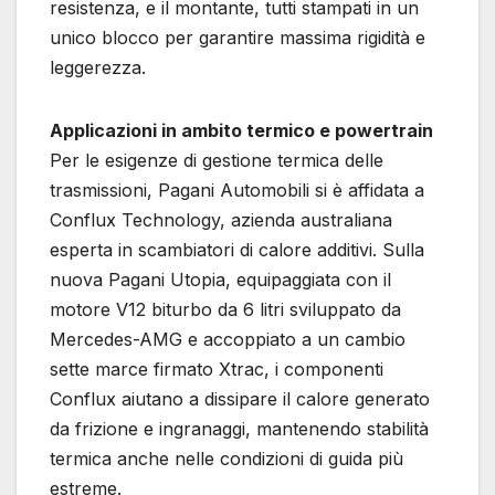
resistenza, e il montante, tutti stampati in un
unico blocco per garantire massima rigidità e
leggerezza.
Applicazioni in ambito termico e powertrain
Per le esigenze di gestione termica delle
trasmissioni, Pagani Automobili si è affidata a
Conflux Technology, azienda australiana
esperta in scambiatori di calore additivi. Sulla
nuova Pagani Utopia, equipaggiata con il
motore V12 biturbo da 6 litri sviluppato da
Mercedes-AMG e accoppiato a un cambio
sette marce firmato Xtrac, i componenti
Conflux aiutano a dissipare il calore generato
da frizione e ingranaggi, mantenendo stabilità
termica anche nelle condizioni di guida più
estreme.