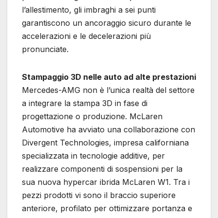
l’allestimento, gli imbraghi a sei punti
garantiscono un ancoraggio sicuro durante le
accelerazioni e le decelerazioni più
pronunciate.
Stampaggio 3D nelle auto ad alte prestazioni
Mercedes-AMG non è l’unica realtà del settore
a integrare la stampa 3D in fase di
progettazione o produzione. McLaren
Automotive ha avviato una collaborazione con
Divergent Technologies, impresa californiana
specializzata in tecnologie additive, per
realizzare componenti di sospensioni per la
sua nuova hypercar ibrida McLaren W1. Tra i
pezzi prodotti vi sono il braccio superiore
anteriore, profilato per ottimizzare portanza e