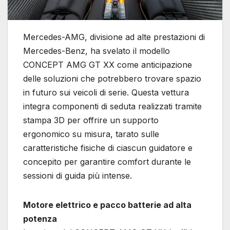
Mercedes-AMG, divisione ad alte prestazioni di
Mercedes-Benz, ha svelato il modello
CONCEPT AMG GT XX come anticipazione
delle soluzioni che potrebbero trovare spazio
in futuro sui veicoli di serie. Questa vettura
integra componenti di seduta realizzati tramite
stampa 3D per offrire un supporto
ergonomico su misura, tarato sulle
caratteristiche fisiche di ciascun guidatore e
concepito per garantire comfort durante le
sessioni di guida più intense.
Motore elettrico e pacco batterie ad alta
potenza