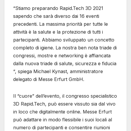
“Stiamo preparando Rapid.Tech 3D 2021
sapendo che sarà diverso dai 16 eventi
precedenti. La massima priorità per tutte le
attività è la salute e la protezione di tutti i
partecipanti. Abbiamo sviluppato un concetto
completo di igiene. La nostra ben nota triade di
congressi, mostre e networking è affiancata
dalla nuova triade di salute, sicurezza e fiducia
“, spiega Michael Kynast, amministratore
delegato di Messe Erfurt GmbH.
Il “cuore” dell’evento, il congresso specialistico
3D Rapid.Tech, può essere vissuto sia dal vivo
in loco che digitalmente online. Messe Erfurt
può adattare in modo flessibile i suoi locali al
numero di partecipanti e consentire riunioni