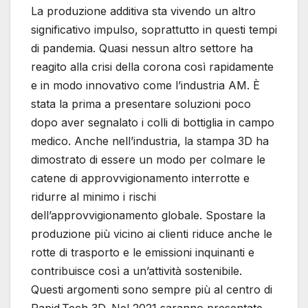
La produzione additiva sta vivendo un altro
significativo impulso, soprattutto in questi tempi
di pandemia. Quasi nessun altro settore ha
reagito alla crisi della corona così rapidamente
e in modo innovativo come l’industria AM. È
stata la prima a presentare soluzioni poco
dopo aver segnalato i colli di bottiglia in campo
medico. Anche nell’industria, la stampa 3D ha
dimostrato di essere un modo per colmare le
catene di approvvigionamento interrotte e
ridurre al minimo i rischi
dell’approvvigionamento globale. Spostare la
produzione più vicino ai clienti riduce anche le
rotte di trasporto e le emissioni inquinanti e
contribuisce così a un’attività sostenibile.
Questi argomenti sono sempre più al centro di