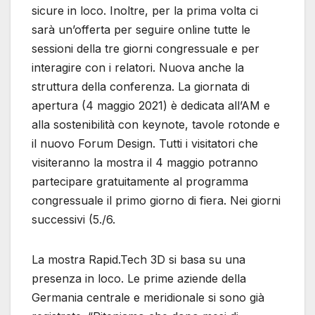
sicure in loco. Inoltre, per la prima volta ci
sarà un’offerta per seguire online tutte le
sessioni della tre giorni congressuale e per
interagire con i relatori. Nuova anche la
struttura della conferenza. La giornata di
apertura (4 maggio 2021) è dedicata all’AM e
alla sostenibilità con keynote, tavole rotonde e
il nuovo Forum Design. Tutti i visitatori che
visiteranno la mostra il 4 maggio potranno
partecipare gratuitamente al programma
congressuale il primo giorno di fiera. Nei giorni
successivi (5./6.
La mostra Rapid.Tech 3D si basa su una
presenza in loco. Le prime aziende della
Germania centrale e meridionale si sono già