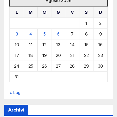
Agosto 2026
L
M
M
G
V
S
D
1
2
3
4
5
6
7
8
9
10
11
12
13
14
15
16
17
18
19
20
21
22
23
24
25
26
27
28
29
30
31
« Lug
Archivi