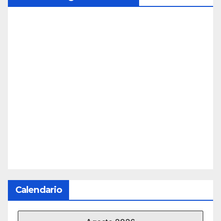
Calendario