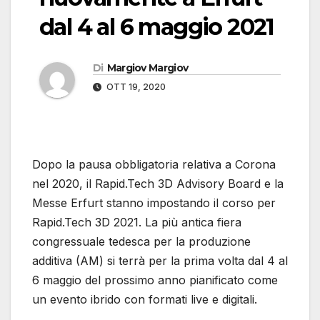
dal 4 al 6 maggio 2021
Di
Margiov Margiov
OTT 19, 2020
Dopo la pausa obbligatoria relativa a Corona
nel 2020, il Rapid.Tech 3D Advisory Board e la
Messe Erfurt stanno impostando il corso per
Rapid.Tech 3D 2021. La più antica fiera
congressuale tedesca per la produzione
additiva (AM) si terrà per la prima volta dal 4 al
6 maggio del prossimo anno pianificato come
un evento ibrido con formati live e digitali.