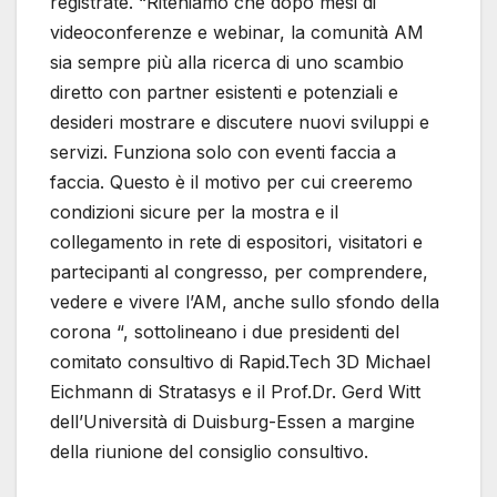
registrate. “Riteniamo che dopo mesi di
videoconferenze e webinar, la comunità AM
sia sempre più alla ricerca di uno scambio
diretto con partner esistenti e potenziali e
desideri mostrare e discutere nuovi sviluppi e
servizi. Funziona solo con eventi faccia a
faccia. Questo è il motivo per cui creeremo
condizioni sicure per la mostra e il
collegamento in rete di espositori, visitatori e
partecipanti al congresso, per comprendere,
vedere e vivere l’AM, anche sullo sfondo della
corona “, sottolineano i due presidenti del
comitato consultivo di Rapid.Tech 3D Michael
Eichmann di Stratasys e il Prof.Dr. Gerd Witt
dell’Università di Duisburg-Essen a margine
della riunione del consiglio consultivo.