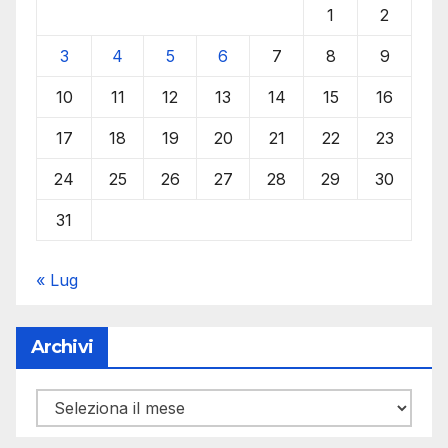
1
2
3
4
5
6
7
8
9
10
11
12
13
14
15
16
17
18
19
20
21
22
23
24
25
26
27
28
29
30
31
« Lug
Archivi
Archivi