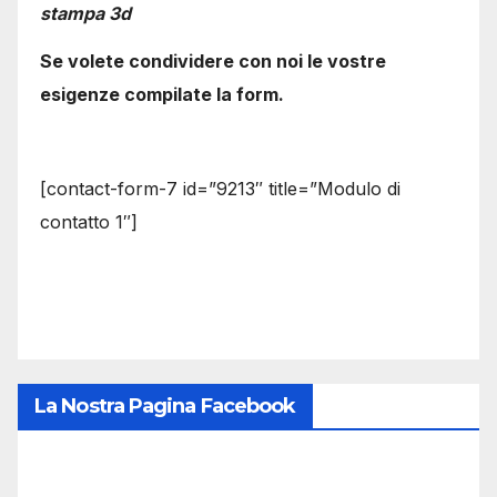
stampa 3d
Se volete condividere con noi le vostre
esigenze compilate la form.
[contact-form-7 id=”9213″ title=”Modulo di
contatto 1″]
La Nostra Pagina Facebook