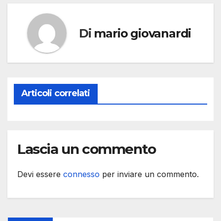
Di
mario giovanardi
Articoli correlati
Lascia un commento
Devi essere
connesso
per inviare un commento.