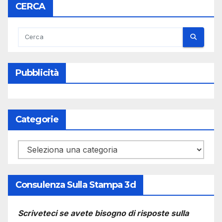
CERCA
Pubblicità
Categorie
Categorie
Consulenza Sulla Stampa 3d
Scriveteci se avete bisogno di risposte sulla