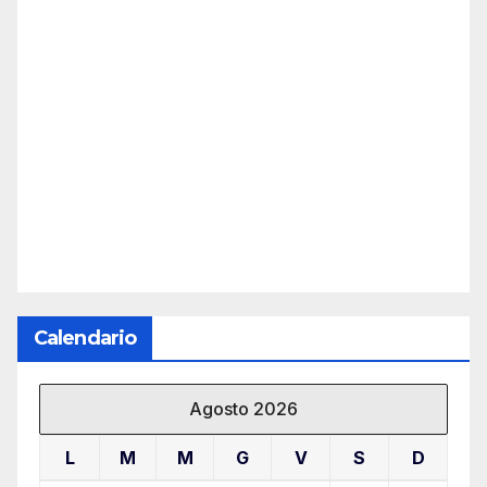
Calendario
Agosto 2026
L
M
M
G
V
S
D