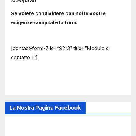
stampa 3d
Se volete condividere con noi le vostre
esigenze compilate la form.
[contact-form-7 id=”9213″ title=”Modulo di
contatto 1″]
La Nostra Pagina Facebook