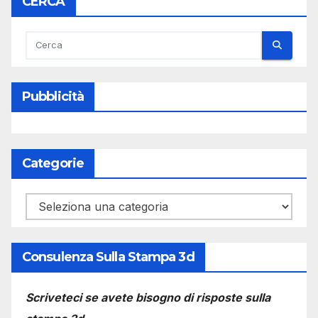
CERCA
Pubblicità
Categorie
Categorie
Consulenza Sulla Stampa 3d
Scriveteci se avete bisogno di risposte sulla