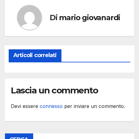
Di
mario giovanardi
Articoli correlati
Lascia un commento
Devi essere
connesso
per inviare un commento.