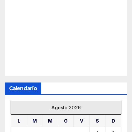
Calendario
Agosto 2026
L
M
M
G
V
S
D