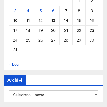
1
2
3
4
5
6
7
8
9
10
11
12
13
14
15
16
17
18
19
20
21
22
23
24
25
26
27
28
29
30
31
« Lug
Archivi
Archivi