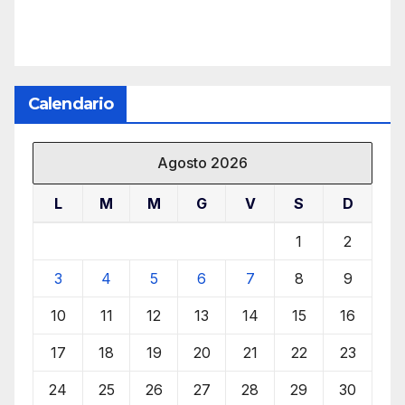
Calendario
Agosto 2026
L
M
M
G
V
S
D
1
2
3
4
5
6
7
8
9
10
11
12
13
14
15
16
17
18
19
20
21
22
23
24
25
26
27
28
29
30