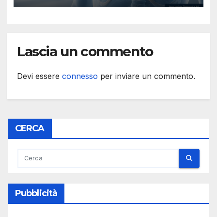
Lascia un commento
Devi essere
connesso
per inviare un commento.
CERCA
Pubblicità