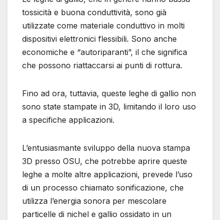
tossicità e buona conduttività, sono già
utilizzate come materiale conduttivo in molti
dispositivi elettronici flessibili. Sono anche
economiche e “autoriparanti”, il che significa
che possono riattaccarsi ai punti di rottura.
Fino ad ora, tuttavia, queste leghe di gallio non
sono state stampate in 3D, limitando il loro uso
a specifiche applicazioni.
L’entusiasmante sviluppo della nuova stampa
3D presso OSU, che potrebbe aprire queste
leghe a molte altre applicazioni, prevede l’uso
di un processo chiamato sonificazione, che
utilizza l’energia sonora per mescolare
particelle di nichel e gallio ossidato in un