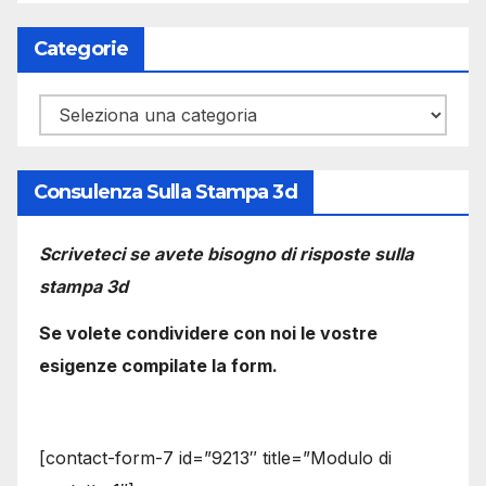
Categorie
Categorie
Consulenza Sulla Stampa 3d
Scriveteci se avete bisogno di risposte sulla
stampa 3d
Se volete condividere con noi le vostre
esigenze compilate la form.
[contact-form-7 id=”9213″ title=”Modulo di