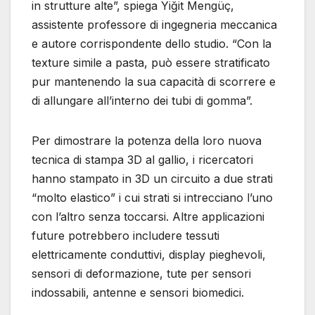
in strutture alte”, spiega Yiğit Mengüç,
assistente professore di ingegneria meccanica
e autore corrispondente dello studio. “Con la
texture simile a pasta, può essere stratificato
pur mantenendo la sua capacità di scorrere e
di allungare all’interno dei tubi di gomma”.
Per dimostrare la potenza della loro nuova
tecnica di stampa 3D al gallio, i ricercatori
hanno stampato in 3D un circuito a due strati
“molto elastico” i cui strati si intrecciano l’uno
con l’altro senza toccarsi. Altre applicazioni
future potrebbero includere tessuti
elettricamente conduttivi, display pieghevoli,
sensori di deformazione, tute per sensori
indossabili, antenne e sensori biomedici.