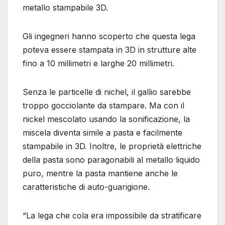
metallo stampabile 3D.
Gli ingegneri hanno scoperto che questa lega
poteva essere stampata in 3D in strutture alte
fino a 10 millimetri e larghe 20 millimetri.
Senza le particelle di nichel, il gallio sarebbe
troppo gocciolante da stampare. Ma con il
nickel mescolato usando la sonificazione, la
miscela diventa simile a pasta e facilmente
stampabile in 3D. Inoltre, le proprietà elettriche
della pasta sono paragonabili al metallo liquido
puro, mentre la pasta mantiene anche le
caratteristiche di auto-guarigione.
“La lega che cola era impossibile da stratificare