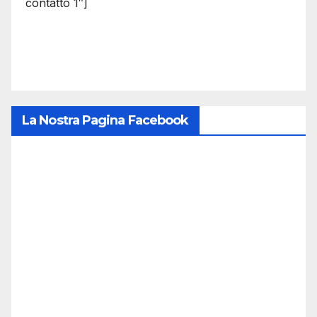
contatto 1″]
La Nostra Pagina Facebook