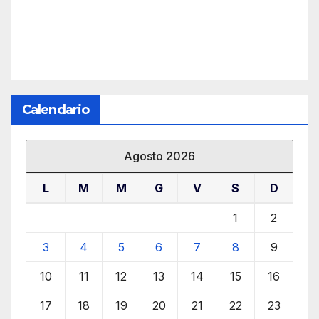
Calendario
Agosto 2026
L
M
M
G
V
S
D
1
2
3
4
5
6
7
8
9
10
11
12
13
14
15
16
17
18
19
20
21
22
23