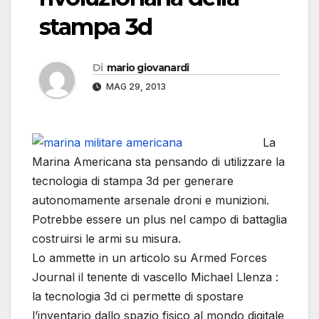
stampa 3d
Di
mario giovanardi
MAG 29, 2013
La
Marina Americana sta pensando di utilizzare la
tecnologia di stampa 3d per generare
autonomamente arsenale droni e munizioni.
Potrebbe essere un plus nel campo di battaglia
costruirsi le armi su misura.
Lo ammette in un articolo su Armed Forces
Journal il tenente di vascello Michael Llenza :
la tecnologia 3d ci permette di spostare
l’inventario dallo spazio fisico al mondo digitale