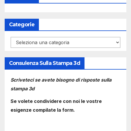
Categorie
Categorie
Consulenza Sulla Stampa 3d
Scriveteci se avete bisogno di risposte sulla
stampa 3d
Se volete condividere con noi le vostre
esigenze compilate la form.