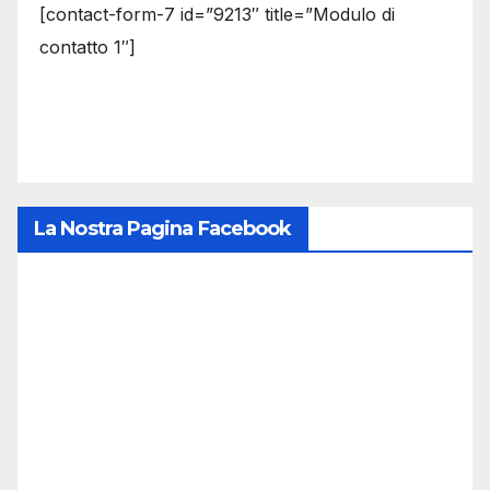
[contact-form-7 id=”9213″ title=”Modulo di
contatto 1″]
La Nostra Pagina Facebook