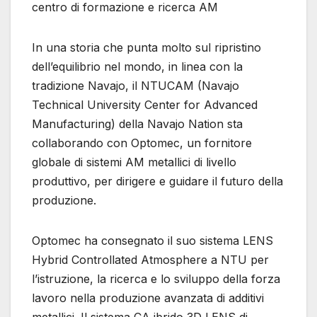
centro di formazione e ricerca AM
In una storia che punta molto sul ripristino
dell’equilibrio nel mondo, in linea con la
tradizione Navajo, il NTUCAM (Navajo
Technical University Center for Advanced
Manufacturing) della Navajo Nation sta
collaborando con Optomec, un fornitore
globale di sistemi AM metallici di livello
produttivo, per dirigere e guidare il futuro della
produzione.
Optomec ha consegnato il suo sistema LENS
Hybrid Controllated Atmosphere a NTU per
l’istruzione, la ricerca e lo sviluppo della forza
lavoro nella produzione avanzata di additivi