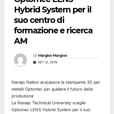
Hybrid System per il
suo centro di
formazione e ricerca
AM
Di
Margiov Margiov
SET 12, 2019
Navajo Nation acquisisce la stampante 3D per
metalli Optomec per guidare il futuro della
produzione
La Navajo Technical University sceglie
Optomec LENS Hybrid System per il suo