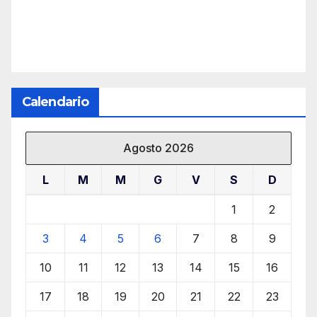
Calendario
Agosto 2026
L
M
M
G
V
S
D
1
2
3
4
5
6
7
8
9
10
11
12
13
14
15
16
17
18
19
20
21
22
23