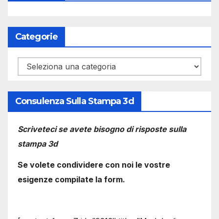
Categorie
Categorie
Consulenza Sulla Stampa 3d
Scriveteci se avete bisogno di risposte sulla
stampa 3d
Se volete condividere con noi le vostre
esigenze compilate la form.