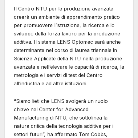
Il Centro NTU per la produzione avanzata
creerà un ambiente di apprendimento pratico
per promuovere l’istruzione, la ricerca e lo
sviluppo della forza lavoro per la produzione
additiva. Il sistema LENS Optomec sarà anche
determinante nel corso di laurea triennale in
Scienze Applicate della NTU nella produzione
avanzata e nell’elevare le capacità di ricerca, la
metrologia e i servizi di test del Centro
all’industria e ad altre istituzioni.
“Siamo lieti che LENS svolgerà un ruolo
chiave nel Center for Advanced
Manufacturing di NTU, che sottolinea la
natura critica della tecnologia additiva per i
settori futuri”, ha affermato Tom Cobbs,