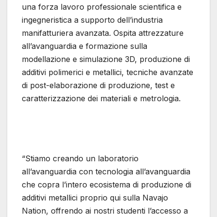
una forza lavoro professionale scientifica e
ingegneristica a supporto dell’industria
manifatturiera avanzata. Ospita attrezzature
all’avanguardia e formazione sulla
modellazione e simulazione 3D, produzione di
additivi polimerici e metallici, tecniche avanzate
di post-elaborazione di produzione, test e
caratterizzazione dei materiali e metrologia.
“Stiamo creando un laboratorio
all’avanguardia con tecnologia all’avanguardia
che copra l’intero ecosistema di produzione di
additivi metallici proprio qui sulla Navajo
Nation, offrendo ai nostri studenti l’accesso a