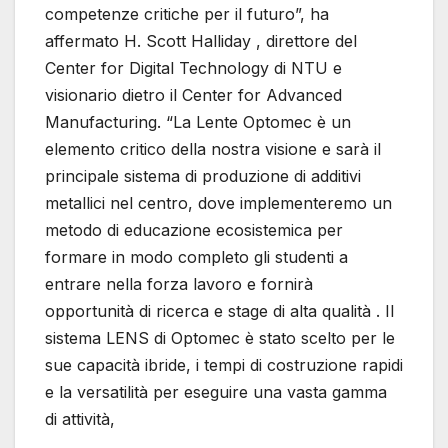
competenze critiche per il futuro”, ha
affermato H. Scott Halliday , direttore del
Center for Digital Technology di NTU e
visionario dietro il Center for Advanced
Manufacturing. “La Lente Optomec è un
elemento critico della nostra visione e sarà il
principale sistema di produzione di additivi
metallici nel centro, dove implementeremo un
metodo di educazione ecosistemica per
formare in modo completo gli studenti a
entrare nella forza lavoro e fornirà
opportunità di ricerca e stage di alta qualità . Il
sistema LENS di Optomec è stato scelto per le
sue capacità ibride, i tempi di costruzione rapidi
e la versatilità per eseguire una vasta gamma
di attività,